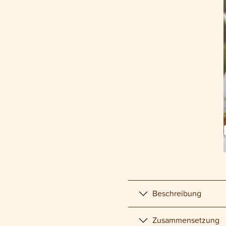
Beschreibung
Zusammensetzung