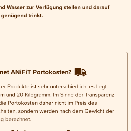
nd Wasser zur Verfügung stellen und darauf
 genügend trinkt.
net ANiFiT Portokosten?
r Produkte ist sehr unterschiedlich: es liegt
m und 20 Kilogramm. Im Sinne der Transparenz
die Portokosten daher nicht im Preis des
thalten, sondern werden nach dem Gewicht der
g berechnet.