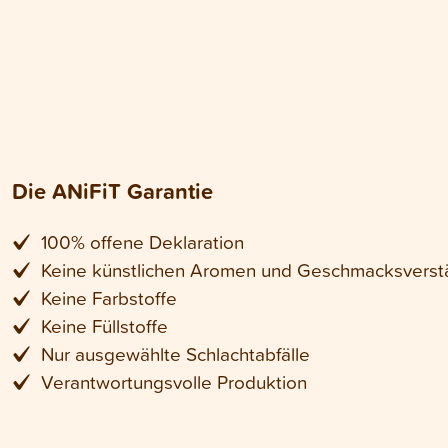
Die ANiFiT Garantie
100% offene Deklaration
Keine künstlichen Aromen und Geschmacksverst
Keine Farbstoffe
Keine Füllstoffe
Nur ausgewählte Schlachtabfälle
Verantwortungsvolle Produktion