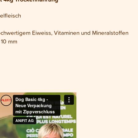
elfleisch
ochwertigem Eiweiss, Vitaminen und Mineralstoffen
Ø 10 mm