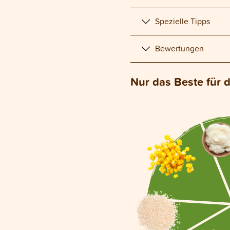
Spezielle Tipps
Bewertungen
Nur das Beste für 