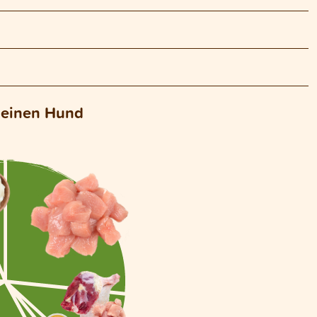
deinen Hund