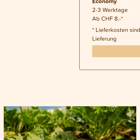
Economy
2-3 Werktage
Ab CHF 8.-*
* Lieferkosten si
Lieferung