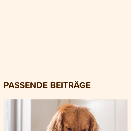
PASSENDE BEITRÄGE