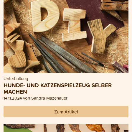
Unterhaltung
HUNDE- UND KATZENSPIELZEUG SELBER
MACHEN
14.11.2024 von Sandra Mazenauer
Zum Artikel