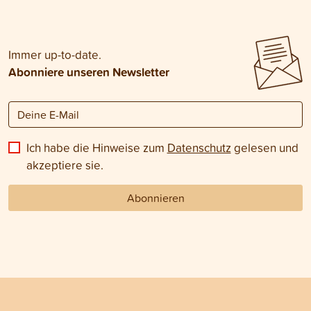
Immer up-to-date.
Abonniere unseren Newsletter
Ich habe die Hinweise zum
Datenschutz
gelesen und
akzeptiere sie.
Abonnieren