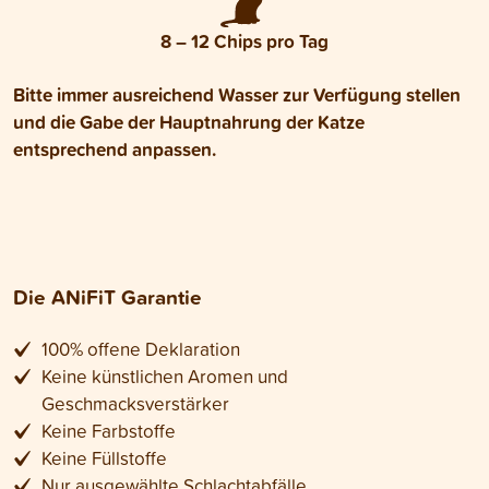
8 – 12 Chips pro Tag
Bitte immer ausreichend Wasser zur Verfügung stellen
und die Gabe der Hauptnahrung der Katze
entsprechend anpassen.
Die ANiFiT Garantie
100% offene Deklaration
Keine künstlichen Aromen und
Geschmacksverstärker
Keine Farbstoffe
Keine Füllstoffe
Nur ausgewählte Schlachtabfälle