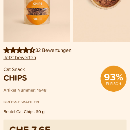
32 Bewertungen
Jetzt bewerten
Cat Snack
93
%
CHIPS
FLEISCH
Artikel Nummer: 1648
GRÖSSE WÄHLEN
Beutel Cat Chips 60 g
CHF 7.65