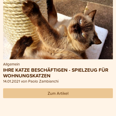
Allgemein
IHRE KATZE BESCHÄFTIGEN - SPIELZEUG FÜR
WOHNUNGSKATZEN
14.01.2021 von Paolo Zambianchi
Zum Artikel