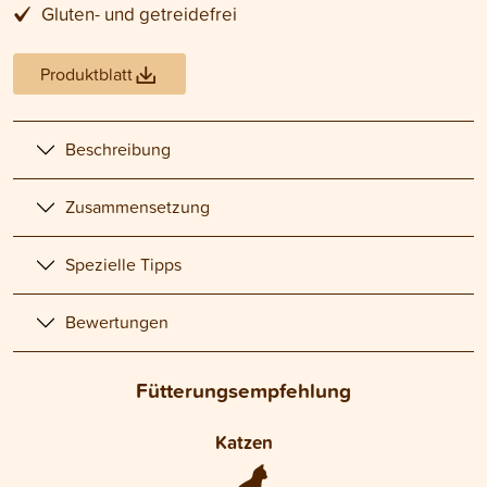
Gluten- und getreidefrei
Produktblatt
Beschreibung
Zusammensetzung
Spezielle Tipps
Bewertungen
Fütterungsempfehlung
Katzen