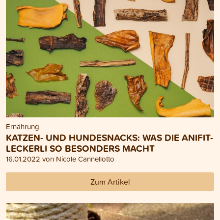
Ernährung
KATZEN- UND HUNDESNACKS: WAS DIE ANIFIT-
LECKERLI SO BESONDERS MACHT
16.01.2022 von Nicole Cannellotto
Zum Artikel