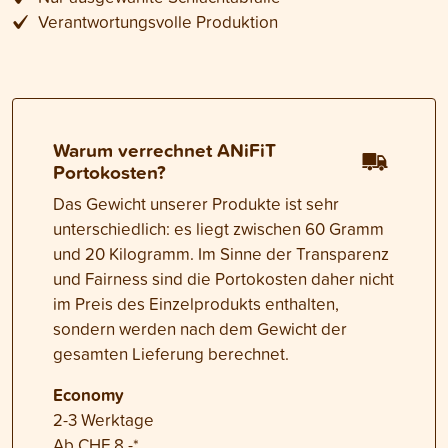
Verantwortungsvolle Produktion
Warum verrechnet ANiFiT
Portokosten?
Das Gewicht unserer Produkte ist sehr
unterschiedlich: es liegt zwischen 60 Gramm
und 20 Kilogramm. Im Sinne der Transparenz
und Fairness sind die Portokosten daher nicht
im Preis des Einzelprodukts enthalten,
sondern werden nach dem Gewicht der
gesamten Lieferung berechnet.
Economy
2-3 Werktage
Ab CHF 8.-*