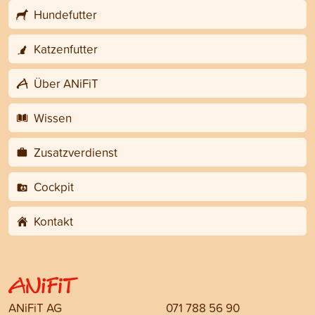
Hundefutter
Katzenfutter
Über ANiFiT
Wissen
Zusatzverdienst
Cockpit
Kontakt
ANiFiT AG
071 788 56 90