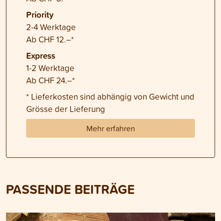
Priority
2-4 Werktage
Ab CHF 12.–*
Express
1-2 Werktage
Ab CHF 24.–*
* Lieferkosten sind abhängig von Gewicht und
Grösse der Lieferung
Mehr erfahren
PASSENDE BEITRÄGE