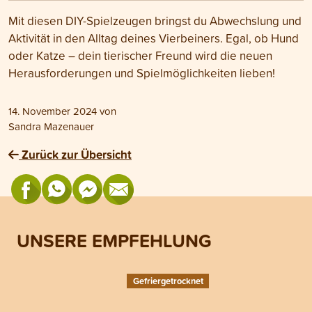
Mit diesen DIY-Spielzeugen bringst du Abwechslung und
Aktivität in den Alltag deines Vierbeiners. Egal, ob Hund
oder Katze – dein tierischer Freund wird die neuen
Herausforderungen und Spielmöglichkeiten lieben!
14. November 2024
von
Sandra Mazenauer
Zurück zur Übersicht
UNSERE EMPFEHLUNG
Gefriergetrocknet