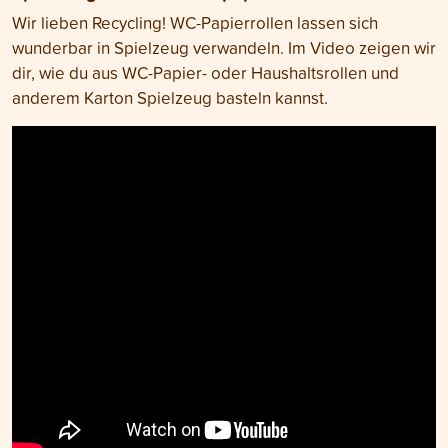
Wir lieben Recycling! WC-Papierrollen lassen sich
wunderbar in Spielzeug verwandeln. Im Video zeigen wir
dir, wie du aus WC-Papier- oder Haushaltsrollen und
anderem Karton Spielzeug basteln kannst.