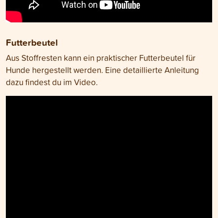
Futterbeutel
Aus Stoffresten kann ein praktischer Futterbeutel für
Hunde hergestellt werden. Eine detaillierte Anleitung
dazu findest du im Video.