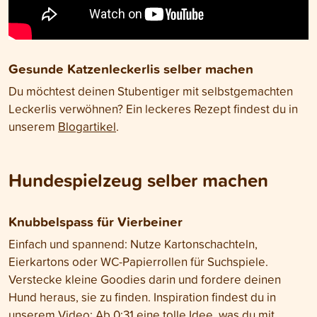
Gesunde Katzenleckerlis selber machen
Du möchtest deinen Stubentiger mit selbstgemachten
Leckerlis verwöhnen? Ein leckeres Rezept findest du in
unserem
Blogartikel
.
Hundespielzeug selber machen
Knubbelspass für Vierbeiner
Einfach und spannend: Nutze Kartonschachteln,
Eierkartons oder WC-Papierrollen für Suchspiele.
Verstecke kleine Goodies darin und fordere deinen
Hund heraus, sie zu finden. Inspiration findest du in
unserem Video: Ab 0:31 eine tolle Idee, was du mit