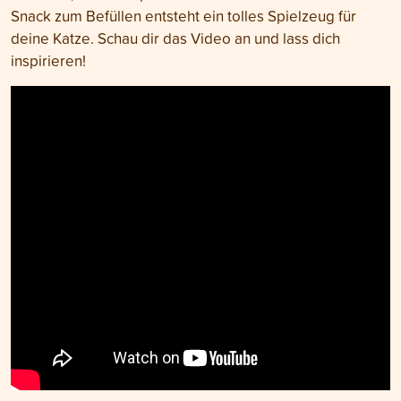
Snack zum Befüllen entsteht ein tolles Spielzeug für
deine Katze. Schau dir das Video an und lass dich
inspirieren!