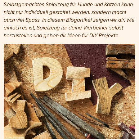
Selbstgemachtes Spielzeug für Hunde und Katzen kann
nicht nur individuell gestaltet werden, sondern macht
auch viel Spass. In diesem Blogartikel zeigen wir dir, wie
einfach es ist, Spielzeug für deine Vierbeiner selbst
herzustellen und geben dir Ideen für DIY-Projekte.