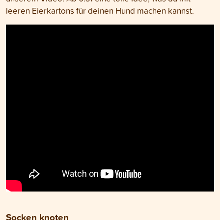
leeren Eierkartons für deinen Hund machen kannst.
Socken knoten