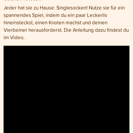
Jeder hat sie zu Hause: Singlesocken! Nutze sie für ein
spannendes Spiel, indem du ein paar Leckerlis
hineinsteckst, einen Knoten machst und deinen
Vierbeiner herausforderst. Die Anleitung dazu findest du
im Video.