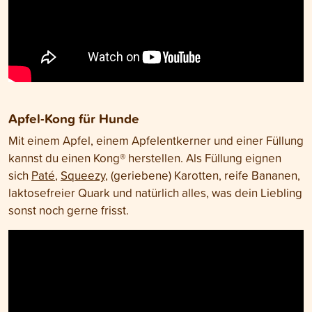
Apfel-Kong für Hunde
Mit einem Apfel, einem Apfelentkerner und einer Füllung
kannst du einen Kong® herstellen. Als Füllung eignen
sich
Paté
,
Squeezy
, (geriebene) Karotten, reife Bananen,
laktosefreier Quark und natürlich alles, was dein Liebling
sonst noch gerne frisst.