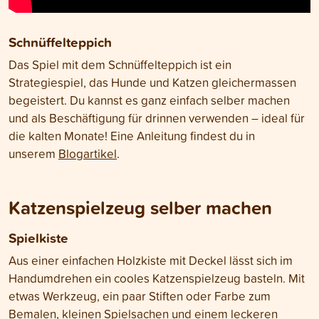
Schnüffelteppich
Das Spiel mit dem Schnüffelteppich ist ein
Strategiespiel, das Hunde und Katzen gleichermassen
begeistert. Du kannst es ganz einfach selber machen
und als Beschäftigung für drinnen verwenden – ideal für
die kalten Monate! Eine Anleitung findest du in
unserem
Blogartikel
.
Katzenspielzeug selber machen
Spielkiste
Aus einer einfachen Holzkiste mit Deckel lässt sich im
Handumdrehen ein cooles Katzenspielzeug basteln. Mit
etwas Werkzeug, ein paar Stiften oder Farbe zum
Bemalen, kleinen Spielsachen und einem leckeren