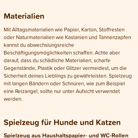
Materialien
Mit Alltagsmaterialien wie Papier, Karton, Stoffresten
oder Naturmaterialien wie Kastanien und Tannenzapfen
kannst du abwechslungsreiche
Beschäftigungsmöglichkeiten schaffen. Achte aber
darauf, dass du schädliche Materialien, scharfe
Gegenstände, Plastik oder Glitzer vermeidest, um die
Sicherheit deines Lieblings zu gewährleisten. Spielzeug
mit langen Bändern oder Schnüren, wie zum Beispiel
eine Reizangel, sollte nur unter Aufsicht verwendet
werden.
Spielzeug für Hunde und Katzen
Spielzeug aus Haushaltspapier- und WC-Rollen