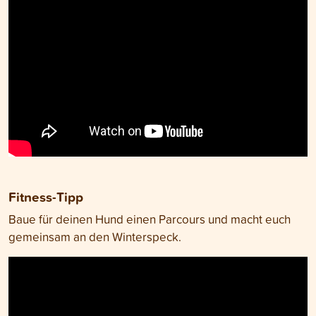
Fitness-Tipp
Baue für deinen Hund einen Parcours und macht euch
gemeinsam an den Winterspeck.