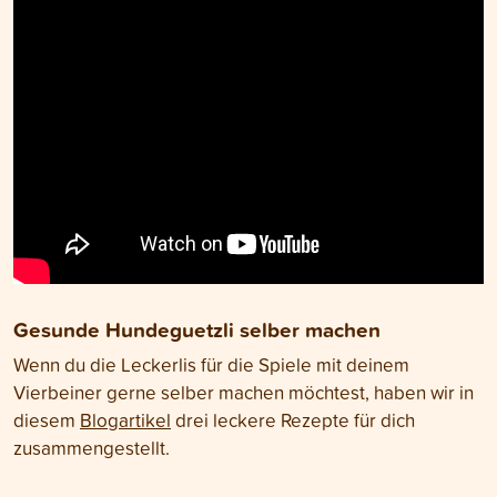
Gesunde Hundeguetzli selber machen
Wenn du die Leckerlis für die Spiele mit deinem
Vierbeiner gerne selber machen möchtest, haben wir in
diesem
Blogartikel
drei leckere Rezepte für dich
zusammengestellt.