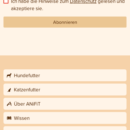
Ich habe die Hinweise zum
Datenschutz
gelesen und
akzeptiere sie.
Abonnieren
Hundefutter
Katzenfutter
Über ANiFiT
Wissen