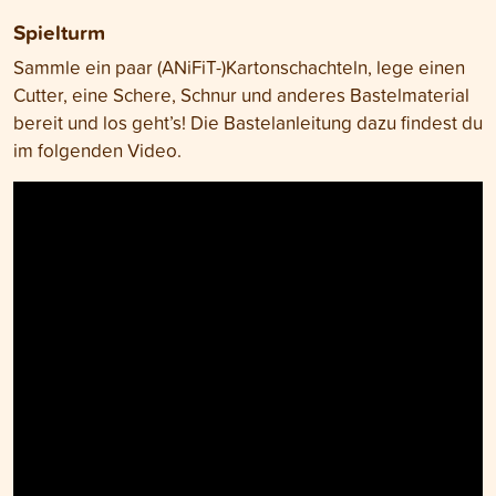
Spielturm
Sammle ein paar (ANiFiT-)Kartonschachteln, lege einen
Cutter, eine Schere, Schnur und anderes Bastelmaterial
bereit und los geht’s! Die Bastelanleitung dazu findest du
im folgenden Video.