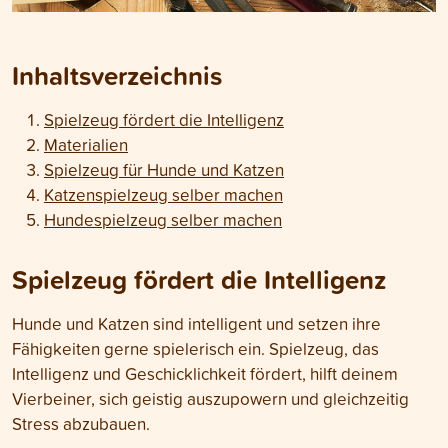
Inhaltsverzeichnis
Spielzeug fördert die Intelligenz
Materialien
Spielzeug für Hunde und Katzen
Katzenspielzeug selber machen
Hundespielzeug selber machen
Spielzeug fördert die Intelligenz
Hunde und Katzen sind intelligent und setzen ihre
Fähigkeiten gerne spielerisch ein. Spielzeug, das
Intelligenz und Geschicklichkeit fördert, hilft deinem
Vierbeiner, sich geistig auszupowern und gleichzeitig
Stress abzubauen.