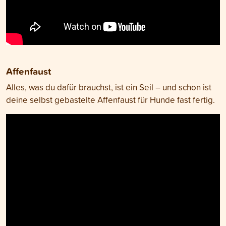
Affenfaust
Alles, was du dafür brauchst, ist ein Seil – und schon ist
deine selbst gebastelte Affenfaust für Hunde fast fertig.