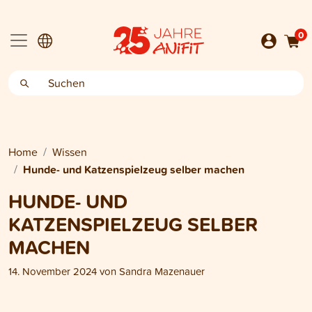
0
Home
Wissen
Hunde- und Katzenspielzeug selber machen
HUNDE- UND
KATZENSPIELZEUG SELBER
MACHEN
14. November 2024
von
Sandra Mazenauer