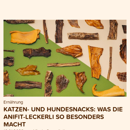
Ernährung
KATZEN- UND HUNDESNACKS: WAS DIE
ANIFIT-LECKERLI SO BESONDERS
MACHT