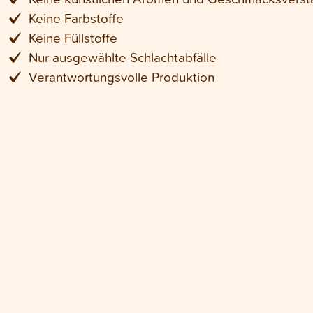
Keine Farbstoffe
Keine Füllstoffe
Nur ausgewählte Schlachtabfälle
Verantwortungsvolle Produktion