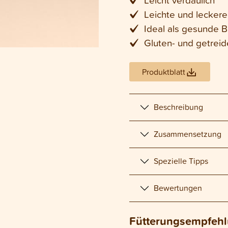
Leichte und lecker
Ideal als gesunde B
Gluten- und getreid
Produktblatt
Beschreibung
Zusammensetzung
Spezielle Tipps
Bewertungen
Fütterungsempfeh