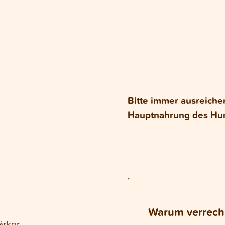
Bitte immer ausreiche
Hauptnahrung des Hu
Warum verrech
ärker