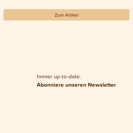
Zum Artikel
Immer up-to-date.
Abonniere unseren Newsletter