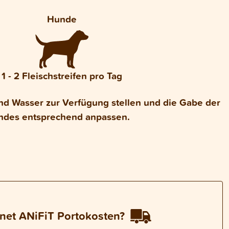
Hunde
1 - 2 Fleischstreifen pro Tag
nd Wasser zur Verfügung stellen und die Gabe der
ndes entsprechend anpassen.
net ANiFiT Portokosten?