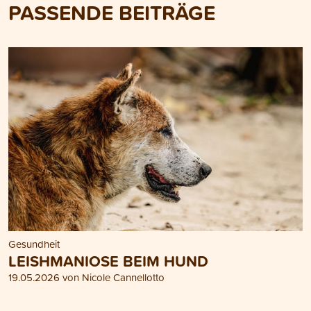
PASSENDE BEITRÄGE
Gesundheit
LEISHMANIOSE BEIM HUND
19.05.2026 von Nicole Cannellotto