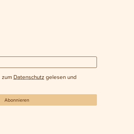
e zum
Datenschutz
gelesen und
Abonnieren