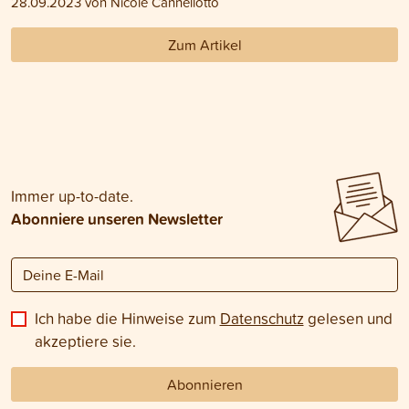
28.09.2023 von Nicole Cannellotto
Zum Artikel
Immer up-to-date.
Abonniere unseren Newsletter
Ich habe die Hinweise zum
Datenschutz
gelesen und
akzeptiere sie.
Abonnieren