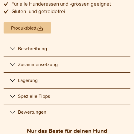
Für alle Hunderassen und -grössen geeignet
Gluten- und getreidefrei
Produktblatt
Beschreibung
Zusammensetzung
Lagerung
Spezielle Tipps
Bewertungen
Nur das Beste für deinen Hund