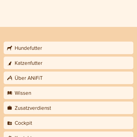
Hundefutter
Katzenfutter
Über ANiFiT
Wissen
Zusatzverdienst
Cockpit