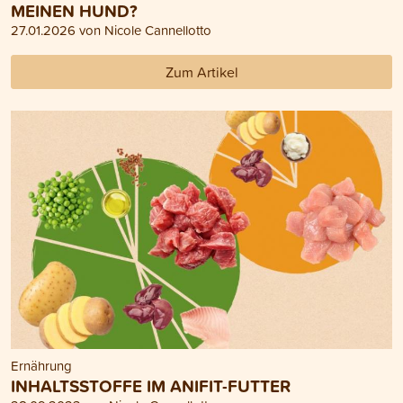
MEINEN HUND?
27.01.2026 von Nicole Cannellotto
Zum Artikel
Ernährung
INHALTSSTOFFE IM ANIFIT-FUTTER