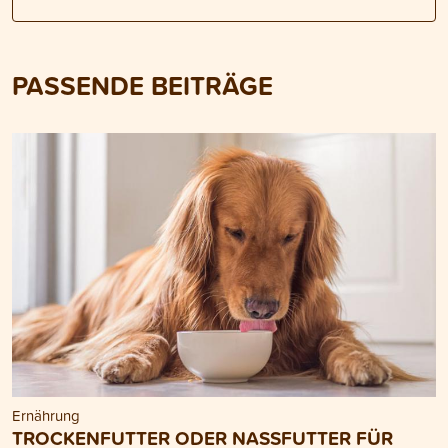
PASSENDE BEITRÄGE
Ernährung
TROCKENFUTTER ODER NASSFUTTER FÜR