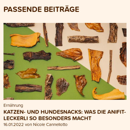
PASSENDE BEITRÄGE
Ernährung
KATZEN- UND HUNDESNACKS: WAS DIE ANIFIT-
LECKERLI SO BESONDERS MACHT
16.01.2022 von Nicole Cannellotto