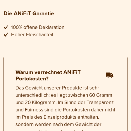
Die ANiFiT Garantie
100% offene Deklaration
Hoher Fleischanteil
Warum verrechnet ANiFiT
Portokosten?
Das Gewicht unserer Produkte ist sehr
unterschiedlich: es liegt zwischen 60 Gramm
und 20 Kilogramm. Im Sinne der Transparenz
und Fairness sind die Portokosten daher nicht
im Preis des Einzelprodukts enthalten,
sondern werden nach dem Gewicht der