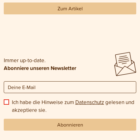
Zum Artikel
Immer up-to-date.
Abonniere unseren Newsletter
Ich habe die Hinweise zum
Datenschutz
gelesen und
akzeptiere sie.
Abonnieren