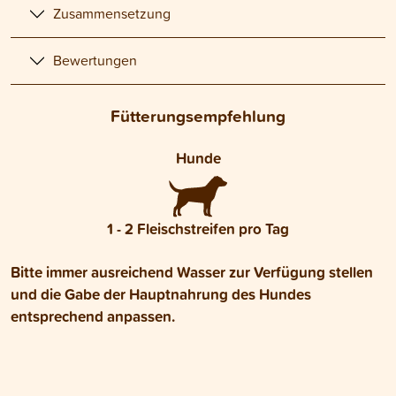
Zusammensetzung
Bewertungen
Fütterungsempfehlung
Hunde
1 - 2 Fleischstreifen pro Tag
Bitte immer ausreichend Wasser zur Verfügung stellen
und die Gabe der Hauptnahrung des Hundes
entsprechend anpassen.