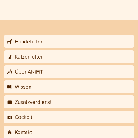
Hundefutter
Katzenfutter
Über ANiFiT
Wissen
Zusatzverdienst
Cockpit
Kontakt