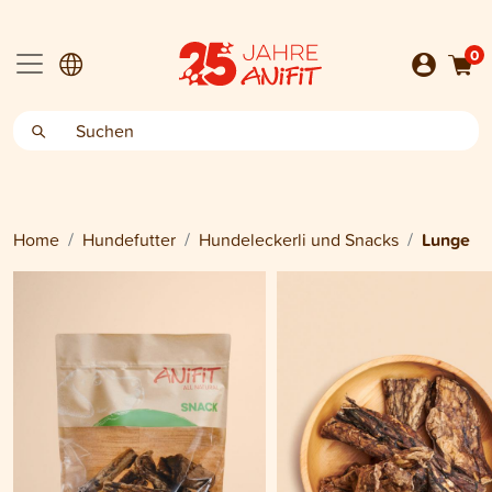
0
Home
Hundefutter
Hundeleckerli und Snacks
Lunge