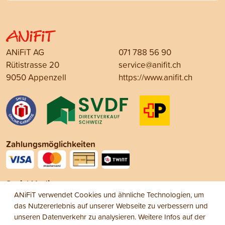
ANiFiT AG
071 788 56 90
Rütistrasse 20
service@anifit.ch
9050 Appenzell
https://www.anifit.ch
Zahlungsmöglichkeiten
Social Media
ANiFiT verwendet Cookies und ähnliche Technologien, um
das Nutzererlebnis auf unserer Webseite zu verbessern und
unseren Datenverkehr zu analysieren. Weitere Infos auf der