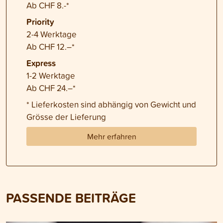
Ab CHF 8.-*
Priority
2-4 Werktage
Ab CHF 12.–*
Express
1-2 Werktage
Ab CHF 24.–*
* Lieferkosten sind abhängig von Gewicht und
Grösse der Lieferung
Mehr erfahren
PASSENDE BEITRÄGE