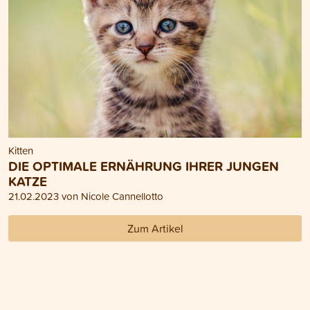
Kitten
DIE OPTIMALE ERNÄHRUNG IHRER JUNGEN
KATZE
21.02.2023 von Nicole Cannellotto
Zum Artikel