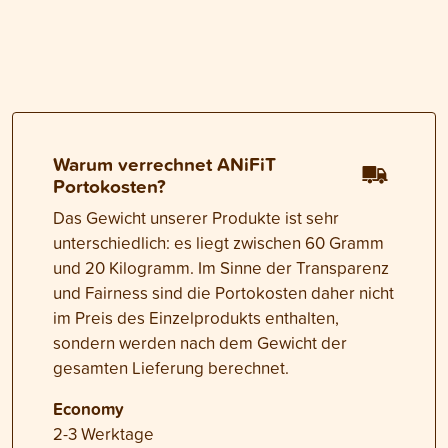
Warum verrechnet ANiFiT
Portokosten?
Das Gewicht unserer Produkte ist sehr
unterschiedlich: es liegt zwischen 60 Gramm
und 20 Kilogramm. Im Sinne der Transparenz
und Fairness sind die Portokosten daher nicht
im Preis des Einzelprodukts enthalten,
sondern werden nach dem Gewicht der
gesamten Lieferung berechnet.
Economy
2-3 Werktage