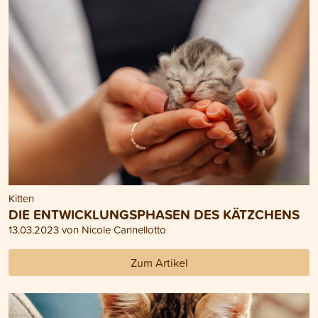
Kitten
DIE ENTWICKLUNGSPHASEN DES KÄTZCHENS
13.03.2023 von Nicole Cannellotto
Zum Artikel