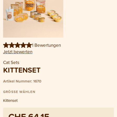
1 Bewertungen
Jetzt bewerten
Cat Sets
KITTENSET
Artikel Nummer: 1670
GRÖSSE WÄHLEN
Kittenset
CHF 64.15