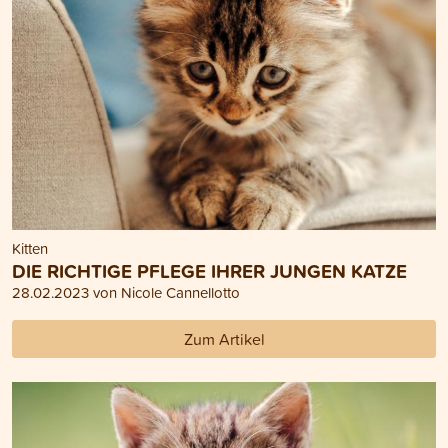
Kitten
DIE RICHTIGE PFLEGE IHRER JUNGEN KATZE
28.02.2023 von Nicole Cannellotto
Zum Artikel