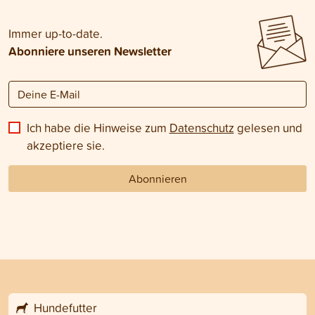
Immer up-to-date.
Abonniere unseren Newsletter
Ich habe die Hinweise zum
Datenschutz
gelesen und
akzeptiere sie.
Abonnieren
Hundefutter