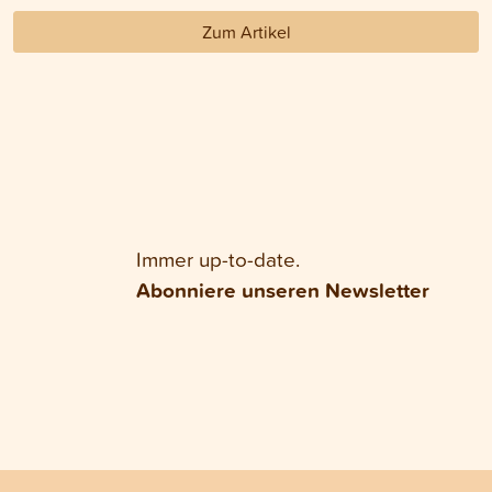
Zum Artikel
Immer up-to-date.
Abonniere unseren Newsletter