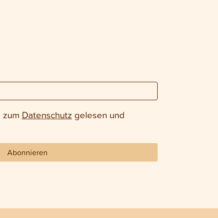
e zum
Datenschutz
gelesen und
Abonnieren