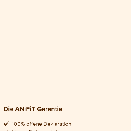
Die ANiFiT Garantie
100% offene Deklaration