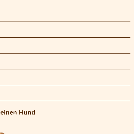
deinen Hund