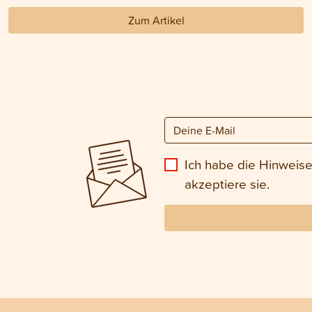
Zum Artikel
Ich habe die Hinweis
akzeptiere sie.