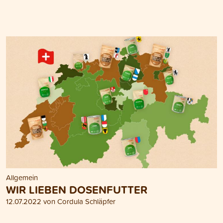
Allgemein
WIR LIEBEN DOSENFUTTER
12.07.2022 von Cordula Schläpfer