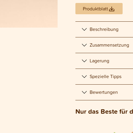
Produktblatt
Beschreibung
Zusammensetzung
Lagerung
Spezielle Tipps
Bewertungen
Nur das Beste für 