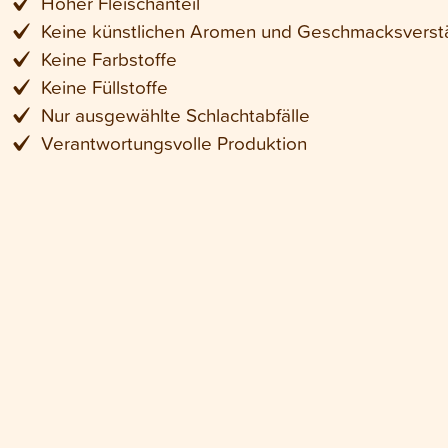
Hoher Fleischanteil
Keine künstlichen Aromen und Geschmacksverst
Keine Farbstoffe
Keine Füllstoffe
Nur ausgewählte Schlachtabfälle
Verantwortungsvolle Produktion