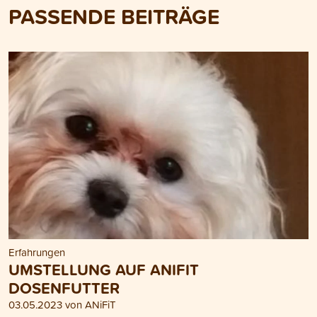
PASSENDE BEITRÄGE
Erfahrungen
UMSTELLUNG AUF ANIFIT
DOSENFUTTER
03.05.2023 von ANiFiT