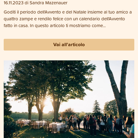
16.11.2023 di Sandra Mazenauer
Goditi il periodo dell'Avvento e del Natale insieme al tuo amico a
quattro zampe e rendilo felice con un calendario dell'Avvento
fatto in casa. In questo articolo ti mostriamo come...
Vai all'articolo