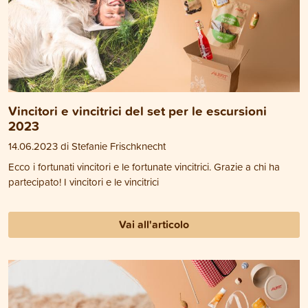
Vincitori e vincitrici del set per le escursioni
2023
14.06.2023 di Stefanie Frischknecht
Ecco i fortunati vincitori e le fortunate vincitrici. Grazie a chi ha
partecipato! I vincitori e le vincitrici
Vai all'articolo