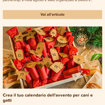
Vai all'articolo
Crea il tuo calendario dell'avvento per cani e
gatti