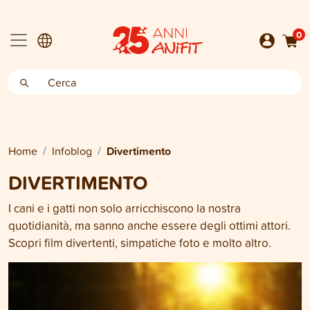
0
Home
Infoblog
Divertimento
DIVERTIMENTO
I cani e i gatti non solo arricchiscono la nostra
quotidianità, ma sanno anche essere degli ottimi attori.
Scopri film divertenti, simpatiche foto e molto altro.