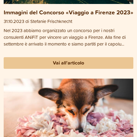
Immagini del Concorso «Viaggio a Firenze 2023»
31.10.2023 di Stefanie Frischknecht
Nel 2023 abbiamo organizzato un concorso per i nostri
consulenti ANiFiT per vincere un viaggio a Firenze. Alla fine di
settembre è arrivato il momento e siamo partiti per il capolu...
Vai all'articolo