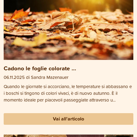
Cadono le foglie colorate ...
06.11.2025 di Sandra Mazenauer
Quando le giornate si accorciano, le temperature si abbassano e
i boschi si tingono di colori vivaci, è di nuovo autunno. È il
momento ideale per piacevoli passeggiate attraverso u...
Vai all'articolo