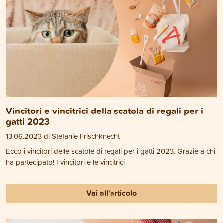
Vincitori e vincitrici della scatola di regali per i
gatti 2023
13.06.2023 di Stefanie Frischknecht
Ecco i vincitori delle scatole di regali per i gatti 2023. Grazie a chi
ha partecipato! I vincitori e le vincitrici
Vai all'articolo