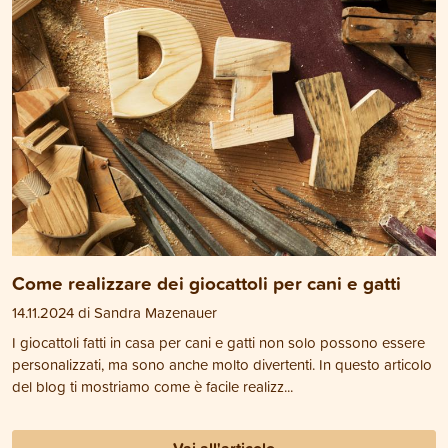
Come realizzare dei giocattoli per cani e gatti
14.11.2024 di Sandra Mazenauer
I giocattoli fatti in casa per cani e gatti non solo possono essere
personalizzati, ma sono anche molto divertenti. In questo articolo
del blog ti mostriamo come è facile realizz...