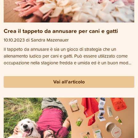
Crea il tappeto da annusare per cani e gatti
10.10.2023 di Sandra Mazenauer
Il tappeto da annusare è sia un gioco di strategia che un
allenamento ludico per cani e gatti. Può essere utilizzato come
occupazione nella stagione fredda e umida ed è un buon mod...
Vai all'articolo