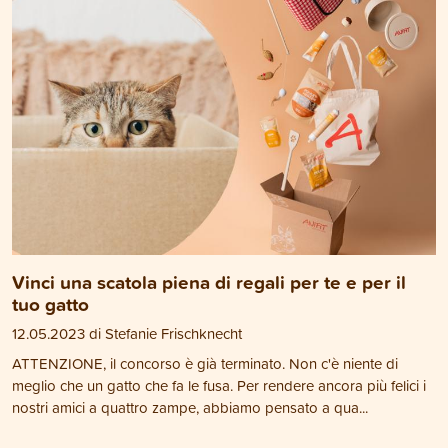
Vinci una scatola piena di regali per te e per il
tuo gatto
12.05.2023 di Stefanie Frischknecht
ATTENZIONE, il concorso è già terminato. Non c'è niente di
meglio che un gatto che fa le fusa. Per rendere ancora più felici i
nostri amici a quattro zampe, abbiamo pensato a qua...