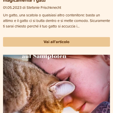
01.05.2023 di Stefanie Frischknecht
Un gatto, una scatola o qualsiasi altro contenitore: basta un
attimo e il gatto ci si butta dentro e si mette comodo. Sicuramente
ti sarai chiesto perché il tuo gatto si accuccia i...
Vai all'articolo