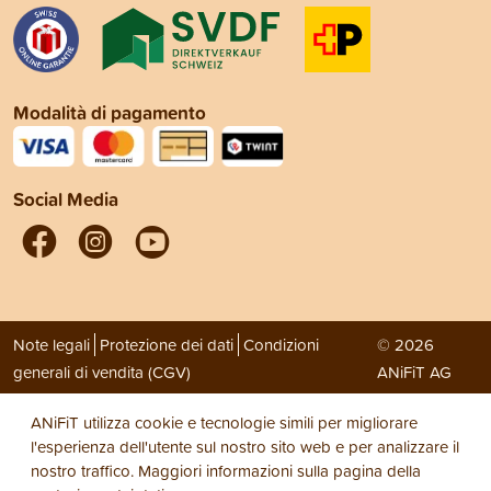
Modalità di pagamento
Social Media
Note legali
Protezione dei dati
Condizioni
© 2026
generali di vendita (CGV)
ANiFiT AG
ANiFiT utilizza cookie e tecnologie simili per migliorare
l'esperienza dell'utente sul nostro sito web e per analizzare il
nostro traffico. Maggiori informazioni sulla pagina della