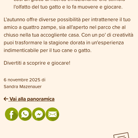
l'olfatto del tuo gatto e lo fa muovere e giocare.
L'autunno offre diverse possibilità per intrattenere il tuo
amico a quattro zampe, sia all'aperto nel parco che al
chiuso nella tua accogliente casa. Con un po' di creatività
puoi trasformare la stagione dorata in un'esperienza
indimenticabile per il tuo cane o gatto.
Divertiti a scoprire e giocare!
6 novembre 2025
di
Sandra Mazenauer
Vai alla panoramica