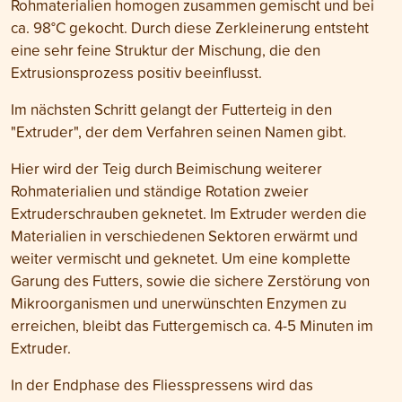
Rohmaterialien homogen zusammen gemischt und bei
ca. 98°C gekocht. Durch diese Zerkleinerung entsteht
eine sehr feine Struktur der Mischung, die den
Extrusionsprozess positiv beeinflusst.
Im nächsten Schritt gelangt der Futterteig in den
"Extruder", der dem Verfahren seinen Namen gibt.
Hier wird der Teig durch Beimischung weiterer
Rohmaterialien und ständige Rotation zweier
Extruderschrauben geknetet. Im Extruder werden die
Materialien in verschiedenen Sektoren erwärmt und
weiter vermischt und geknetet. Um eine komplette
Garung des Futters, sowie die sichere Zerstörung von
Mikroorganismen und unerwünschten Enzymen zu
erreichen, bleibt das Futtergemisch ca. 4-5 Minuten im
Extruder.
In der Endphase des Fliesspressens wird das