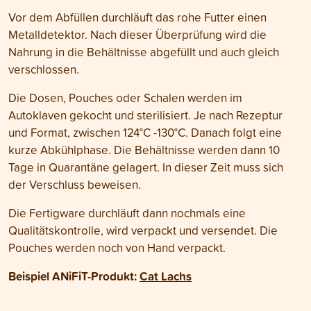
Vor dem Abfüllen durchläuft das rohe Futter einen
Metalldetektor. Nach dieser Überprüfung wird die
Nahrung in die Behältnisse abgefüllt und auch gleich
verschlossen.
Die Dosen, Pouches oder Schalen werden im
Autoklaven gekocht und sterilisiert. Je nach Rezeptur
und Format, zwischen 124°C -130°C. Danach folgt eine
kurze Abkühlphase. Die Behältnisse werden dann 10
Tage in Quarantäne gelagert. In dieser Zeit muss sich
der Verschluss beweisen.
Die Fertigware durchläuft dann nochmals eine
Qualitätskontrolle, wird verpackt und versendet. Die
Pouches werden noch von Hand verpackt.
Beispiel ANiFiT-Produkt:
Cat Lachs