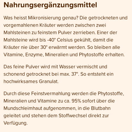
Nahrungsergänzungsmittel
Was heisst Mikronisierung genau? Die getrockneten und
vorgemahlenen Kräuter werden zwischen zwei
Mahlsteinen zu feinstem Pulver zerrieben. Einer der
Mahlsteine wird bis -40° Celsius gekühlt, damit die
Kräuter nie über 30° erwärmt werden. So bleiben alle
Vitamine, Enzyme, Mineralien und Phytostoffe erhalten.
Das feine Pulver wird mit Wasser vermischt und
schonend getrocknet bei max. 37°. So entsteht ein
hochwirksames Granulat.
Durch diese Feinstvermahlung werden die Phytostoffe,
Mineralien und Vitamine zu ca. 95% sofort über die
Mundschleimhaut aufgenommen, in die Blutbahn
geleitet und stehen dem Stoffwechsel direkt zur
Verfügung.