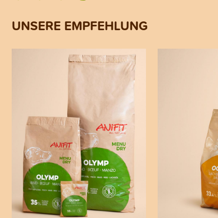
UNSERE EMPFEHLUNG