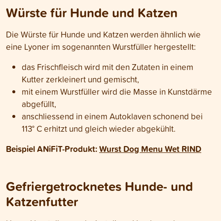
Würste für Hunde und Katzen
Die Würste für Hunde und Katzen werden ähnlich wie
eine Lyoner im sogenannten Wurstfüller hergestellt:
das Frischfleisch wird mit den Zutaten in einem
Kutter zerkleinert und gemischt,
mit einem Wurstfüller wird die Masse in Kunstdärme
abgefüllt,
anschliessend in einem Autoklaven schonend bei
113° C erhitzt und gleich wieder abgekühlt.
Beispiel ANiFiT-Produkt:
Wurst Dog Menu Wet RIND
Gefriergetrocknetes Hunde- und
Katzenfutter