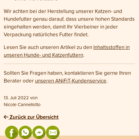
Wir achten bei der Herstellung unserer Katzen- und
Hundefutter genau darauf, dass unsere hohen Standards
eingehalten werden, damit Ihr Vierbeiner in jeder
Verpackung natürliches Futter findet.
Lesen Sie auch unseren Artikel zu den
Inhaltsstoffen in
unseren Hunde- und Katzenfuttern
.
Sollten Sie Fragen haben, kontaktieren Sie gerne Ihren
Berater oder
unseren ANiFiT-Kundenservice
.
13. Juli 2022
von
Nicole Cannellotto
Zurück zur Übersicht