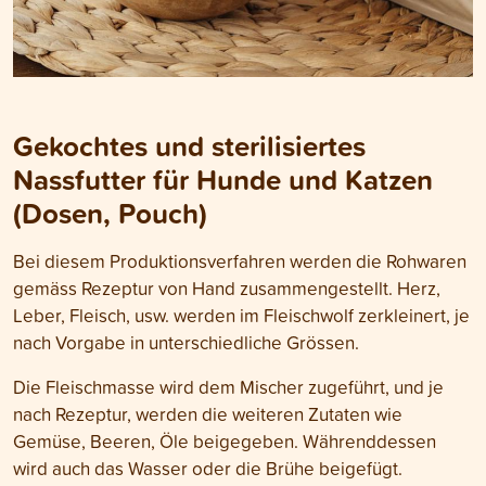
Gekochtes und sterilisiertes
Nassfutter für Hunde und Katzen
(Dosen, Pouch)
Bei diesem Produktionsverfahren werden die Rohwaren
gemäss Rezeptur von Hand zusammengestellt. Herz,
Leber, Fleisch, usw. werden im Fleischwolf zerkleinert, je
nach Vorgabe in unterschiedliche Grössen.
Die Fleischmasse wird dem Mischer zugeführt, und je
nach Rezeptur, werden die weiteren Zutaten wie
Gemüse, Beeren, Öle beigegeben. Währenddessen
wird auch das Wasser oder die Brühe beigefügt.