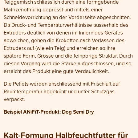
Teiggemisch schliesslich durch eine formgebende
Matrizenöffnung gepresst und mittels einer
Schneidevorrichtung an der Vorderseite abgeschnitten.
Da Druck- und Temperaturverhältnisse ausserhalb des
Extruders deutlich von denen im Innern des Gerätes
abweichen, gehen die Kroketten nach Verlassen des
Extruders auf (wie ein Teig) und erreichen so ihre
spätere Form, Grösse und die feinporige Struktur. Durch
diesen Vorgang wird die Stärke aufgeschlossen, und so
erreicht das Produkt eine gute Verdaulichkeit.
Die Pellets werden anschliessend mit Frischluft auf
Raumtemperatur abgekühlt und unter Schutzgas
verpackt.
Beispiel ANiFiT-Produkt:
Dog Semi Dry
Kalt-Formung Halbfeuchtfutter für