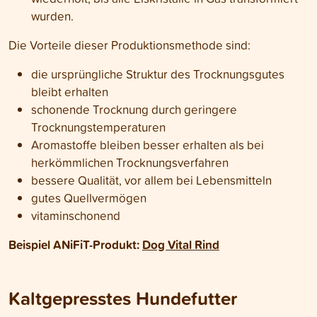
wurden.
Die Vorteile dieser Produktionsmethode sind:
die ursprüngliche Struktur des Trocknungsgutes
bleibt erhalten
schonende Trocknung durch geringere
Trocknungstemperaturen
Aromastoffe bleiben besser erhalten als bei
herkömmlichen Trocknungsverfahren
bessere Qualität, vor allem bei Lebensmitteln
gutes Quellvermögen
vitaminschonend
Beispiel ANiFiT-Produkt:
Dog Vital Rind
Kaltgepresstes Hundefutter