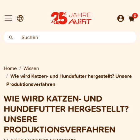
0
Home
Wissen
Wie wird Katzen- und Hundefutter hergestellt? Unsere
Produktionsverfahren
WIE WIRD KATZEN- UND
HUNDEFUTTER HERGESTELLT?
UNSERE
PRODUKTIONSVERFAHREN