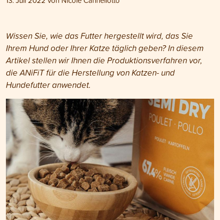
13. Juli 2022
von
Nicole Cannellotto
Wissen Sie, wie das Futter hergestellt wird, das Sie
Ihrem Hund oder Ihrer Katze täglich geben? In diesem
Artikel stellen wir Ihnen die Produktionsverfahren vor,
die ANiFiT für die Herstellung von Katzen- und
Hundefutter anwendet.