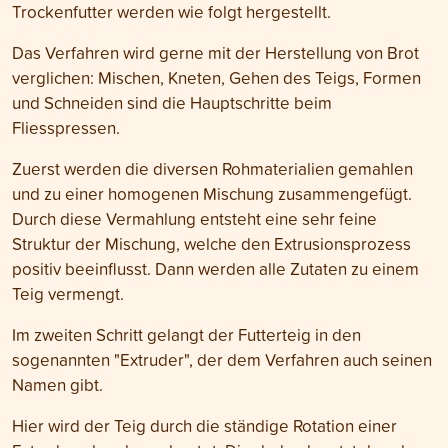
Trockenfutter werden wie folgt hergestellt.
Das Verfahren wird gerne mit der Herstellung von Brot
verglichen: Mischen, Kneten, Gehen des Teigs, Formen
und Schneiden sind die Hauptschritte beim
Fliesspressen.
Zuerst werden die diversen Rohmaterialien gemahlen
und zu einer homogenen Mischung zusammengefügt.
Durch diese Vermahlung entsteht eine sehr feine
Struktur der Mischung, welche den Extrusionsprozess
positiv beeinflusst. Dann werden alle Zutaten zu einem
Teig vermengt.
Im zweiten Schritt gelangt der Futterteig in den
sogenannten "Extruder", der dem Verfahren auch seinen
Namen gibt.
Hier wird der Teig durch die ständige Rotation einer