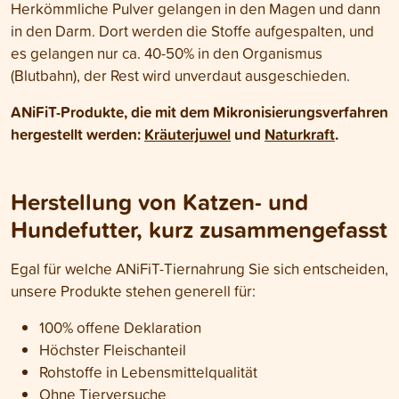
Herkömmliche Pulver gelangen in den Magen und dann
in den Darm. Dort werden die Stoffe aufgespalten, und
es gelangen nur ca. 40-50% in den Organismus
(Blutbahn), der Rest wird unverdaut ausgeschieden.
ANiFiT-Produkte, die mit dem Mikronisierungsverfahren
hergestellt werden:
Kräuterjuwel
und
Naturkraft
.
Herstellung von Katzen- und
Hundefutter, kurz zusammengefasst
Egal für welche ANiFiT-Tiernahrung Sie sich entscheiden,
unsere Produkte stehen generell für:
100% offene Deklaration
Höchster Fleischanteil
Rohstoffe in Lebensmittelqualität
Ohne Tierversuche