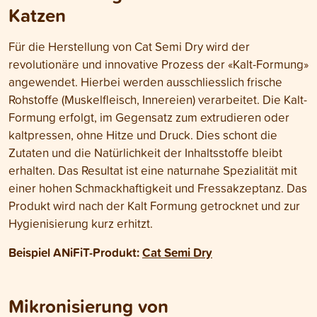
Katzen
Für die Herstellung von Cat Semi Dry wird der
revolutionäre und innovative Prozess der «Kalt-Formung»
angewendet. Hierbei werden ausschliesslich frische
Rohstoffe (Muskelfleisch, Innereien) verarbeitet. Die Kalt-
Formung erfolgt, im Gegensatz zum extrudieren oder
kaltpressen, ohne Hitze und Druck. Dies schont die
Zutaten und die Natürlichkeit der Inhaltsstoffe bleibt
erhalten. Das Resultat ist eine naturnahe Spezialität mit
einer hohen Schmackhaftigkeit und Fressakzeptanz. Das
Produkt wird nach der Kalt Formung getrocknet und zur
Hygienisierung kurz erhitzt.
Beispiel ANiFiT-Produkt:
Cat Semi Dry
Mikronisierung von