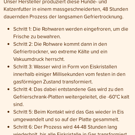
Unser Hersteller produziert diese Hunde- und
Katzenfutter in einem massgeschneiderten, 48 Stunden
dauernden Prozess der langsamen Gefriertrocknung.
Schritt 1: Die Rohwaren werden eingefroren, um die
Frische zu bewahren.
Schritt 2: Die Rohware kommt dann in den
Gefriertrockner, wo extreme Kälte und ein
Vakuumdruck herrscht.
Schritt 3: Wasser wird in Form von Eiskristallen
innerhalb einiger Millisekunden vom festen in den
gasförmigen Zustand transformiert.
Schritt 4: Das dabei entstandene Gas wird zu den
Gefrierschrank-Platten weitergeleitet, die -60°C kalt
sind.
Schritt 5: Beim Kontakt wird das Gas wieder in Eis
umgewandelt und so auf der Platte gesammelt.
Schritt 6: Der Prozess wird 44-48 Stunden lang
wiederholt, bis alle Eiskristalle in Gas transformiert