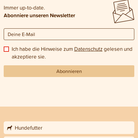
Immer up-to-date.
Abonniere unseren Newsletter
Ich habe die Hinweise zum
Datenschutz
gelesen und
akzeptiere sie.
Abonnieren
Hundefutter