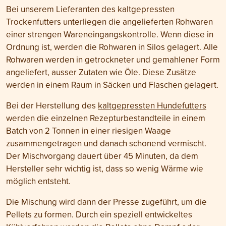
Bei unserem Lieferanten des kaltgepressten
Trockenfutters unterliegen die angelieferten Rohwaren
einer strengen Wareneingangskontrolle. Wenn diese in
Ordnung ist, werden die Rohwaren in Silos gelagert. Alle
Rohwaren werden in getrockneter und gemahlener Form
angeliefert, ausser Zutaten wie Öle. Diese Zusätze
werden in einem Raum in Säcken und Flaschen gelagert.
Bei der Herstellung des
kaltgepressten Hundefutters
werden die einzelnen Rezepturbestandteile in einem
Batch von 2 Tonnen in einer riesigen Waage
zusammengetragen und danach schonend vermischt.
Der Mischvorgang dauert über 45 Minuten, da dem
Hersteller sehr wichtig ist, dass so wenig Wärme wie
möglich entsteht.
Die Mischung wird dann der Presse zugeführt, um die
Pellets zu formen. Durch ein speziell entwickeltes