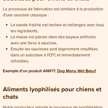
Le processus de fabrication est similaire à la production
d'une saucisse classique :
La viande fraîche est hachée et mélangée avec tous
les ingrédients,
La masse est placée dans des boyaux artificiels
avec une farce à saucisse,
Ensuite les saucisses sont légèrement chauffées
dans un autoclave à 113°C et immédiatement
refroidies.
Exemple d'un produit ANiFiT:
Dog Menu Wet Bœuf
Aliments lyophilisés pour chiens et
chats
Notre producteur adopte le processus de lyophilisation