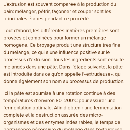
L’extrusion est souvent comparée à la production du
pain: mélanger, pétrir, façonner et couper sont les
principales étapes pendant ce procédé.
Tout d'abord, les différentes matières premières sont
broyées et combinées pour former un mélange
homogène. Ce broyage produit une structure très fine
du mélange, ce qui a une influence positive sur le
processus d'extrusion. Tous les ingrédients sont ensuite
mélangés dans une pâte. Dans l’étape suivante, la pâte
est introduite dans ce qu'on appelle l'«extrudeuse», qui
donne également son nom au processus de production.
Ici la pâte est soumise à une rotation continue à des
températures d’environ 80- 200°C pour assurer une
fermentation optimale. Afin d’obtenir une fermentation
complète et la destruction assurée des micro-
organismes et des enzymes indésirables, le temps de
permanence nécessaire du mélange dans l’extrudeuse