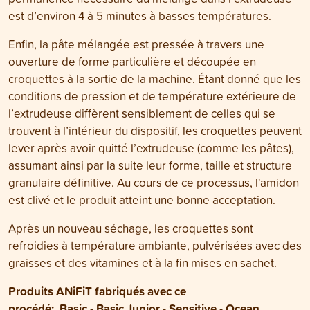
est d’environ 4 à 5 minutes à basses températures.
Enfin, la pâte mélangée est pressée à travers une
ouverture de forme particulière et découpée en
croquettes à la sortie de la machine. Étant donné que les
conditions de pression et de température extérieure de
l’extrudeuse diffèrent sensiblement de celles qui se
trouvent à l’intérieur du dispositif, les croquettes peuvent
lever après avoir quitté l’extrudeuse (comme les pâtes),
assumant ainsi par la suite leur forme, taille et structure
granulaire définitive. Au cours de ce processus, l'amidon
est clivé et le produit atteint une bonne acceptation.
Après un nouveau séchage, les croquettes sont
refroidies à température ambiante, pulvérisées avec des
graisses et des vitamines et à la fin mises en sachet.
Produits ANiFiT fabriqués avec ce
procédé:
Basic
-
Basic Junior
-
Sensitive
-
Ocean