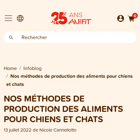
0
Home
Infoblog
Nos méthodes de production des aliments pour chiens
et chats
NOS MÉTHODES DE
PRODUCTION DES ALIMENTS
POUR CHIENS ET CHATS
13 juillet 2022
de
Nicole Cannellotto