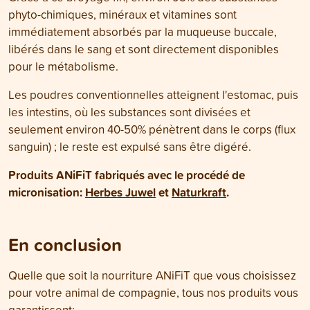
phyto-chimiques, minéraux et vitamines sont
immédiatement absorbés par la muqueuse buccale,
libérés dans le sang et sont directement disponibles
pour le métabolisme.
Les poudres conventionnelles atteignent l'estomac, puis
les intestins, où les substances sont divisées et
seulement environ 40-50% pénètrent dans le corps (flux
sanguin) ; le reste est expulsé sans être digéré.
Produits ANiFiT fabriqués avec le procédé de
micronisation:
Herbes Juwel
et
Naturkraft
.
En conclusion
Quelle que soit la nourriture ANiFiT que vous choisissez
pour votre animal de compagnie, tous nos produits vous
garantissent: