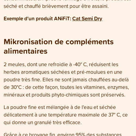
séché et chauffé brièvement pour être assaini.
Exemple d'un produit ANiFiT
:
Cat Semi Dry
Mikronisation de compléments
alimentaires
2 meules, dont une refroidie à -40° C, réduisent les
herbes aromatiques séchées et pré-moulues en une
poudre très fine. Elles ne sont jamais chauffées au-delà
de 30°C : de cette façon, toutes les vitamines, enzymes,
minéraux et produits phyto-chimiques sont préservés.
La poudre fine est mélangée à de l'eau et séchée
délicatement à une température maximale de 37° C, ce
qui donne un granulé très efficace.
Grâce à ce broyage fin, environ 95% des substances