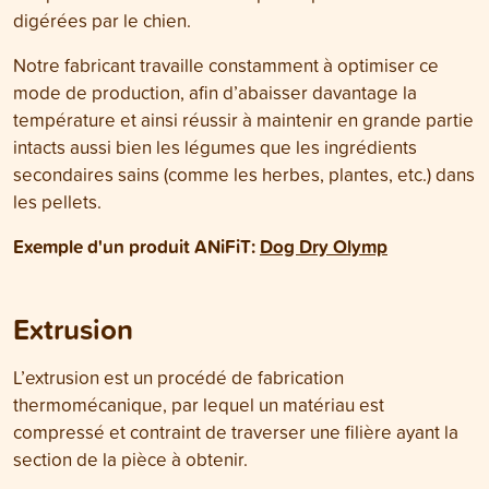
digérées par le chien.
Notre fabricant travaille constamment à optimiser ce
mode de production, afin d’abaisser davantage la
température et ainsi réussir à maintenir en grande partie
intacts aussi bien les légumes que les ingrédients
secondaires sains (comme les herbes, plantes, etc.) dans
les pellets.
Exemple d'un produit ANiFiT
:
Dog Dry Olymp
Extrusion
L’extrusion est un procédé de fabrication
thermomécanique, par lequel un matériau est
compressé et contraint de traverser une filière ayant la
section de la pièce à obtenir.