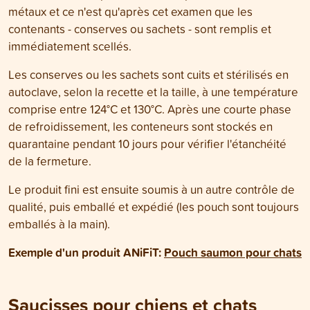
métaux et ce n'est qu'après cet examen que les
contenants - conserves ou sachets - sont remplis et
immédiatement scellés.
Les conserves ou les sachets sont cuits et stérilisés en
autoclave, selon la recette et la taille, à une température
comprise entre 124°C et 130°C. Après une courte phase
de refroidissement, les conteneurs sont stockés en
quarantaine pendant 10 jours pour vérifier l'étanchéité
de la fermeture.
Le produit fini est ensuite soumis à un autre contrôle de
qualité, puis emballé et expédié (les pouch sont toujours
emballés à la main).
Exemple d'un produit ANiFiT:
Pouch saumon pour chats
Saucisses pour chiens et chats