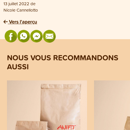
13 juillet 2022
de
Nicole Cannellotto
Vers l'aperçu
NOUS VOUS RECOMMANDONS
AUSSI