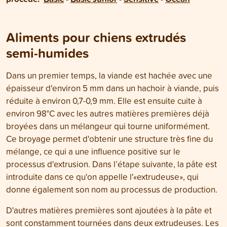
Aliments pour chiens extrudés
semi-humides
Dans un premier temps, la viande est hachée avec une
épaisseur d'environ 5 mm dans un hachoir à viande, puis
réduite à environ 0,7-0,9 mm. Elle est ensuite cuite à
environ 98°C avec les autres matières premières déjà
broyées dans un mélangeur qui tourne uniformément.
Ce broyage permet d'obtenir une structure très fine du
mélange, ce qui a une influence positive sur le
processus d'extrusion. Dans l’étape suivante, la pâte est
introduite dans ce qu'on appelle l'«extrudeuse», qui
donne également son nom au processus de production.
D'autres matières premières sont ajoutées à la pâte et
sont constamment tournées dans deux extrudeuses. Les