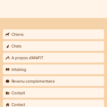
Chiens
Chats
A propos d'ANiFiT
Infoblog
Revenu complémentaire
Cockpit
Contact