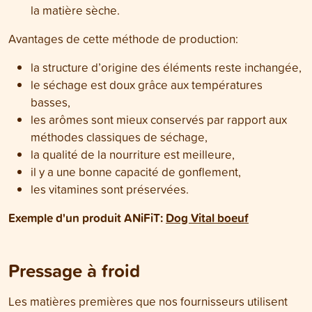
la matière sèche.
Avantages de cette méthode de production:
la structure d’origine des éléments reste inchangée,
le séchage est doux grâce aux températures
basses,
les arômes sont mieux conservés par rapport aux
méthodes classiques de séchage,
la qualité de la nourriture est meilleure,
il y a une bonne capacité de gonflement,
les vitamines sont préservées.
Exemple d'un produit ANiFiT
:
Dog Vital boeuf
Pressage à froid
Les matières premières que nos fournisseurs utilisent