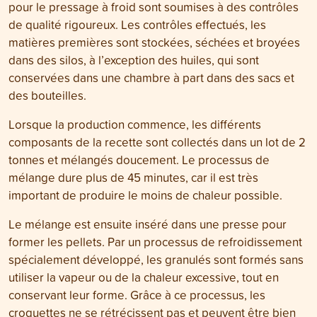
pour le pressage à froid sont soumises à des contrôles
de qualité rigoureux. Les contrôles effectués, les
matières premières sont stockées, séchées et broyées
dans des silos, à l’exception des huiles, qui sont
conservées dans une chambre à part dans des sacs et
des bouteilles.
Lorsque la production commence, les différents
composants de la recette sont collectés dans un lot de 2
tonnes et mélangés doucement. Le processus de
mélange dure plus de 45 minutes, car il est très
important de produire le moins de chaleur possible.
Le mélange est ensuite inséré dans une presse pour
former les pellets. Par un processus de refroidissement
spécialement développé, les granulés sont formés sans
utiliser la vapeur ou de la chaleur excessive, tout en
conservant leur forme. Grâce à ce processus, les
croquettes ne se rétrécissent pas et peuvent être bien