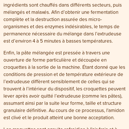
ingrédients sont chauffés dans différents secteurs, puis
mélangés et malaxés. Afin d’obtenir une fermentation
complète et la destruction assurée des micro-
organismes et des enzymes indésirables, le temps de
permanence nécessaire du mélange dans l’extrudeuse
est d’environ 4 à 5 minutes à basses températures.
Enfin, la pâte mélangée est pressée à travers une
ouverture de forme particulière et découpée en
croquettes à la sortie de la machine. Étant donné que les
conditions de pression et de température extérieure de
l’extrudeuse diffèrent sensiblement de celles qui se
trouvent à l’intérieur du dispositif, les croquettes peuvent
lever après avoir quitté l’extrudeuse (comme les pâtes),
assumant ainsi par la suite leur forme, taille et structure
granulaire définitive. Au cours de ce processus, l'amidon
est clivé et le produit atteint une bonne acceptation.