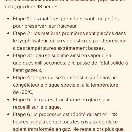
lente, qui dure 48 heures.
Étape 1 : les matières premières sont congelées
pour préserver leur fraîcheur,
Étape 2 : les matières premières sont placées dans
le lyophilisateur, où un vide est créé par dépression
à des températures extrêmement basses,
Étape 3 : l’eau se sublime ainsi en vapeur. En
quelques millisecondes, elle passe de l’état solide à
l’état gazeux,
Étape 4 : le gaz qui se forme est inséré dans un
congélateur à plaque spéciale, à la température
de -60°C,
Étape 5 : le gaz est transformé en glace, puis
recueilli sur la plaque,
Étape 6 : le processus est répété durant 44 - 48
heures jusqu’à ce que tous les cristaux de glace
soient transformés en gaz. Ne reste alors plus que