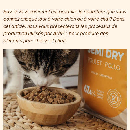
Savez-vous comment est produite la nourriture que vous
donnez chaque jour à votre chien ou à votre chat? Dans
cet article, nous vous présenterons les processus de
production utilisés par ANiFiT pour produire des
aliments pour chiens et chats.