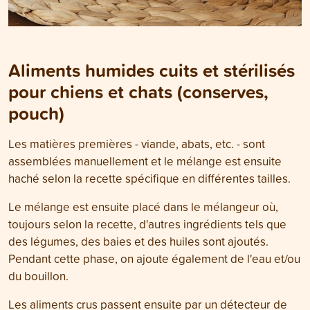
Aliments humides cuits et stérilisés
pour chiens et chats (conserves,
pouch)
Les matières premières - viande, abats, etc. - sont
assemblées manuellement et le mélange est ensuite
haché selon la recette spécifique en différentes tailles.
Le mélange est ensuite placé dans le mélangeur où,
toujours selon la recette, d'autres ingrédients tels que
des légumes, des baies et des huiles sont ajoutés.
Pendant cette phase, on ajoute également de l'eau et/ou
du bouillon.
Les aliments crus passent ensuite par un détecteur de