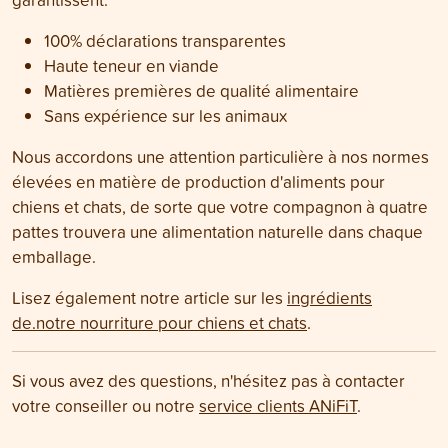
100% déclarations transparentes
Haute teneur en viande
Matières premières de qualité alimentaire
Sans expérience sur les animaux
Nous accordons une attention particulière à nos normes
élevées en matière de production d'aliments pour
chiens et chats, de sorte que votre compagnon à quatre
pattes trouvera une alimentation naturelle dans chaque
emballage.
Lisez également notre article sur les
ingrédients
de.notre nourriture pour chiens et chats
.
Si vous avez des questions, n'hésitez pas à contacter
votre conseiller ou notre
service clients ANiFiT
.