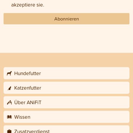
akzeptiere sie.
Abonnieren
Hundefutter
Katzenfutter
Über ANiFiT
Wissen
Zusatzverdienst