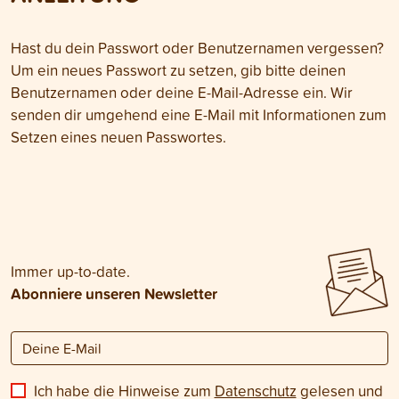
Hast du dein Passwort oder Benutzernamen vergessen?
Um ein neues Passwort zu setzen, gib bitte deinen
Benutzernamen oder deine E-Mail-Adresse ein. Wir
senden dir umgehend eine E-Mail mit Informationen zum
Setzen eines neuen Passwortes.
Immer up-to-date.
Abonniere unseren Newsletter
Ich habe die Hinweise zum
Datenschutz
gelesen und