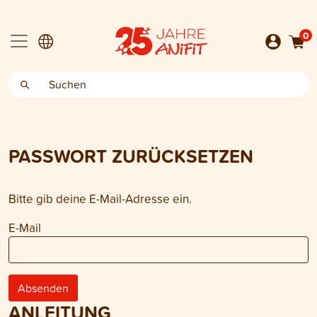
0
PASSWORT ZURÜCKSETZEN
Bitte gib deine E-Mail-Adresse ein.
E-Mail
Absenden
ANLEITUNG