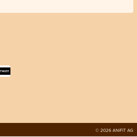
© 2026 ANiFiT AG