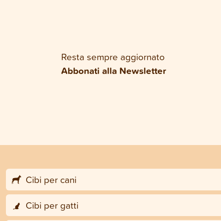
Resta sempre aggiornato
Abbonati alla Newsletter
Cibi per cani
Cibi per gatti