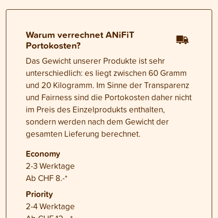
Warum verrechnet ANiFiT
Portokosten?
Das Gewicht unserer Produkte ist sehr
unterschiedlich: es liegt zwischen 60 Gramm
und 20 Kilogramm. Im Sinne der Transparenz
und Fairness sind die Portokosten daher nicht
im Preis des Einzelprodukts enthalten,
sondern werden nach dem Gewicht der
gesamten Lieferung berechnet.
Economy
2-3 Werktage
Ab CHF 8.-*
Priority
2-4 Werktage