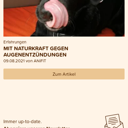
Erfahrungen
MIT NATURKRAFT GEGEN
AUGENENTZÜNDUNGEN
09.08.2021 von ANiFiT
Zum Artikel
Immer up-to-date.