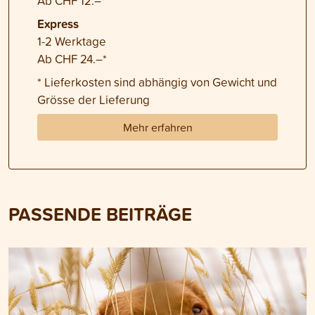
Ab CHF 12.–*
Express
1-2 Werktage
Ab CHF 24.–*
* Lieferkosten sind abhängig von Gewicht und
Grösse der Lieferung
Mehr erfahren
PASSENDE BEITRÄGE