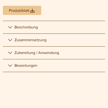
Produktblatt
Beschreibung
Zusammensetzung
Zubereitung / Anwendung
Bewertungen