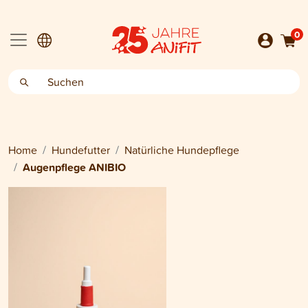
0
Home
Hundefutter
Natürliche Hundepflege
Augenpflege ANIBIO