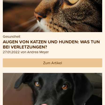
Gesundheit
AUGEN VON KATZEN UND HUNDEN: WAS TUN
BEI VERLETZUNGEN?
27.01.2022 von Andrea Meyer
Zum Artikel