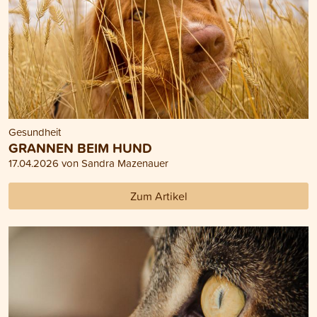
Gesundheit
GRANNEN BEIM HUND
17.04.2026 von Sandra Mazenauer
Zum Artikel