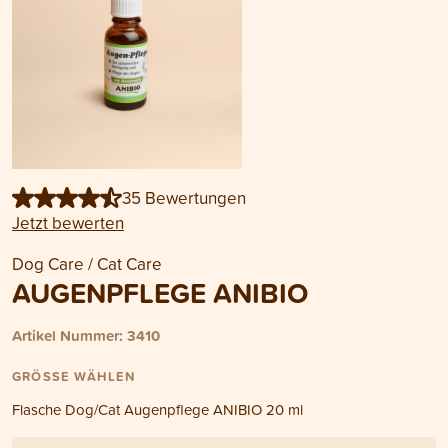
35 Bewertungen
Jetzt bewerten
Dog Care / Cat Care
AUGENPFLEGE ANIBIO
Artikel Nummer: 3410
GRÖSSE WÄHLEN
Flasche Dog/Cat Augenpflege ANIBIO 20 ml