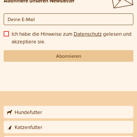
Abonniere unseren Newsletter
Ich habe die Hinweise zum
Datenschutz
gelesen und
akzeptiere sie.
Abonnieren
Hundefutter
Katzenfutter