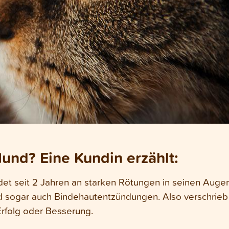
nd? Eine Kundin erzählt:
idet seit 2 Jahren an starken Rötungen in seinen Auge
sogar auch Bindehautentzündungen. Also verschrieb 
Erfolg oder Besserung.