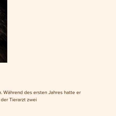
n. Während des ersten Jahres hatte er
der Tierarzt zwei