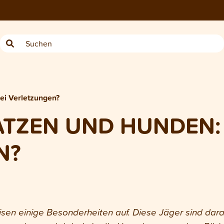
ei Verletzungen?
TZEN UND HUNDEN: 
N?
en einige Besonderheiten auf. Diese Jäger sind da