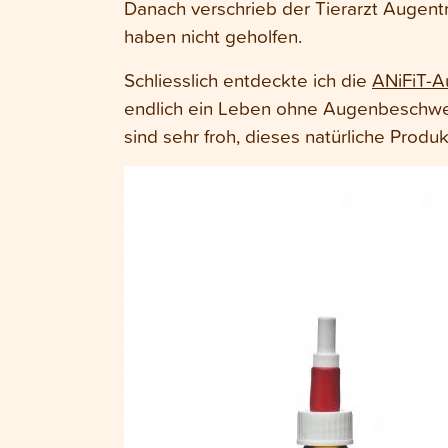
Danach verschrieb der Tierarzt Augentro
haben nicht geholfen.
Schliesslich entdeckte ich die
ANiFiT-A
endlich ein Leben ohne Augenbeschwe
sind sehr froh, dieses natürliche Produ