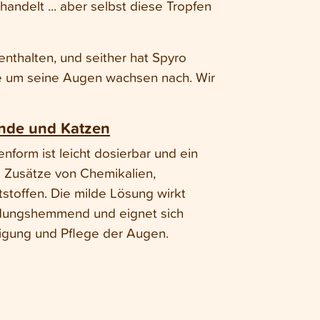
handelt ... aber selbst diese Tropfen
nthalten, und seither hat Spyro
e um seine Augen wachsen nach. Wir
nde und Katzen
nform ist leicht dosierbar und ein
 Zusätze von Chemikalien,
stoffen. Die milde Lösung wirkt
ündungshemmend und eignet sich
nigung und Pflege der Augen.