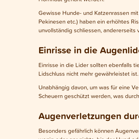
Gewisse Hunde- und Katzenrassen mit 
Pekinesen etc.) haben ein erhöhtes Risi
unvollständig schliessen, andererseits
Einrisse in die Augenl
Einrisse in die Lider sollten ebenfalls
Lidschluss nicht mehr gewährleistet ist
Unabhängig davon, um was für eine Ver
Scheuern geschützt werden, was durc
Augenverletzungen dur
Besonders gefährlich können Augenverl