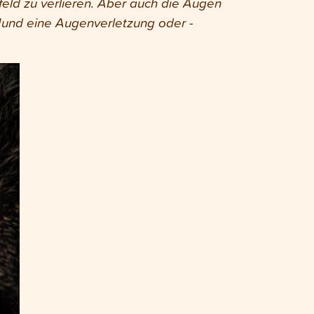
ld zu verlieren. Aber auch die Augen
Hund eine Augenverletzung oder -