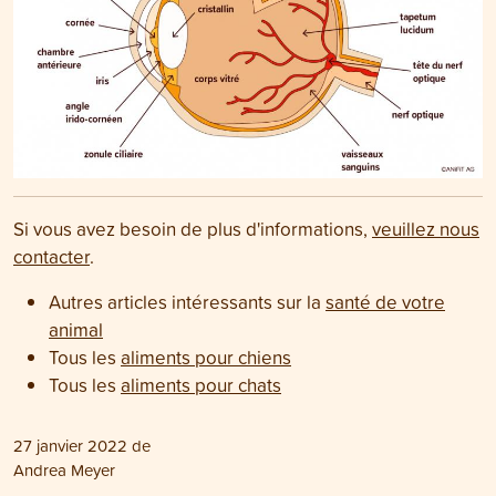
Si vous avez besoin de plus d'informations,
veuillez nous
contacter
.
Autres articles intéressants sur la
santé de votre
animal
Tous les
aliments pour chiens
Tous les
aliments pour chats
27 janvier 2022
de
Andrea Meyer