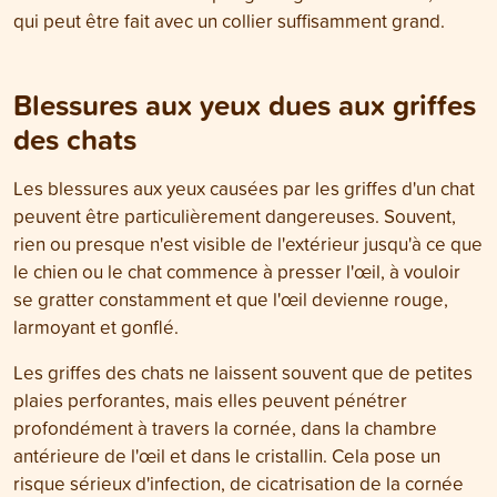
qui peut être fait avec un collier suffisamment grand.
Blessures aux yeux dues aux griffes
des chats
Les blessures aux yeux causées par les griffes d'un chat
peuvent être particulièrement dangereuses. Souvent,
rien ou presque n'est visible de l'extérieur jusqu'à ce que
le chien ou le chat commence à presser l'œil, à vouloir
se gratter constamment et que l'œil devienne rouge,
larmoyant et gonflé.
Les griffes des chats ne laissent souvent que de petites
plaies perforantes, mais elles peuvent pénétrer
profondément à travers la cornée, dans la chambre
antérieure de l'œil et dans le cristallin. Cela pose un
risque sérieux d'infection, de cicatrisation de la cornée