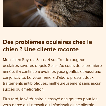
Des problèmes oculaires chez le
chien ? Une cliente raconte
Mon chien Spyro a 3 ans et souffre de rougeurs
oculaires sévères depuis 2 ans. Au cours de la première
année, il a continué à avoir les yeux gonflés et aussi une
conjonctivite. Le vétérinaire a d'abord prescrit deux
traitements antibiotiques, malheureusement sans aucun
succès ou amélioration.
Plus tard, le vétérinaire a essayé des gouttes pour les
yeux parce qu'il pensait qu'il s'agissait d'une allergie.