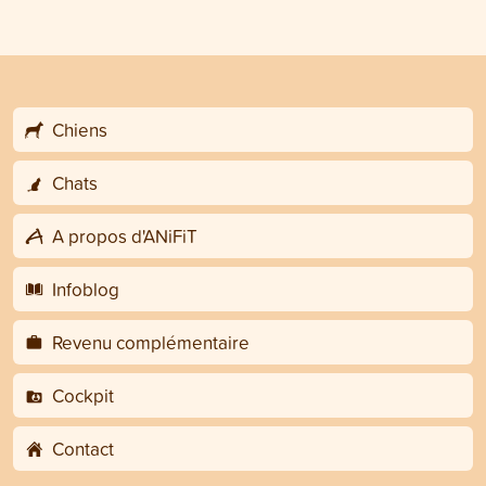
Chiens
Chats
A propos d'ANiFiT
Infoblog
Revenu complémentaire
Cockpit
Contact