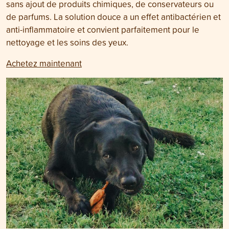
sans ajout de produits chimiques, de conservateurs ou
de parfums. La solution douce a un effet antibactérien et
anti-inflammatoire et convient parfaitement pour le
nettoyage et les soins des yeux.
Achetez maintenant