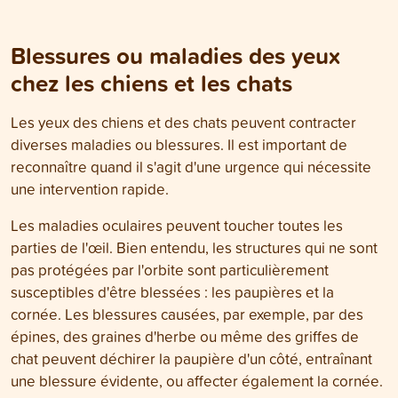
Blessures ou maladies des yeux
chez les chiens et les chats
Les yeux des chiens et des chats peuvent contracter
diverses maladies ou blessures. Il est important de
reconnaître quand il s'agit d'une urgence qui nécessite
une intervention rapide.
Les maladies oculaires peuvent toucher toutes les
parties de l'œil. Bien entendu, les structures qui ne sont
pas protégées par l'orbite sont particulièrement
susceptibles d'être blessées : les paupières et la
cornée. Les blessures causées, par exemple, par des
épines, des graines d'herbe ou même des griffes de
chat peuvent déchirer la paupière d'un côté, entraînant
une blessure évidente, ou affecter également la cornée.