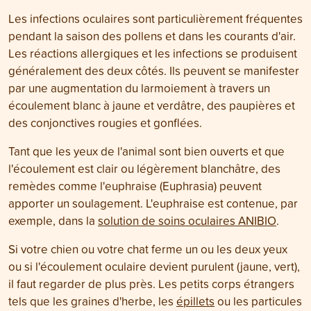
Les infections oculaires sont particulièrement fréquentes
pendant la saison des pollens et dans les courants d'air.
Les réactions allergiques et les infections se produisent
généralement des deux côtés. Ils peuvent se manifester
par une augmentation du larmoiement à travers un
écoulement blanc à jaune et verdâtre, des paupières et
des conjonctives rougies et gonflées.
Tant que les yeux de l'animal sont bien ouverts et que
l'écoulement est clair ou légèrement blanchâtre, des
remèdes comme l'euphraise (Euphrasia) peuvent
apporter un soulagement. L'euphraise est contenue, par
exemple, dans la
solution de soins oculaires ANIBIO
.
Si votre chien ou votre chat ferme un ou les deux yeux
ou si l'écoulement oculaire devient purulent (jaune, vert),
il faut regarder de plus près. Les petits corps étrangers
tels que les graines d'herbe, les
épillets
ou les particules