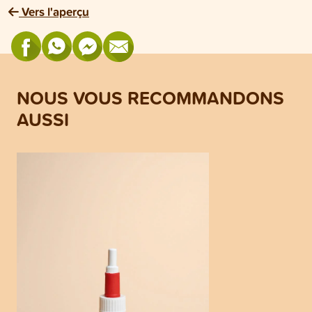
Vers l'aperçu
NOUS VOUS RECOMMANDONS
AUSSI