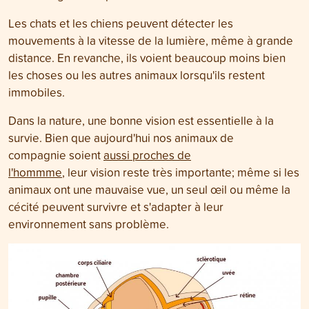
Les chats et les chiens peuvent détecter les
mouvements à la vitesse de la lumière, même à grande
distance. En revanche, ils voient beaucoup moins bien
les choses ou les autres animaux lorsqu'ils restent
immobiles.
Dans la nature, une bonne vision est essentielle à la
survie. Bien que aujourd'hui nos animaux de
compagnie soient
aussi proches de
l'hommme
, leur vision reste très importante; même si les
animaux ont une mauvaise vue, un seul œil ou même la
cécité peuvent survivre et s'adapter à leur
environnement sans problème.