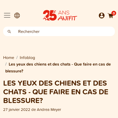
0
Home
Infoblog
Les yeux des chiens et des chats - Que faire en cas de
blessure?
LES YEUX DES CHIENS ET DES
CHATS - QUE FAIRE EN CAS DE
BLESSURE?
27 janvier 2022
de
Andrea Meyer