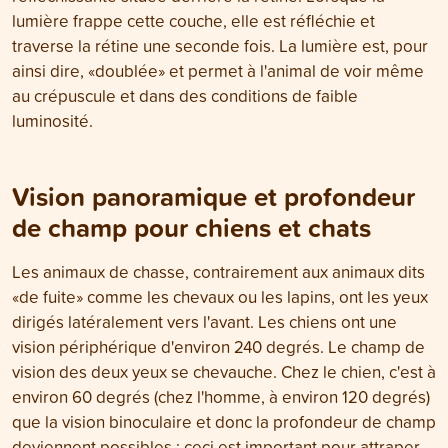
lumière frappe cette couche, elle est réfléchie et
traverse la rétine une seconde fois. La lumière est, pour
ainsi dire, «doublée» et permet à l'animal de voir même
au crépuscule et dans des conditions de faible
luminosité.
Vision panoramique et profondeur
de champ pour chiens et chats
Les animaux de chasse, contrairement aux animaux dits
«de fuite» comme les chevaux ou les lapins, ont les yeux
dirigés latéralement vers l'avant. Les chiens ont une
vision périphérique d'environ 240 degrés. Le champ de
vision des deux yeux se chevauche. Chez le chien, c'est à
environ 60 degrés (chez l'homme, à environ 120 degrés)
que la vision binoculaire et donc la profondeur de champ
deviennent possibles : ceci est important pour attraper