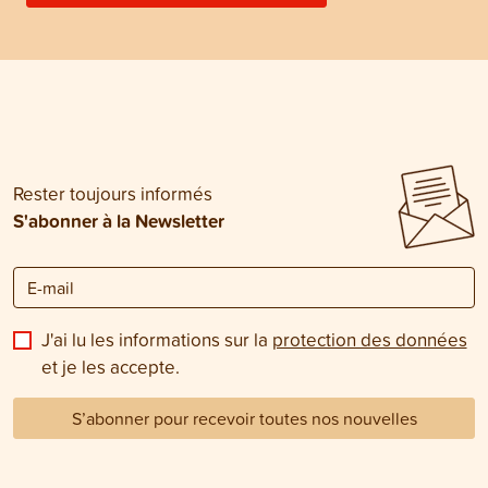
Rester toujours informés
S'abonner à la Newsletter
J'ai lu les informations sur la
protection des données
et je les accepte.
S’abonner pour recevoir toutes nos nouvelles