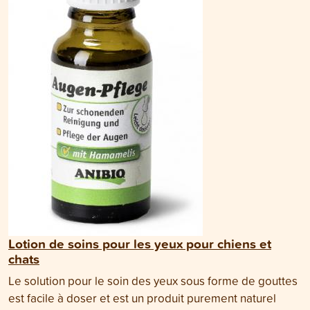
Lotion de soins pour les yeux pour chiens et
chats
Le solution pour le soin des yeux sous forme de gouttes
est facile à doser et est un produit purement naturel