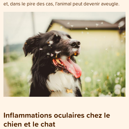
et, dans le pire des cas, l'animal peut devenir aveugle.
Inflammations oculaires chez le
chien et le chat