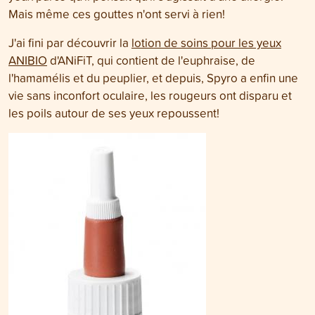
Mais même ces gouttes n'ont servi à rien!
J'ai fini par découvrir la
lotion de soins pour les yeux
ANIBIO
d'ANiFiT, qui contient de l'euphraise, de
l'hamamélis et du peuplier, et depuis, Spyro a enfin une
vie sans inconfort oculaire, les rougeurs ont disparu et
les poils autour de ses yeux repoussent!