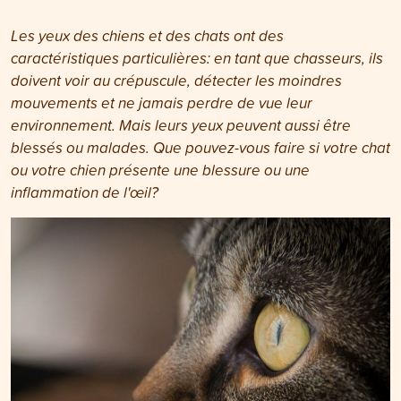
Les yeux des chiens et des chats ont des
caractéristiques particulières: en tant que chasseurs, ils
doivent voir au crépuscule, détecter les moindres
mouvements et ne jamais perdre de vue leur
environnement. Mais leurs yeux peuvent aussi être
blessés ou malades. Que pouvez-vous faire si votre chat
ou votre chien présente une blessure ou une
inflammation de l'œil?