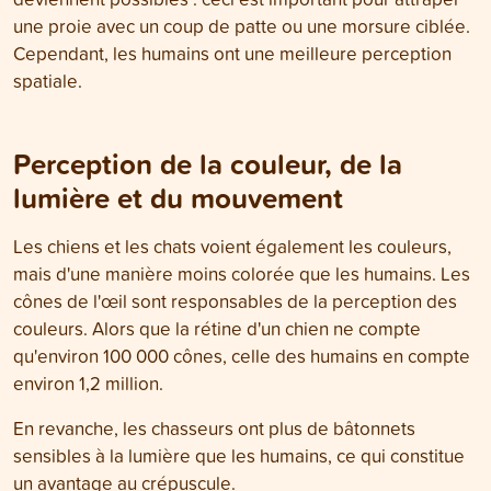
une proie avec un coup de patte ou une morsure ciblée.
Cependant, les humains ont une meilleure perception
spatiale.
Perception de la couleur, de la
lumière et du mouvement
Les chiens et les chats voient également les couleurs,
mais d'une manière moins colorée que les humains. Les
cônes de l'œil sont responsables de la perception des
couleurs. Alors que la rétine d'un chien ne compte
qu'environ 100 000 cônes, celle des humains en compte
environ 1,2 million.
En revanche, les chasseurs ont plus de bâtonnets
sensibles à la lumière que les humains, ce qui constitue
un avantage au crépuscule.