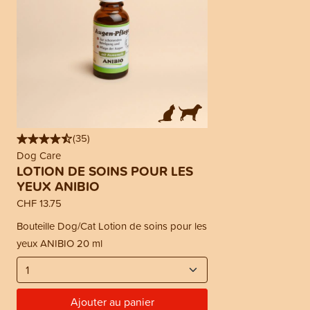
(
35
)
Dog Care
LOTION DE SOINS POUR LES
YEUX ANIBIO
CHF 13.75
Bouteille Dog/Cat Lotion de soins pour les
yeux ANIBIO 20 ml
Ajouter au panier