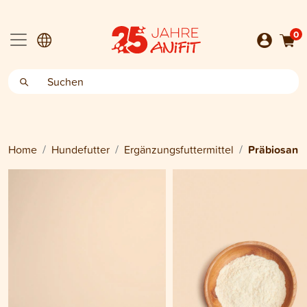
0
Home
Hundefutter
Ergänzungsfuttermittel
Präbiosan