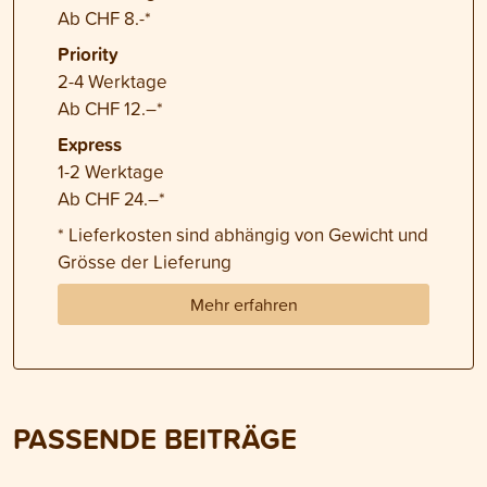
Ab CHF 8.-*
Priority
2-4 Werktage
Ab CHF 12.–*
Express
1-2 Werktage
Ab CHF 24.–*
* Lieferkosten sind abhängig von Gewicht und
Grösse der Lieferung
Mehr erfahren
PASSENDE BEITRÄGE