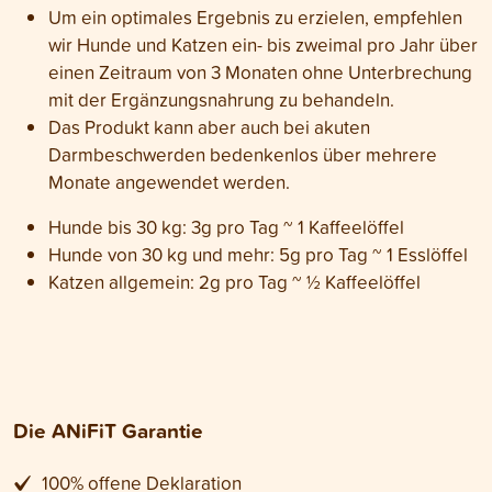
Um ein optimales Ergebnis zu erzielen, empfehlen
wir Hunde und Katzen ein- bis zweimal pro Jahr über
einen Zeitraum von 3 Monaten ohne Unterbrechung
mit der Ergänzungsnahrung zu behandeln.
Das Produkt kann aber auch bei akuten
Darmbeschwerden bedenkenlos über mehrere
Monate angewendet werden.
Hunde bis 30 kg: 3g pro Tag ~ 1 Kaffeelöffel
Hunde von 30 kg und mehr: 5g pro Tag ~ 1 Esslöffel
Katzen allgemein: 2g pro Tag ~ ½ Kaffeelöffel
Die ANiFiT Garantie
100% offene Deklaration