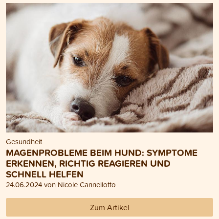
Gesundheit
MAGENPROBLEME BEIM HUND: SYMPTOME
ERKENNEN, RICHTIG REAGIEREN UND
SCHNELL HELFEN
24.06.2024 von Nicole Cannellotto
Zum Artikel