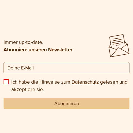
Immer up-to-date.
Abonniere unseren Newsletter
Ich habe die Hinweise zum
Datenschutz
gelesen und
akzeptiere sie.
Abonnieren