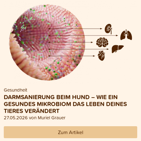
Gesundheit
DARMSANIERUNG BEIM HUND – WIE EIN
GESUNDES MIKROBIOM DAS LEBEN DEINES
TIERES VERÄNDERT
27.05.2026 von Muriel Grauer
Zum Artikel