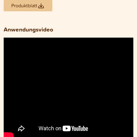
Produktblatt
Anwendungsvideo