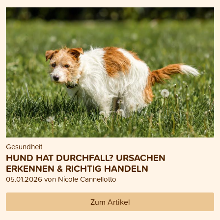
Gesundheit
HUND HAT DURCHFALL? URSACHEN
ERKENNEN & RICHTIG HANDELN
05.01.2026 von Nicole Cannellotto
Zum Artikel