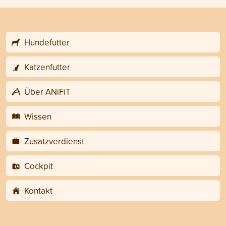
Hundefutter
Katzenfutter
Über ANiFiT
Wissen
Zusatzverdienst
Cockpit
Kontakt