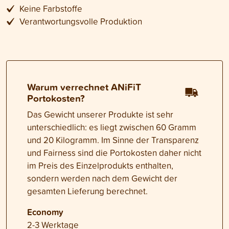
Keine Farbstoffe
Verantwortungsvolle Produktion
Warum verrechnet ANiFiT
Portokosten?
Das Gewicht unserer Produkte ist sehr
unterschiedlich: es liegt zwischen 60 Gramm
und 20 Kilogramm. Im Sinne der Transparenz
und Fairness sind die Portokosten daher nicht
im Preis des Einzelprodukts enthalten,
sondern werden nach dem Gewicht der
gesamten Lieferung berechnet.
Economy
2-3 Werktage