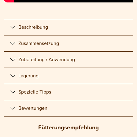
Beschreibung
Zusammensetzung
Zubereitung / Anwendung
Lagerung
Spezielle Tipps
Bewertungen
Fütterungsempfehlung