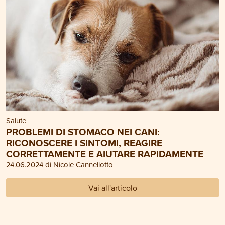
Salute
PROBLEMI DI STOMACO NEI CANI:
RICONOSCERE I SINTOMI, REAGIRE
CORRETTAMENTE E AIUTARE RAPIDAMENTE
24.06.2024 di Nicole Cannellotto
Vai all'articolo