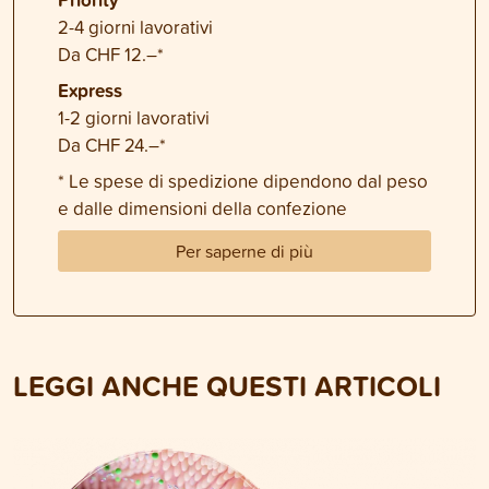
2-4 giorni lavorativi
Da CHF 12.–*
Express
1-2 giorni lavorativi
Da CHF 24.–*
* Le spese di spedizione dipendono dal peso
e dalle dimensioni della confezione
Per saperne di più
LEGGI ANCHE QUESTI ARTICOLI