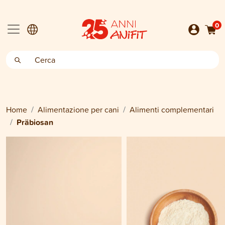
0
Home
Alimentazione per cani
Alimenti complementari
Präbiosan