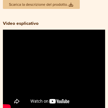
Scarica la descrizione del prodotto.
Video esplicativo