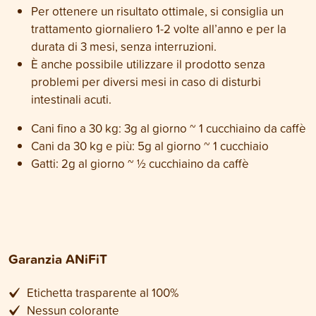
Per ottenere un risultato ottimale, si consiglia un
trattamento giornaliero 1-2 volte all’anno e per la
durata di 3 mesi, senza interruzioni.
È anche possibile utilizzare il prodotto senza
problemi per diversi mesi in caso di disturbi
intestinali acuti.
Cani fino a 30 kg: 3g al giorno ~ 1 cucchiaino da caffè
Cani da 30 kg e più: 5g al giorno ~ 1 cucchiaio
Gatti: 2g al giorno ~ ½ cucchiaino da caffè
Garanzia ANiFiT
Etichetta trasparente al 100%
Nessun colorante