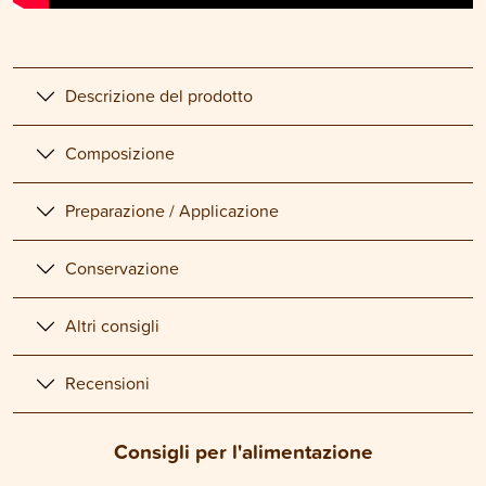
Descrizione del prodotto
Composizione
Preparazione / Applicazione
Conservazione
Altri consigli
Recensioni
Consigli per l'alimentazione