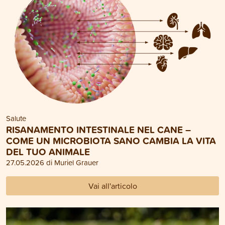
Salute
RISANAMENTO INTESTINALE NEL CANE –
COME UN MICROBIOTA SANO CAMBIA LA VITA
DEL TUO ANIMALE
27.05.2026 di Muriel Grauer
Vai all'articolo