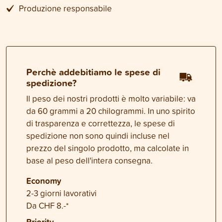
Produzione responsabile
Perchè addebitiamo le spese di
spedizione?
Il peso dei nostri prodotti è molto variabile: va
da 60 grammi a 20 chilogrammi. In uno spirito
di trasparenza e correttezza, le spese di
spedizione non sono quindi incluse nel
prezzo del singolo prodotto, ma calcolate in
base al peso dell'intera consegna.
Economy
2-3 giorni lavorativi
Da CHF 8.-*
Priority