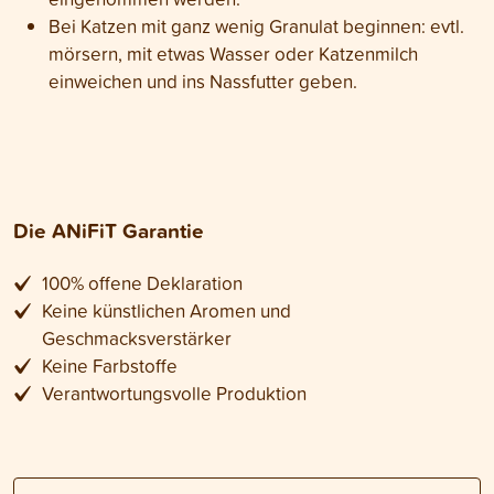
Bei Katzen mit ganz wenig Granulat beginnen: evtl.
mörsern, mit etwas Wasser oder Katzenmilch
einweichen und ins Nassfutter geben.
Die ANiFiT Garantie
100% offene Deklaration
Keine künstlichen Aromen und
Geschmacksverstärker
Keine Farbstoffe
Verantwortungsvolle Produktion