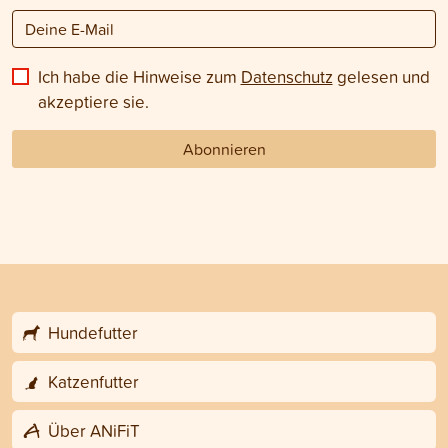
Ich habe die Hinweise zum
Datenschutz
gelesen und
akzeptiere sie.
Abonnieren
Hundefutter
Katzenfutter
Über ANiFiT