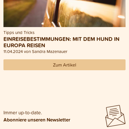
Tipps und Tricks
EINREISEBESTIMMUNGEN: MIT DEM HUND IN
EUROPA REISEN
11.04.2024 von Sandra Mazenauer
Zum Artikel
Immer up-to-date.
Abonniere unseren Newsletter