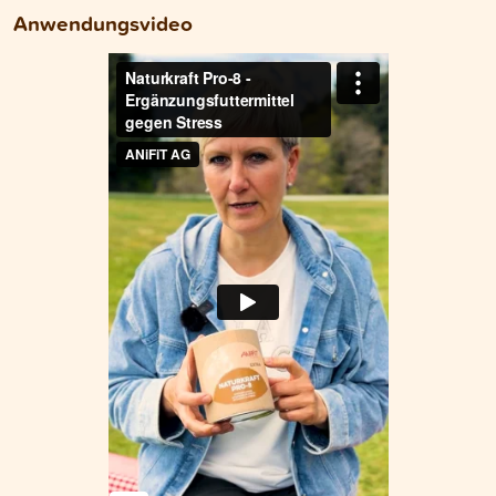
Anwendungsvideo