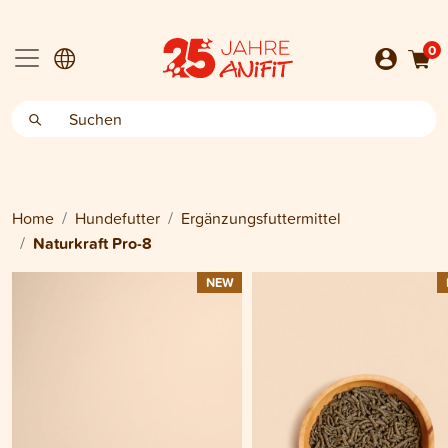
0
Home
Hundefutter
Ergänzungsfuttermittel
Naturkraft Pro-8
NEW