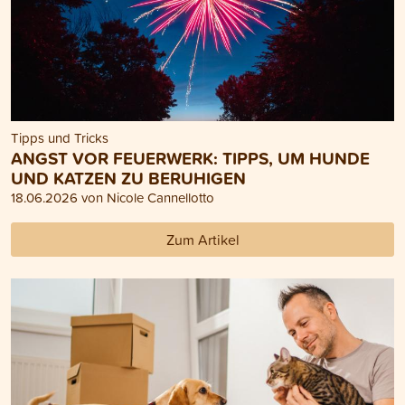
Tipps und Tricks
ANGST VOR FEUERWERK: TIPPS, UM HUNDE
UND KATZEN ZU BERUHIGEN
18.06.2026 von Nicole Cannellotto
Zum Artikel