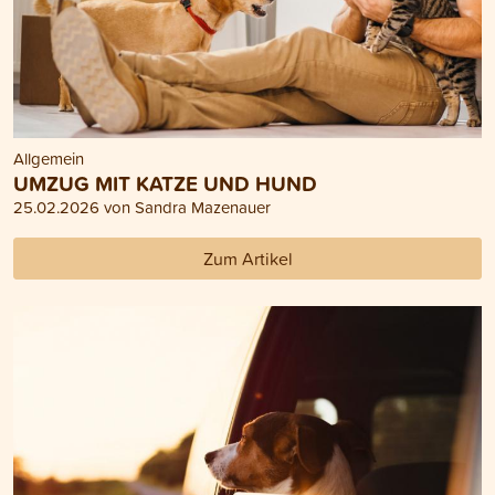
Allgemein
UMZUG MIT KATZE UND HUND
25.02.2026 von Sandra Mazenauer
Zum Artikel