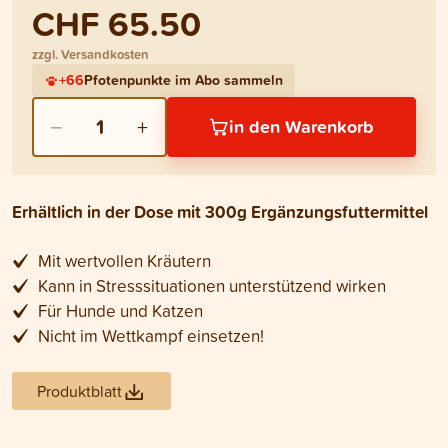
CHF 65.50
zzgl. Versandkosten
+
66
Pfotenpunkte im Abo sammeln
−
+
1
in den Warenkorb
Erhältlich in der Dose mit 300g Ergänzungsfuttermittel
Mit wertvollen Kräutern
Kann in Stresssituationen unterstützend wirken
Für Hunde und Katzen
Nicht im Wettkampf einsetzen!
Produktblatt