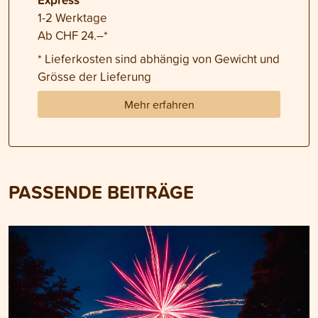
1-2 Werktage
Ab CHF 24.–*
* Lieferkosten sind abhängig von Gewicht und
Grösse der Lieferung
Mehr erfahren
PASSENDE BEITRÄGE