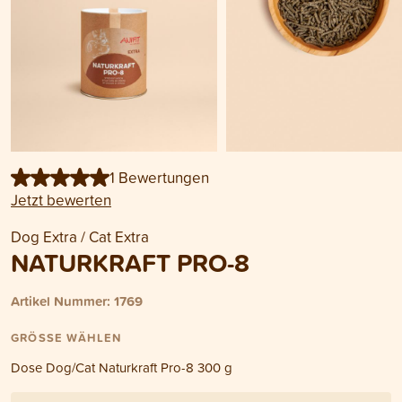
1 Bewertungen
Jetzt bewerten
Dog Extra / Cat Extra
NATURKRAFT PRO-8
Artikel Nummer: 1769
GRÖSSE WÄHLEN
Dose Dog/Cat Naturkraft Pro-8 300 g