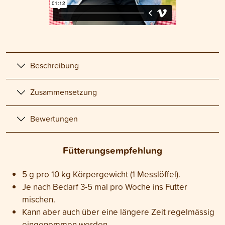
Beschreibung
Zusammensetzung
Bewertungen
Fütterungsempfehlung
5 g pro 10 kg Körpergewicht (1 Messlöffel).
Je nach Bedarf 3-5 mal pro Woche ins Futter
mischen.
Kann aber auch über eine längere Zeit regelmässig
eingenommen werden.