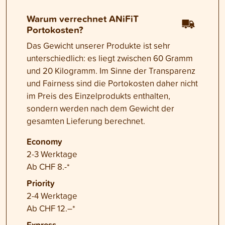
Warum verrechnet ANiFiT
Portokosten?
Das Gewicht unserer Produkte ist sehr
unterschiedlich: es liegt zwischen 60 Gramm
und 20 Kilogramm. Im Sinne der Transparenz
und Fairness sind die Portokosten daher nicht
im Preis des Einzelprodukts enthalten,
sondern werden nach dem Gewicht der
gesamten Lieferung berechnet.
Economy
2-3 Werktage
Ab CHF 8.-*
Priority
2-4 Werktage
Ab CHF 12.–*
Express