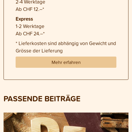
2-4 Werktage
Ab CHF 12.–*
Express
1-2 Werktage
Ab CHF 24.–*
* Lieferkosten sind abhängig von Gewicht und
Grösse der Lieferung
Mehr erfahren
PASSENDE BEITRÄGE