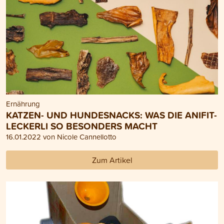
Ernährung
KATZEN- UND HUNDESNACKS: WAS DIE ANIFIT-
LECKERLI SO BESONDERS MACHT
16.01.2022 von Nicole Cannellotto
Zum Artikel