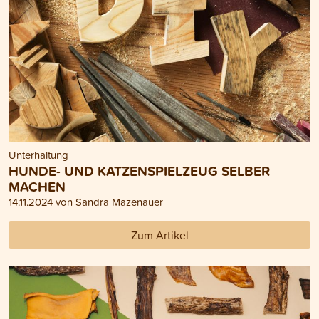
Unterhaltung
HUNDE- UND KATZENSPIELZEUG SELBER
MACHEN
14.11.2024 von Sandra Mazenauer
Zum Artikel