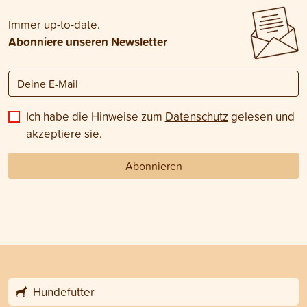
Immer up-to-date.
Abonniere unseren Newsletter
Ich habe die Hinweise zum
Datenschutz
gelesen und
akzeptiere sie.
Abonnieren
Hundefutter