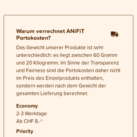
Warum verrechnet ANiFiT
Portokosten?
Das Gewicht unserer Produkte ist sehr
unterschiedlich: es liegt zwischen 60 Gramm
und 20 Kilogramm. Im Sinne der Transparenz
und Fairness sind die Portokosten daher nicht
im Preis des Einzelprodukts enthalten,
sondern werden nach dem Gewicht der
gesamten Lieferung berechnet.
Economy
2-3 Werktage
Ab CHF 8.-*
Priority