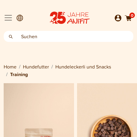
0
Home
Hundefutter
Hundeleckerli und Snacks
Training