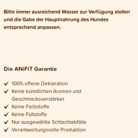
Bitte immer ausreichend Wasser zur Verfügung stellen
und die Gabe der Hauptnahrung des Hundes
entsprechend anpassen.
Die ANiFiT Garantie
100% offene Deklaration
Keine künstlichen Aromen und
Geschmacksverstärker
Keine Farbstoffe
Keine Füllstoffe
Nur ausgewählte Schlachtabfälle
Verantwortungsvolle Produktion