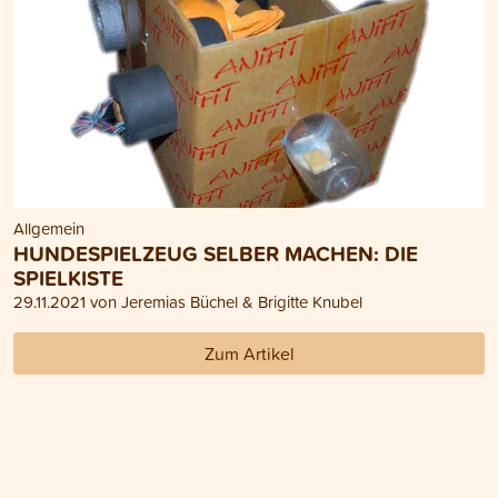
Allgemein
HUNDESPIELZEUG SELBER MACHEN: DIE
SPIELKISTE
29.11.2021 von Jeremias Büchel & Brigitte Knubel
Zum Artikel