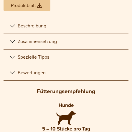
Produktblatt
Beschreibung
Zusammensetzung
Spezielle Tipps
Bewertungen
Fütterungsempfehlung
Hunde
5 – 10 Stücke pro Tag