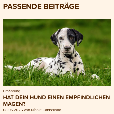
PASSENDE BEITRÄGE
Ernährung
HAT DEIN HUND EINEN EMPFINDLICHEN
MAGEN?
08.05.2026 von Nicole Cannellotto