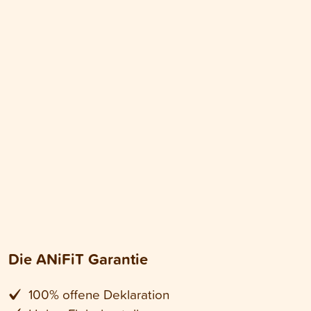
Die ANiFiT Garantie
100% offene Deklaration