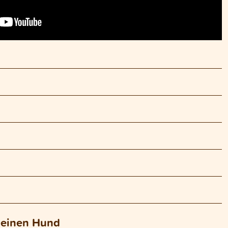
deinen Hund