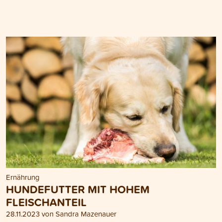
Ernährung
HUNDEFUTTER MIT HOHEM
FLEISCHANTEIL
28.11.2023 von Sandra Mazenauer