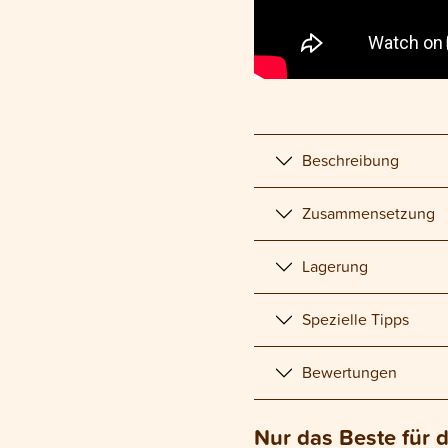
Beschreibung
Zusammensetzung
Lagerung
Spezielle Tipps
Bewertungen
Nur das Beste für 