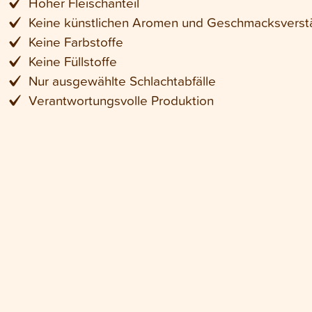
Hoher Fleischanteil
Keine künstlichen Aromen und Geschmacksverst
Keine Farbstoffe
Keine Füllstoffe
Nur ausgewählte Schlachtabfälle
Verantwortungsvolle Produktion