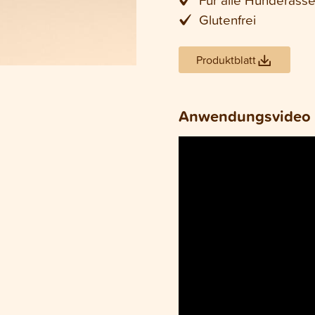
Glutenfrei
Produktblatt
Anwendungsvideo