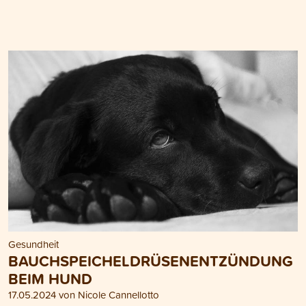
Gesundheit
BAUCHSPEICHELDRÜSENENTZÜNDUNG
BEIM HUND
17.05.2024 von Nicole Cannellotto