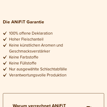
Die ANiFiT Garantie
100% offene Deklaration
Hoher Fleischanteil
Keine künstlichen Aromen und
Geschmacksverstärker
Keine Farbstoffe
Keine Füllstoffe
Nur ausgewählte Schlachtabfälle
Verantwortungsvolle Produktion
Warum verrechnet ANiFiT