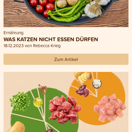
Ernährung
WAS KATZEN NICHT ESSEN DÜRFEN
18.12.2023 von Rebecca Krieg
Zum Artikel