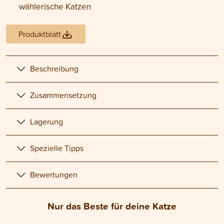
wählerische Katzen
Produktblatt
Beschreibung
Zusammensetzung
Lagerung
Spezielle Tipps
Bewertungen
Nur das Beste für deine Katze