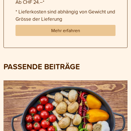
Ab CHF 24.–*
* Lieferkosten sind abhängig von Gewicht und
Grösse der Lieferung
Mehr erfahren
PASSENDE BEITRÄGE