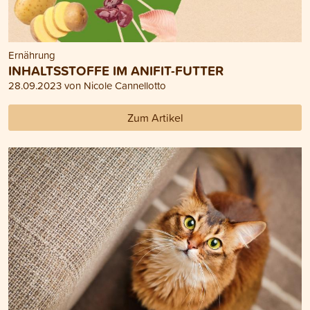
Ernährung
INHALTSSTOFFE IM ANIFIT-FUTTER
28.09.2023 von Nicole Cannellotto
Zum Artikel