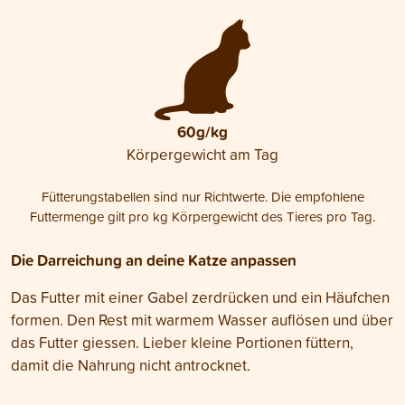
60g/kg
Körpergewicht am Tag
Fütterungstabellen sind nur Richtwerte. Die empfohlene
Futtermenge gilt pro kg Körpergewicht des Tieres pro Tag.
Die Darreichung an deine Katze anpassen
Das Futter mit einer Gabel zerdrücken und ein Häufchen
formen. Den Rest mit warmem Wasser auflösen und über
das Futter giessen. Lieber kleine Portionen füttern,
damit die Nahrung nicht antrocknet.