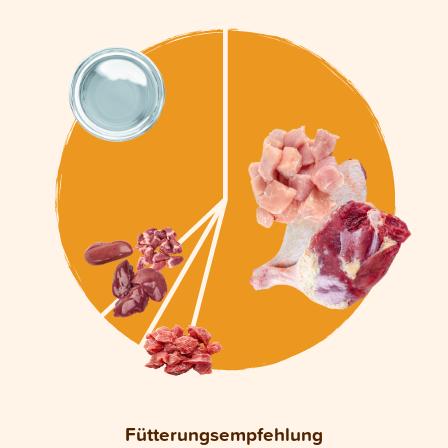
Fütterungsempfehlung