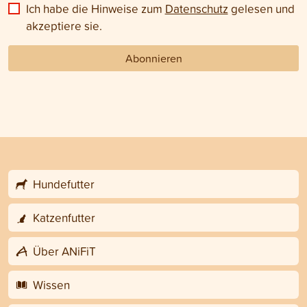
Ich habe die Hinweise zum
Datenschutz
gelesen und
akzeptiere sie.
Abonnieren
Hundefutter
Katzenfutter
Über ANiFiT
Wissen