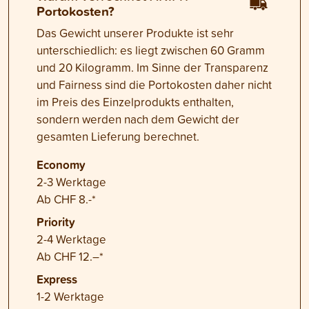
Portokosten?
Das Gewicht unserer Produkte ist sehr
unterschiedlich: es liegt zwischen 60 Gramm
und 20 Kilogramm. Im Sinne der Transparenz
und Fairness sind die Portokosten daher nicht
im Preis des Einzelprodukts enthalten,
sondern werden nach dem Gewicht der
gesamten Lieferung berechnet.
Economy
2-3 Werktage
Ab CHF 8.-*
Priority
2-4 Werktage
Ab CHF 12.–*
Express
1-2 Werktage