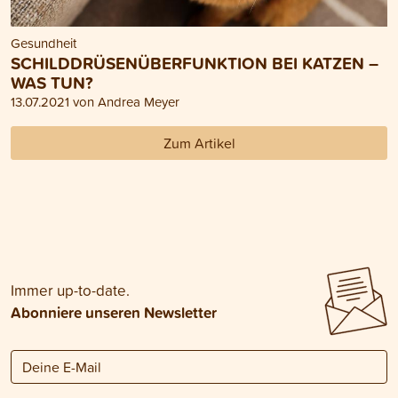
Gesundheit
SCHILDDRÜSENÜBERFUNKTION BEI KATZEN –
WAS TUN?
13.07.2021 von Andrea Meyer
Zum Artikel
Immer up-to-date.
Abonniere unseren Newsletter