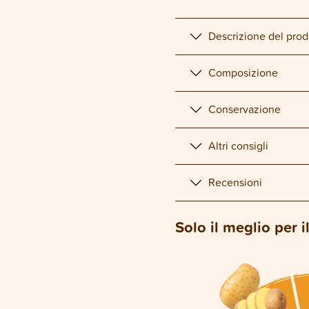
Descrizione del prod
Composizione
Conservazione
Altri consigli
Recensioni
Solo il meglio per i