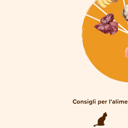
Consigli per l'alim