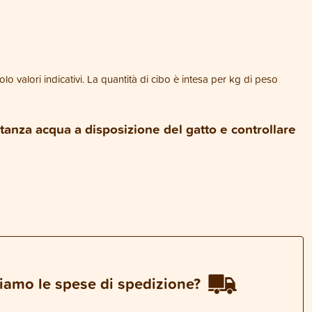
lo valori indicativi. La quantità di cibo è intesa per kg di peso
anza acqua a disposizione del gatto e controllare
.
iamo le spese di spedizione?