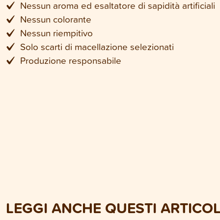
Nessun aroma ed esaltatore di sapidità artificiali
Nessun colorante
Nessun riempitivo
Solo scarti di macellazione selezionati
Produzione responsabile
LEGGI ANCHE QUESTI ARTICOL