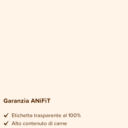
Garanzia ANiFiT
Etichetta trasparente al 100%
Alto contenuto di carne