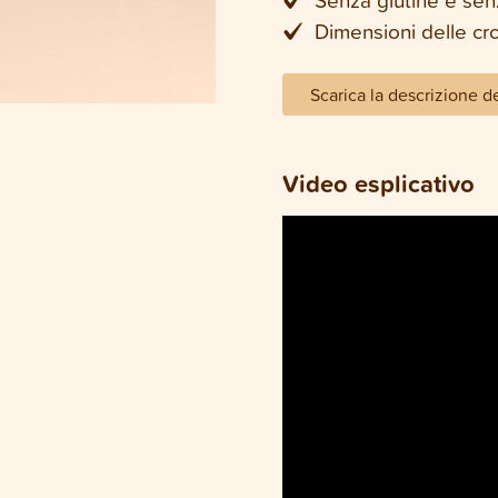
Dimensioni delle cr
Scarica la descrizione d
Video esplicativo