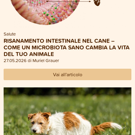
Salute
RISANAMENTO INTESTINALE NEL CANE –
COME UN MICROBIOTA SANO CAMBIA LA VITA
DEL TUO ANIMALE
27.05.2026 di Muriel Grauer
Vai all'articolo