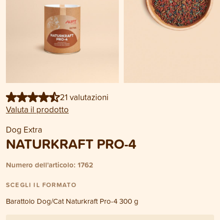
21 valutazioni
Valuta il prodotto
Dog Extra
NATURKRAFT PRO-4
Numero dell'articolo: 1762
SCEGLI IL FORMATO
Barattolo Dog/Cat Naturkraft Pro-4 300 g