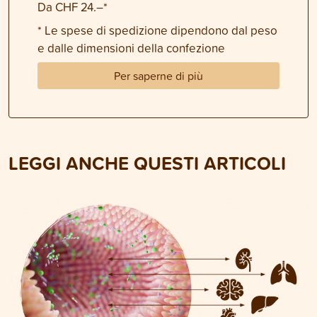
Da CHF 24.–*
* Le spese di spedizione dipendono dal peso
e dalle dimensioni della confezione
Per saperne di più
LEGGI ANCHE QUESTI ARTICOLI