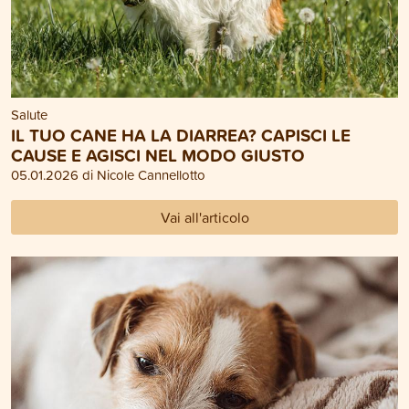
Salute
IL TUO CANE HA LA DIARREA? CAPISCI LE
CAUSE E AGISCI NEL MODO GIUSTO
05.01.2026 di Nicole Cannellotto
Vai all'articolo