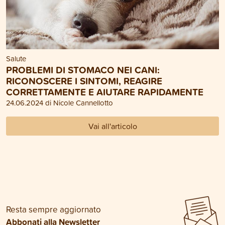
Salute
PROBLEMI DI STOMACO NEI CANI:
RICONOSCERE I SINTOMI, REAGIRE
CORRETTAMENTE E AIUTARE RAPIDAMENTE
24.06.2024 di Nicole Cannellotto
Vai all'articolo
Resta sempre aggiornato
Abbonati alla Newsletter