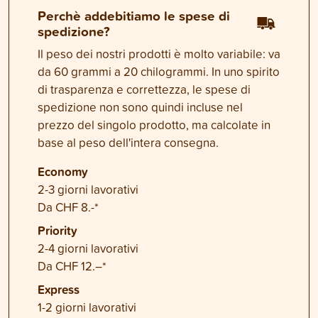
Perchè addebitiamo le spese di
spedizione?
Il peso dei nostri prodotti è molto variabile: va
da 60 grammi a 20 chilogrammi. In uno spirito
di trasparenza e correttezza, le spese di
spedizione non sono quindi incluse nel
prezzo del singolo prodotto, ma calcolate in
base al peso dell'intera consegna.
Economy
2-3 giorni lavorativi
Da CHF 8.-*
Priority
2-4 giorni lavorativi
Da CHF 12.–*
Express
1-2 giorni lavorativi