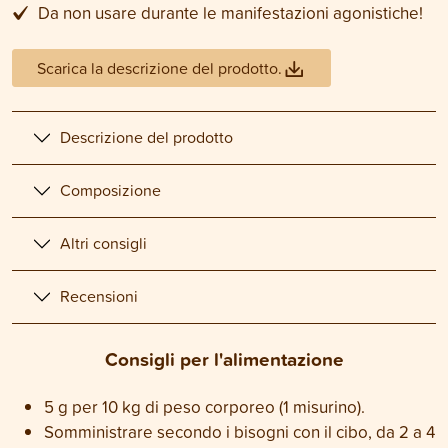
Da non usare durante le manifestazioni agonistiche!
Scarica la descrizione del prodotto.
Descrizione del prodotto
Composizione
Altri consigli
Recensioni
Consigli per l'alimentazione
5 g per 10 kg di peso corporeo (1 misurino).
Somministrare secondo i bisogni con il cibo, da 2 a 4