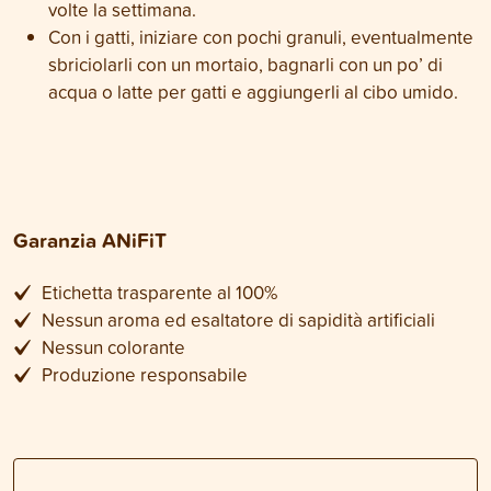
volte la settimana.
Con i gatti, iniziare con pochi granuli, eventualmente
sbriciolarli con un mortaio, bagnarli con un po’ di
acqua o latte per gatti e aggiungerli al cibo umido.
Garanzia ANiFiT
Etichetta trasparente al 100%
Nessun aroma ed esaltatore di sapidità artificiali
Nessun colorante
Produzione responsabile