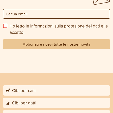
Ho letto le informazioni sulla
protezione dei dati
e le
accetto.
Abbonati e ricevi tutte le nostre novità
Cibi per cani
Cibi per gatti