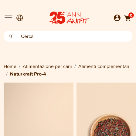
0
Home
Alimentazione per cani
Alimenti complementari
Naturkraft Pro-4