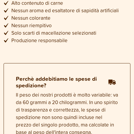
Alto contenuto di carne
Nessun aroma ed esaltatore di sapidità artificiali
Nessun colorante
Nessun riempitivo
Solo scarti di macellazione selezionati
Produzione responsabile
Perchè addebitiamo le spese di
spedizione?
Il peso dei nostri prodotti è molto variabile: va
da 60 grammi a 20 chilogrammi. In uno spirito
di trasparenza e correttezza, le spese di
spedizione non sono quindi incluse nel
prezzo del singolo prodotto, ma calcolate in
base al peso dell'intera consegna.