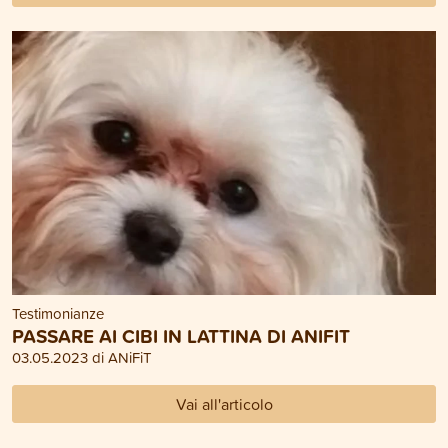
Testimonianze
PASSARE AI CIBI IN LATTINA DI ANIFIT
03.05.2023 di ANiFiT
Vai all'articolo