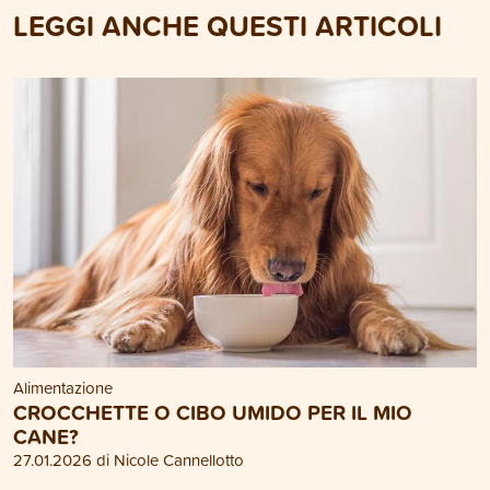
LEGGI ANCHE QUESTI ARTICOLI
Alimentazione
CROCCHETTE O CIBO UMIDO PER IL MIO
CANE?
27.01.2026 di Nicole Cannellotto