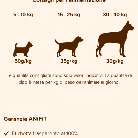
5 - 10 kg
15 - 25 kg
30 - 40 kg
50g/kg
35g/kg
30g/kg
Le quantità consigliate sono solo valori indicativi. La quantità di
cibo è intesa per kg di peso dell’animale al giorno.
Garanzia ANiFiT
Etichetta trasparente al 100%