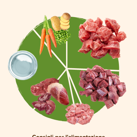
Consigli per l'alimentazione