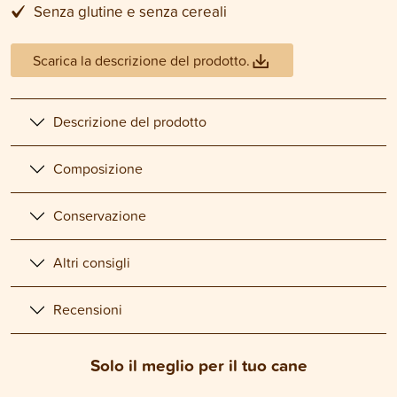
Senza glutine e senza cereali
Scarica la descrizione del prodotto.
Descrizione del prodotto
Composizione
Conservazione
Altri consigli
Recensioni
Solo il meglio per il tuo cane