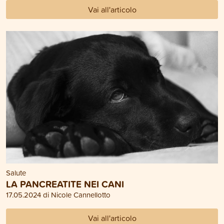
Vai all'articolo
Salute
LA PANCREATITE NEI CANI
17.05.2024 di Nicole Cannellotto
Vai all'articolo