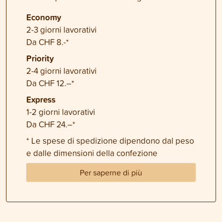
Economy
2-3 giorni lavorativi
Da CHF 8.-*
Priority
2-4 giorni lavorativi
Da CHF 12.–*
Express
1-2 giorni lavorativi
Da CHF 24.–*
* Le spese di spedizione dipendono dal peso
e dalle dimensioni della confezione
Per saperne di più