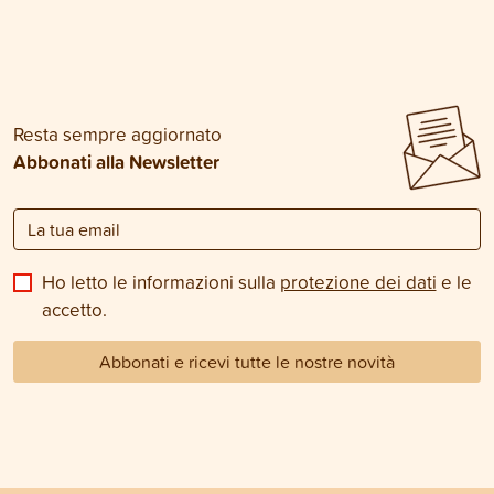
Resta sempre aggiornato
Abbonati alla Newsletter
Ho letto le informazioni sulla
protezione dei dati
e le
accetto.
Abbonati e ricevi tutte le nostre novità