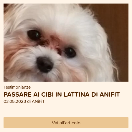
Testimonianze
PASSARE AI CIBI IN LATTINA DI ANIFIT
03.05.2023 di ANiFiT
Vai all'articolo