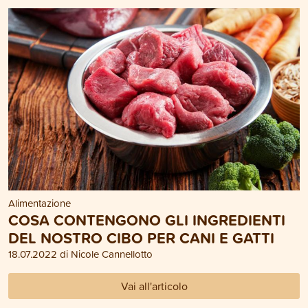
Alimentazione
COSA CONTENGONO GLI INGREDIENTI
DEL NOSTRO CIBO PER CANI E GATTI
18.07.2022 di Nicole Cannellotto
Vai all'articolo