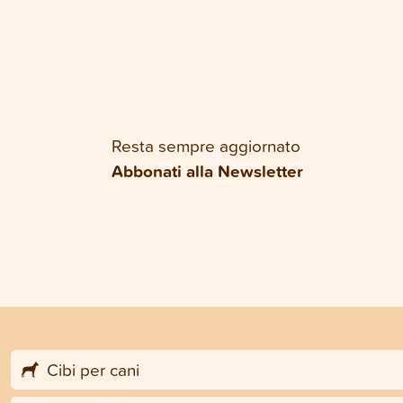
Resta sempre aggiornato
Abbonati alla Newsletter
Cibi per cani