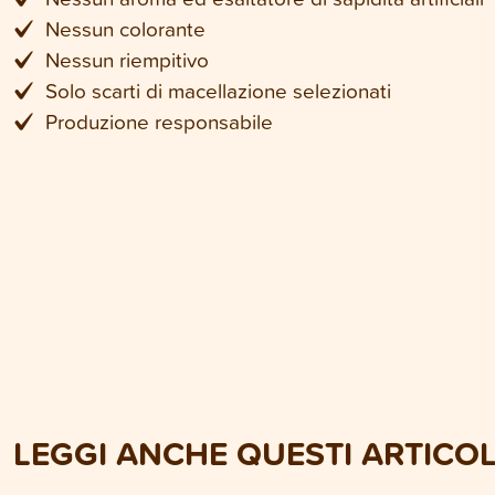
Nessun colorante
Nessun riempitivo
Solo scarti di macellazione selezionati
Produzione responsabile
LEGGI ANCHE QUESTI ARTICOL