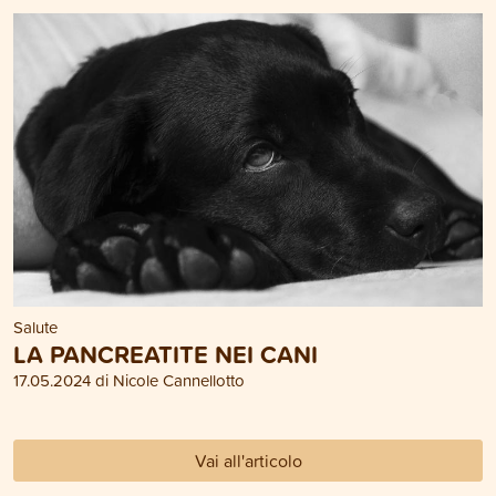
Salute
LA PANCREATITE NEI CANI
17.05.2024 di Nicole Cannellotto
Vai all'articolo