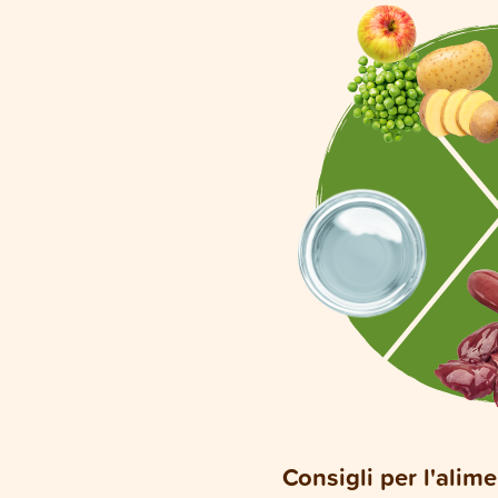
Consigli per l'alim