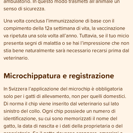
ambulatorio. In questo modo trasmetti all’animale un
senso di sicurezza.
Una volta conclusa l’immunizzazione di base con il
compimento della 12a settimana di vita, la vaccinazione
va ripetuta una sola volta all’anno. Tuttavia, se il tuo micio
presenta segni di malattia o se hai l’impressione che non
stia bene naturalmente sarà necessario recarsi prima dal
veterinario.
Microchippatura e registrazione
In Svizzera l’applicazione del microchip è obbligatoria
solo per i gatti di allevamento, non per quelli domestici.
Di norma il chip viene inserito dal veterinario sul lato
sinistro del collo. Ogni chip possiede un numero di
identificazione, su cui sono memorizzati il nome del
gatto, la data di nascita e i dati della proprietaria o del