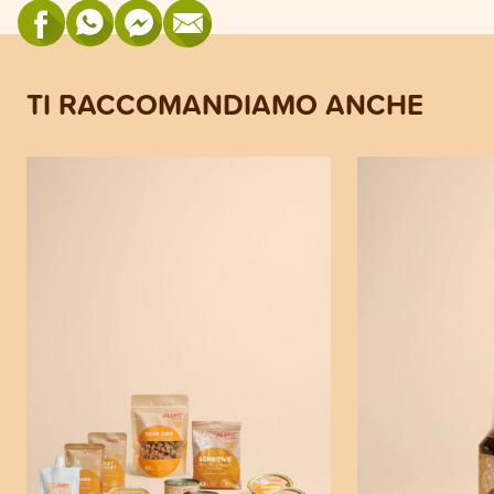
TI RACCOMANDIAMO ANCHE