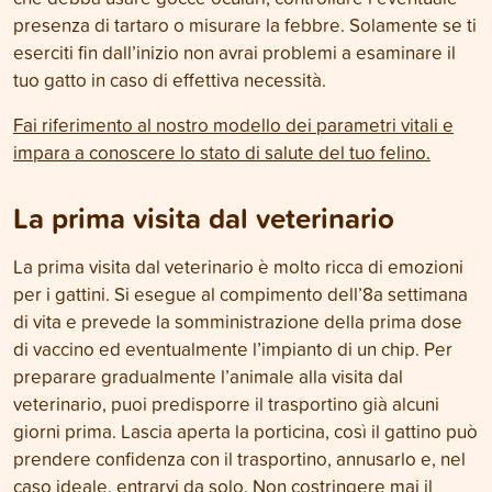
presenza di tartaro o misurare la febbre. Solamente se ti
eserciti fin dall’inizio non avrai problemi a esaminare il
tuo gatto in caso di effettiva necessità.
Fai riferimento al nostro modello dei parametri vitali e
impara a conoscere lo stato di salute del tuo felino.
La prima visita dal veterinario
La prima visita dal veterinario è molto ricca di emozioni
per i gattini. Si esegue al compimento dell’8a settimana
di vita e prevede la somministrazione della prima dose
di vaccino ed eventualmente l’impianto di un chip. Per
preparare gradualmente l’animale alla visita dal
veterinario, puoi predisporre il trasportino già alcuni
giorni prima. Lascia aperta la porticina, così il gattino può
prendere confidenza con il trasportino, annusarlo e, nel
caso ideale, entrarvi da solo. Non costringere mai il