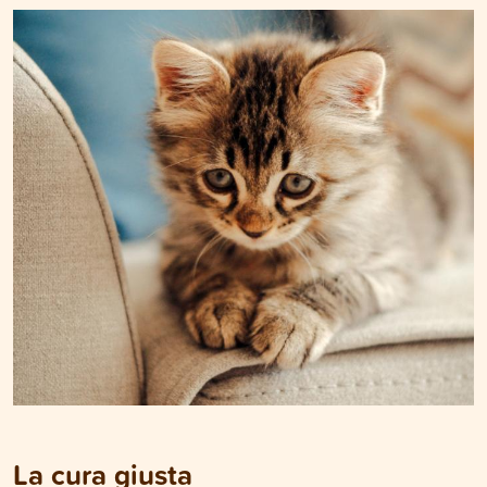
La cura giusta