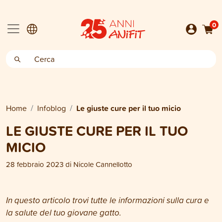
0
Home
Infoblog
Le giuste cure per il tuo micio
LE GIUSTE CURE PER IL TUO
MICIO
28 febbraio 2023
di
Nicole Cannellotto
In questo articolo trovi tutte le informazioni sulla cura e
la salute del tuo giovane gatto.