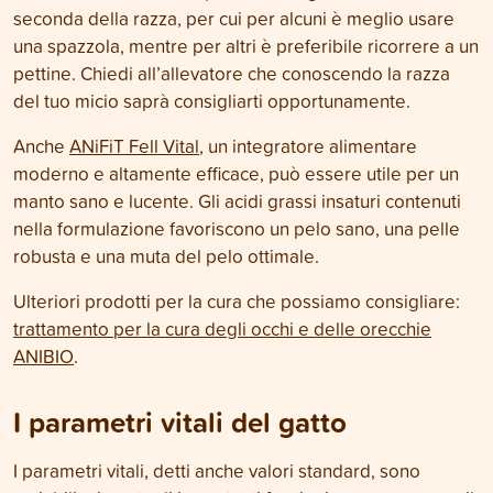
seconda della razza, per cui per alcuni è meglio usare
una spazzola, mentre per altri è preferibile ricorrere a un
pettine. Chiedi all’allevatore che conoscendo la razza
del tuo micio saprà consigliarti opportunamente.
Anche
ANiFiT Fell Vital
, un integratore alimentare
moderno e altamente efficace, può essere utile per un
manto sano e lucente. Gli acidi grassi insaturi contenuti
nella formulazione favoriscono un pelo sano, una pelle
robusta e una muta del pelo ottimale.
Ulteriori prodotti per la cura che possiamo consigliare:
trattamento per la cura degli occhi e delle orecchie
ANIBIO
.
I parametri vitali del gatto
I parametri vitali, detti anche valori standard, sono