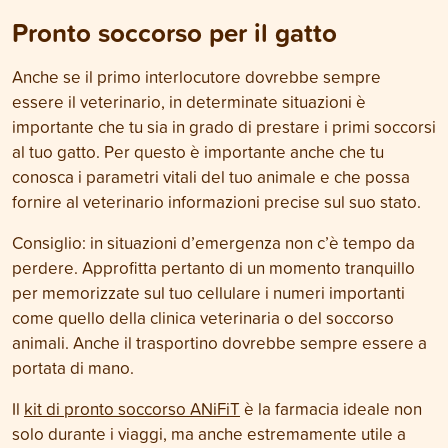
Pronto soccorso per il gatto
Anche se il primo interlocutore dovrebbe sempre
essere il veterinario, in determinate situazioni è
importante che tu sia in grado di prestare i primi soccorsi
al tuo gatto. Per questo è importante anche che tu
conosca i parametri vitali del tuo animale e che possa
fornire al veterinario informazioni precise sul suo stato.
Consiglio: in situazioni d’emergenza non c’è tempo da
perdere. Approfitta pertanto di un momento tranquillo
per memorizzate sul tuo cellulare i numeri importanti
come quello della clinica veterinaria o del soccorso
animali. Anche il trasportino dovrebbe sempre essere a
portata di mano.
Il
kit di pronto soccorso ANiFiT
è la farmacia ideale non
solo durante i viaggi, ma anche estremamente utile a