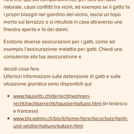
naturale, causi conflitti tra vicini, ad esempio se il gatto fa
i propri bisogni nel giardino del vicino, lascia un topo
morto sul terrazzo o si intrufola in casa attraverso una
finestra aperta e fa dei danni.
Esistono diverse assicurazioni per i gatti, come ad
esempio l’assicurazione malattia per gatti. Chiedi una
consulenza alla tua assicurazione e
decidi cosa fare.
Ulteriori informazioni sulla detenzione di gatti e sulla
situazione giuridica sono disponibili qui:
www.hausinfo.ch/de/recht/wohnen-
recht/nachbarrecht/haustierhaltung.html
(in tedesco
e francese)
www.blv.admin.ch/blv/it/home/tiere/tierschutz/heim-
und-wildtierhaltung/katzen.html