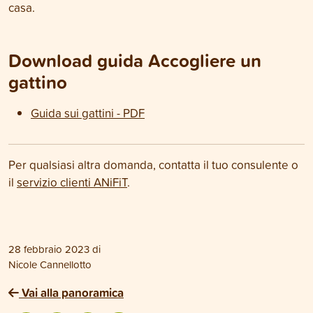
casa.
Download guida Accogliere un
gattino
Guida sui gattini - PDF
Per qualsiasi altra domanda, contatta il tuo consulente o
il
servizio clienti ANiFiT
.
28 febbraio 2023
di
Nicole Cannellotto
Vai alla panoramica