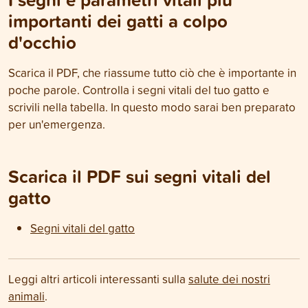
importanti dei gatti a colpo
d'occhio
Scarica il PDF, che riassume tutto ciò che è importante in
poche parole. Controlla i segni vitali del tuo gatto e
scrivili nella tabella. In questo modo sarai ben preparato
per un'emergenza.
Scarica il PDF sui segni vitali del
gatto
Segni vitali del gatto
Leggi altri articoli interessanti sulla
salute dei nostri
animali
.