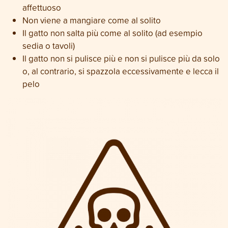
affettuoso
Non viene a mangiare come al solito
Il gatto non salta più come al solito (ad esempio
sedia o tavoli)
Il gatto non si pulisce più e non si pulisce più da solo
o, al contrario, si spazzola eccessivamente e lecca il
pelo