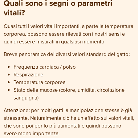
Quali sono i segni o parametri
vitali?
Quasi tutti i valori vitali importanti, a parte la temperatura
corporea, possono essere rilevati con i nostri sensi e
quindi essere misurati in qualsiasi momento.
:
Breve panoramica dei diversi valori standard del gatto
Frequenza cardiaca / polso
Respirazione
Temperatura corporea
Stato delle mucose (colore, umidità, circolazione
sanguigna)
Attenzione: per molti gatti la manipolazione stessa è già
stressante. Naturalmente ciò ha un effetto sui valori vitali,
che sono poi per lo più aumentati e quindi possono
avere meno importanza.