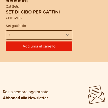
(
1
)
Cat Sets
SET DI CIBO PER GATTINI
CHF 64.15
Set gattini fix
Aggiungi al carrello
Resta sempre aggiornato
Abbonati alla Newsletter