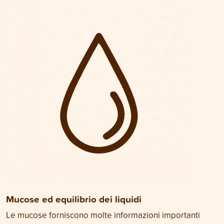
Mucose ed equilibrio dei liquidi
Le mucose forniscono molte informazioni importanti