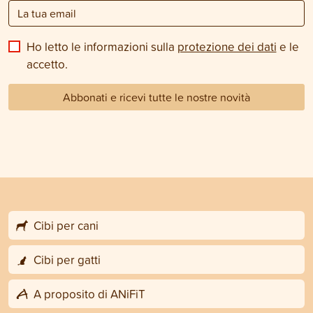
Ho letto le informazioni sulla
protezione dei dati
e le
accetto.
Abbonati e ricevi tutte le nostre novità
Cibi per cani
Cibi per gatti
A proposito di ANiFiT