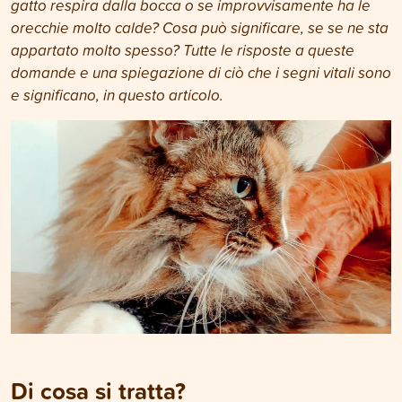
gatto respira dalla bocca o se improvvisamente ha le
orecchie molto calde? Cosa può significare, se se ne sta
appartato molto spesso? Tutte le risposte a queste
domande e una spiegazione di ciò che i segni vitali sono
e significano, in questo articolo.
Di cosa si tratta?