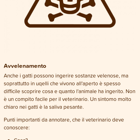
Avvelenamento
Anche i gatti possono ingerire sostanze velenose, ma
soprattutto in uqelli che vivono all'aperto è spesso
difficile scoprire cosa e quanto l'animale ha ingerito. Non
è un compito facile per il veterinario. Un sintomo molto
chiaro nei gatti è la saliva pesante.
Punti importanti da annotare, che il veterinario deve
conoscere: