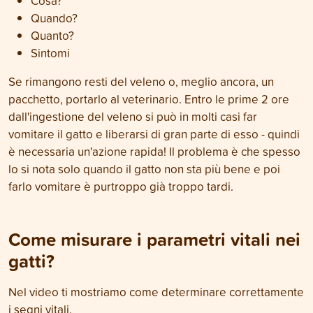
Cosa?
Quando?
Quanto?
Sintomi
Se rimangono resti del veleno o, meglio ancora, un
pacchetto, portarlo al veterinario. Entro le prime 2 ore
dall'ingestione del veleno si può in molti casi far
vomitare il gatto e liberarsi di gran parte di esso - quindi
è necessaria un'azione rapida! Il problema è che spesso
lo si nota solo quando il gatto non sta più bene e poi
farlo vomitare è purtroppo già troppo tardi.
Come misurare i parametri vitali nei
gatti?
Nel video ti mostriamo come determinare correttamente
i segni vitali.