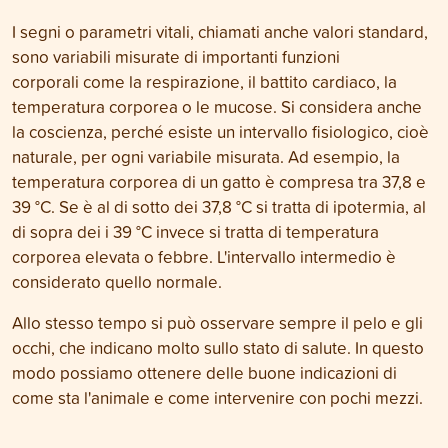
I segni o parametri vitali, chiamati anche valori standard,
sono variabili misurate di importanti funzioni
corporali come la respirazione, il battito cardiaco, la
temperatura corporea o le mucose. Si considera anche
la coscienza, perché esiste un intervallo fisiologico, cioè
naturale, per ogni variabile misurata. Ad esempio, la
temperatura corporea di un gatto è compresa tra 37,8 e
39 °C. Se è al di sotto dei 37,8 °C si tratta di ipotermia, al
di sopra dei i 39 °C invece si tratta di temperatura
corporea elevata o febbre. L'intervallo intermedio è
considerato quello normale.
Allo stesso tempo si può osservare sempre il pelo e gli
occhi, che indicano molto sullo stato di salute. In questo
modo possiamo ottenere delle buone indicazioni di
come sta l'animale e come intervenire con pochi mezzi.