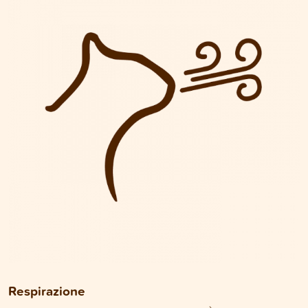
Respirazione