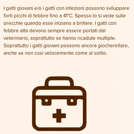
I gatti giovani e/o i gatti con infezioni possono sviluppare
forti picchi di febbre fino a 41°C. Spesso lo si vede sulle
orecchie quando esse iniziano a brillare. I gatti con
febbre alta devono sempre essere portati dal
veterinario, soprattutto se hanno ricadute multiple.
Soprattutto i gatti giovani possono ancora giocherellare,
anche se non così velocemente come al solito.