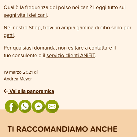
Qual è la frequenza del polso nei cani? Leggi tutto sui
segni vitali dei cani
.
Nel nostro Shop, trovi un ampia gamma di
cibo sano per
gatti
.
Per qualsiasi domanda, non esitare a contattare il
tuo consulente o il
servizio clienti ANiFiT
.
19 marzo 2021
di
Andrea Meyer
Vai alla panoramica
TI RACCOMANDIAMO ANCHE