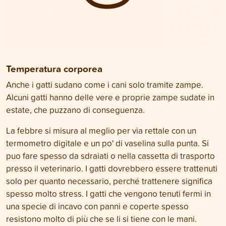
Temperatura corporea
Anche i gatti sudano come i cani solo tramite zampe.
Alcuni gatti hanno delle vere e proprie zampe sudate in
estate, che puzzano di conseguenza.
La febbre si misura al meglio per via rettale con un
termometro digitale e un po' di vaselina sulla punta. Si
puo fare spesso da sdraiati o nella cassetta di trasporto
presso il veterinario. I gatti dovrebbero essere trattenuti
solo per quanto necessario, perché trattenere significa
spesso molto stress. I gatti che vengono tenuti fermi in
una specie di incavo con panni e coperte spesso
resistono molto di più che se li si tiene con le mani.