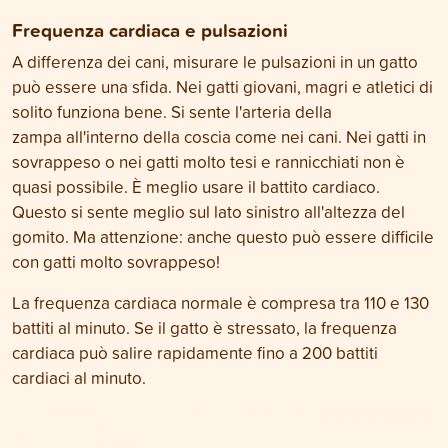
Frequenza cardiaca e pulsazioni
A differenza dei cani, misurare le pulsazioni in un gatto
può essere una sfida. Nei gatti giovani, magri e atletici di
solito funziona bene. Si sente l'arteria della
zampa all'interno della coscia come nei cani. Nei gatti in
sovrappeso o nei gatti molto tesi e rannicchiati non è
quasi possibile. È meglio usare il battito cardiaco.
Questo si sente meglio sul lato sinistro all'altezza del
gomito. Ma attenzione: anche questo può essere difficile
con gatti molto sovrappeso!
La frequenza cardiaca normale è compresa tra 110 e 130
battiti al minuto. Se il gatto è stressato, la frequenza
cardiaca può salire rapidamente fino a 200 battiti
cardiaci al minuto.