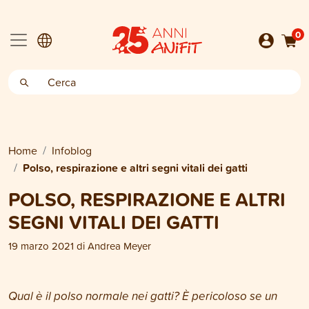
0
Home
Infoblog
Polso, respirazione e altri segni vitali dei gatti
POLSO, RESPIRAZIONE E ALTRI
SEGNI VITALI DEI GATTI
19 marzo 2021
di
Andrea Meyer
Qual è il polso normale nei gatti? È pericoloso se un