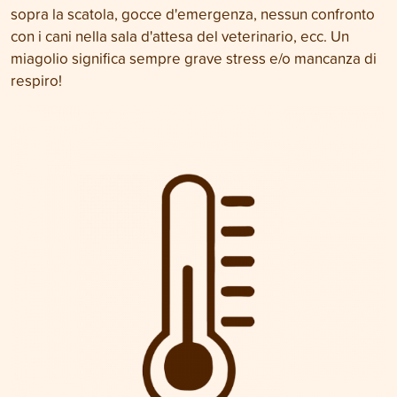
sopra la scatola, gocce d'emergenza, nessun confronto
con i cani nella sala d'attesa del veterinario, ecc. Un
miagolio significa sempre grave stress e/o mancanza di
respiro!