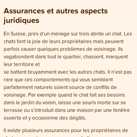
Assurances et autres aspects
juridiques
En Suisse, près d’un ménage sur trois abrite un chat. Les
chats font la joie de leurs propriétaires mais peuvent
parfois causer quelques problèmes de voisinage. Ils
vagabondent dans tout le quartier, chassent, marquent
leur territoire et
se battent bruyamment avec les autres chats. Il n’est pas
rare que ces comportements qui vous semblent
parfaitement naturels soient source de conflits de
voisinage. Par exemple quand le chat fait ses besoins
dans le jardin du voisin, laisse une souris morte sur sa
terrasse ou s’introduit dans une maison par une fenêtre
ouverte et y occasionne des dégâts.
Il existe plusieurs assurances pour les propriétaires de