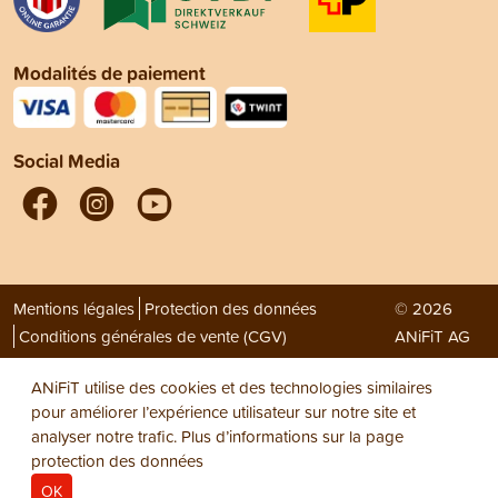
Modalités de paiement
Social Media
Mentions légales
Protection des données
© 2026
Conditions générales de vente (CGV)
ANiFiT AG
ANiFiT utilise des cookies et des technologies similaires
pour améliorer l’expérience utilisateur sur notre site et
analyser notre trafic. Plus d’informations sur la page
protection des données
OK