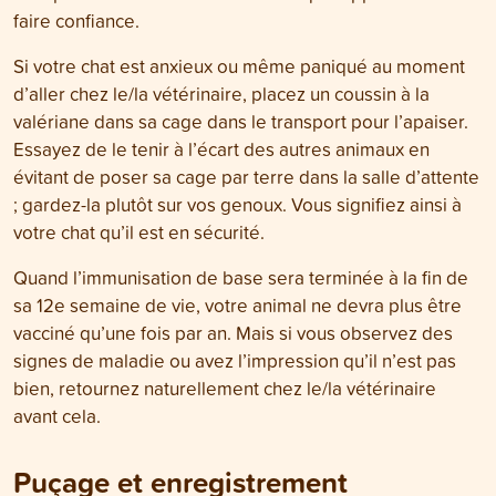
faire confiance.
Si votre chat est anxieux ou même paniqué au moment
d’aller chez le/la vétérinaire, placez un coussin à la
valériane dans sa cage dans le transport pour l’apaiser.
Essayez de le tenir à l’écart des autres animaux en
évitant de poser sa cage par terre dans la salle d’attente
; gardez-la plutôt sur vos genoux. Vous signifiez ainsi à
votre chat qu’il est en sécurité.
Quand l’immunisation de base sera terminée à la fin de
sa 12e semaine de vie, votre animal ne devra plus être
vacciné qu’une fois par an. Mais si vous observez des
signes de maladie ou avez l’impression qu’il n’est pas
bien, retournez naturellement chez le/la vétérinaire
avant cela.
Puçage et enregistrement