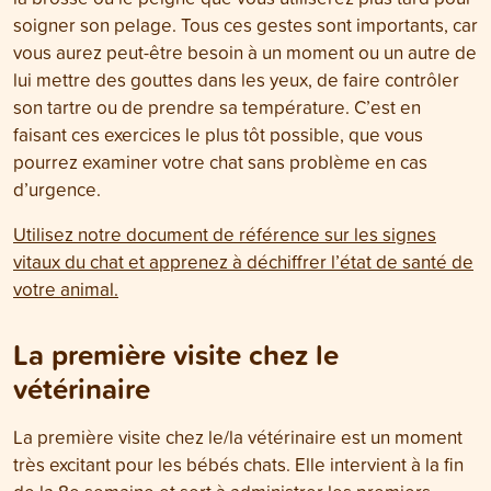
soigner son pelage. Tous ces gestes sont importants, car
vous aurez peut-être besoin à un moment ou un autre de
lui mettre des gouttes dans les yeux, de faire contrôler
son tartre ou de prendre sa température. C’est en
faisant ces exercices le plus tôt possible, que vous
pourrez examiner votre chat sans problème en cas
d’urgence.
Utilisez notre document de référence sur les signes
vitaux du chat et apprenez à déchiffrer l’état de santé de
votre animal.
La première visite chez le
vétérinaire
La première visite chez le/la vétérinaire est un moment
très excitant pour les bébés chats. Elle intervient à la fin