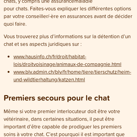
chats, y compris une assurancemaladie
pour chats. Faites-vous expliquer les différentes options
par votre conseiller/-ère en assurances avant de décider
quoi faire.
Vous trouverez plus d’informations sur la détention d’un
chat et ses aspects juridiques sur :
www.hausinfo.ch/fr/droit/habitat-
lois/droitvoisinage/animaux-de-compagnie.html
www.blv.admin.ch/blv/fr/home/tiere/tierschutz/heim-
und-wildtierhaltung/katzen.html
Premiers secours pour le chat
Même si votre premier interlocuteur doit être votre
vétérinaire, dans certaines situations, il peut être
important d’être capable de prodiguer les premiers
soins à votre chat. C’est pourquoi il est important que