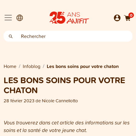
0
Home
Infoblog
Les bons soins pour votre chaton
LES BONS SOINS POUR VOTRE
CHATON
28 février 2023
de
Nicole Cannellotto
Vous trouverez dans cet article des informations sur les
soins et la santé de votre jeune chat.