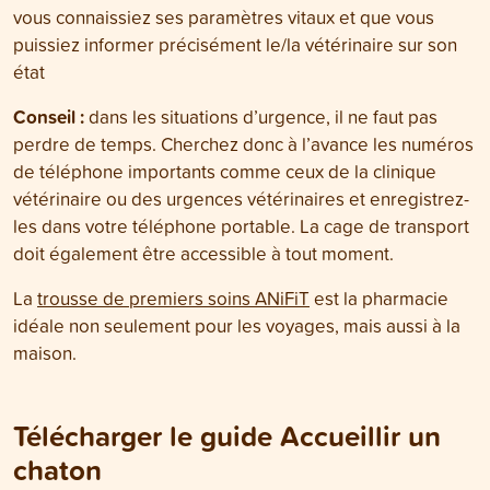
vous connaissiez ses paramètres vitaux et que vous
puissiez informer précisément le/la vétérinaire sur son
état
Conseil :
dans les situations d’urgence, il ne faut pas
perdre de temps. Cherchez donc à l’avance les numéros
de téléphone importants comme ceux de la clinique
vétérinaire ou des urgences vétérinaires et enregistrez-
les dans votre téléphone portable. La cage de transport
doit également être accessible à tout moment.
La
trousse de premiers soins ANiFiT
est la pharmacie
idéale non seulement pour les voyages, mais aussi à la
maison.
Télécharger le guide Accueillir un
chaton