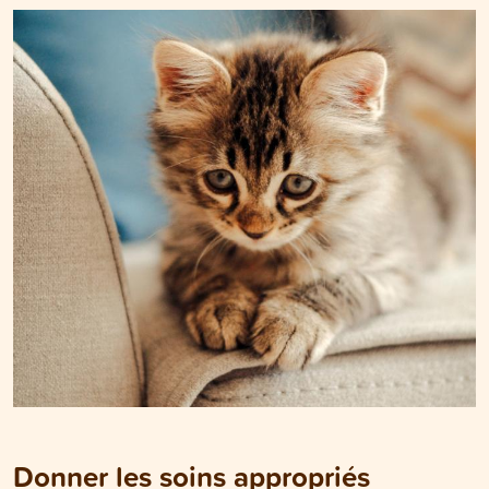
Donner les soins appropriés