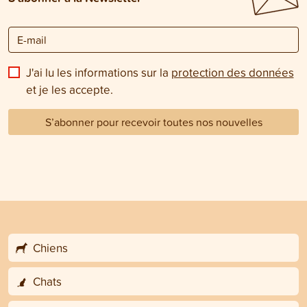
J'ai lu les informations sur la
protection des données
et je les accepte.
S’abonner pour recevoir toutes nos nouvelles
Chiens
Chats