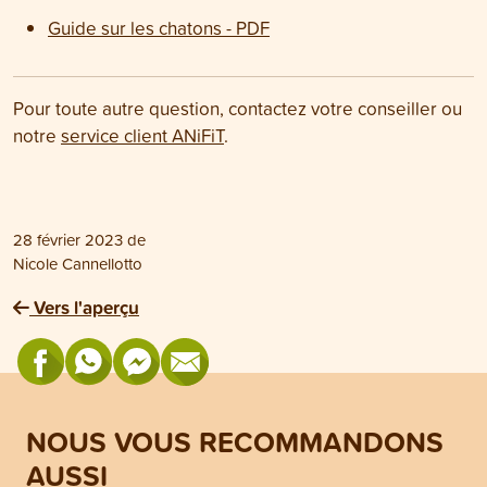
Guide sur les chatons - PDF
Pour toute autre question, contactez votre conseiller ou
notre
service client ANiFiT
.
28 février 2023
de
Nicole Cannellotto
Vers l'aperçu
NOUS VOUS RECOMMANDONS
AUSSI