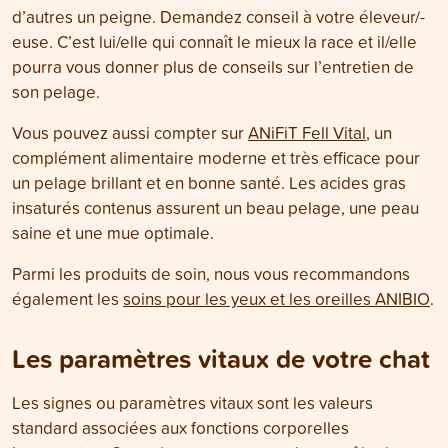
d’autres un peigne. Demandez conseil à votre éleveur/-
euse. C’est lui/elle qui connaît le mieux la race et il/elle
pourra vous donner plus de conseils sur l’entretien de
son pelage.
Vous pouvez aussi compter sur
ANiFiT Fell Vital
, un
complément alimentaire moderne et très efficace pour
un pelage brillant et en bonne santé. Les acides gras
insaturés contenus assurent un beau pelage, une peau
saine et une mue optimale.
Parmi les produits de soin, nous vous recommandons
également les
soins pour les yeux et les oreilles ANIBIO
.
Les paramètres vitaux de votre chat
Les signes ou paramètres vitaux sont les valeurs
standard associées aux fonctions corporelles