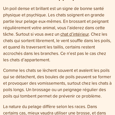
Un poil dense et brillant est un signe de bonne santé
physique et psychique. Les chats soignent en grande
partie leur pelage eux-mêmes. En brossant et peignant
régulièrement votre animal, vous l’aiderez dans cette
tâche. Surtout si vous avez un
chat d’intérieur
. Chez les
chats qui sortent librement, le vent souffle dans les poils,
et quand ils traversent les taillis, certains restent
accrochés dans les branches. Ce n’est pas le cas chez
les chats d’appartement.
Comme les chats se lèchent souvent et avalent les poils
qui se détachent, des boules de poils peuvent se former
et provoquer des vomissements, surtout chez les chats à
poils longs. Un brossage ou un peignage régulier des
poils qui tombent permet de prévenir ce problème.
La nature du pelage diffère selon les races. Dans
certains cas, mieux vaudra utiliser une brosse, et dans