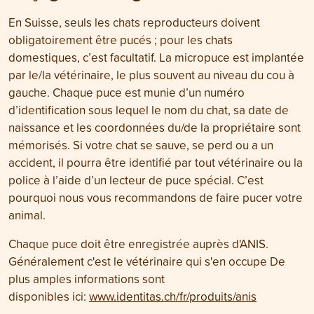
En Suisse, seuls les chats reproducteurs doivent
obligatoirement être pucés ; pour les chats
domestiques, c’est facultatif. La micropuce est implantée
par le/la vétérinaire, le plus souvent au niveau du cou à
gauche. Chaque puce est munie d’un numéro
d’identification sous lequel le nom du chat, sa date de
naissance et les coordonnées du/de la propriétaire sont
mémorisés. Si votre chat se sauve, se perd ou a un
accident, il pourra être identifié par tout vétérinaire ou la
police à l’aide d’un lecteur de puce spécial. C’est
pourquoi nous vous recommandons de faire pucer votre
animal.
Chaque puce doit être enregistrée auprès d'ANIS.
Généralement c'est le vétérinaire qui s'en occupe De
plus amples informations sont
disponibles ici:
www.identitas.ch/fr/produits/anis