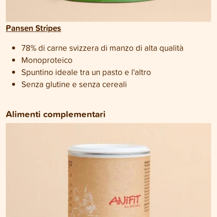
Pansen Stripes
78% di carne svizzera di manzo di alta qualità
Monoproteico
Spuntino ideale tra un pasto e l'altro
Senza glutine e senza cereali
Alimenti complementari