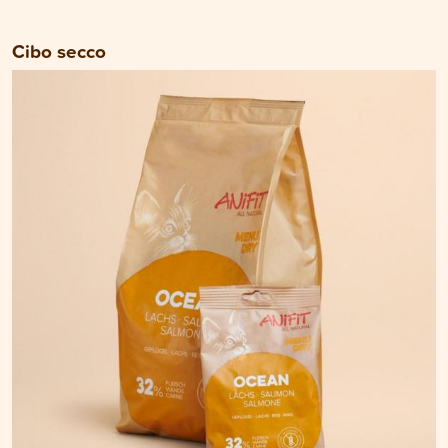
Cibo secco