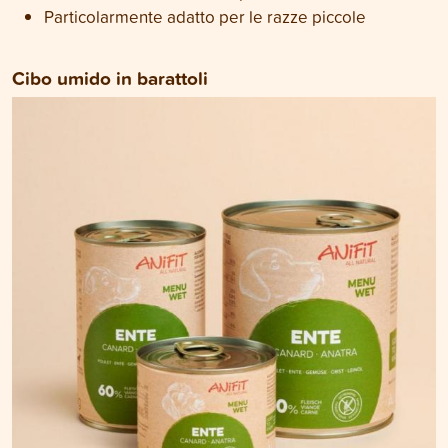
Particolarmente adatto per le razze piccole
Cibo umido
in barattoli