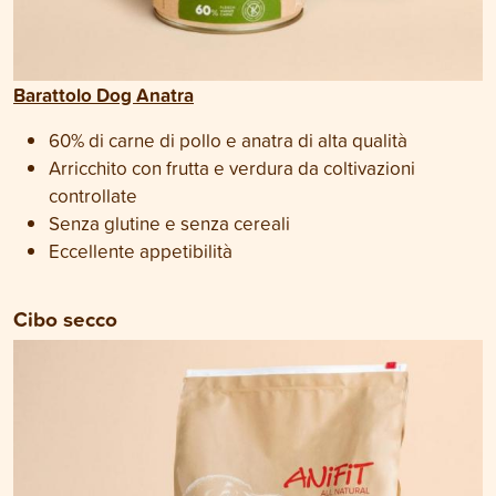
Barattolo Dog Anatra
60% di carne di pollo e anatra di alta qualità
Arricchito con frutta e verdura da coltivazioni
controllate
Senza glutine e senza cereali
Eccellente appetibilità
Cibo secco