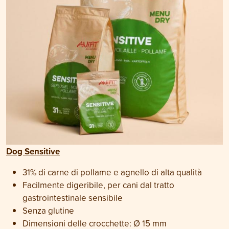
Dog Sensitive
31% di carne di pollame e agnello di alta qualità
Facilmente digeribile, per cani dal tratto
gastrointestinale sensibile
Senza glutine
Dimensioni delle crocchette: Ø 15 mm