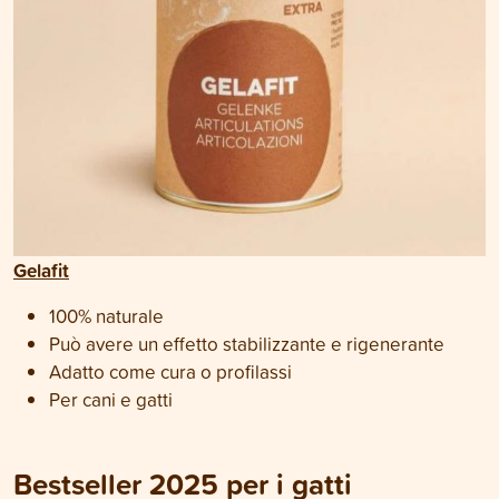
Gelafit
100% naturale
Può avere un effetto stabilizzante e rigenerante
Adatto come cura o profilassi
Per cani e gatti
Bestseller 2025 per i gatti