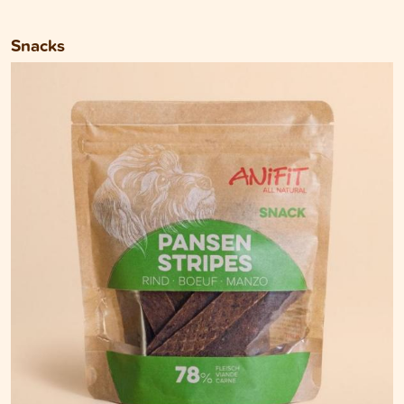
Snacks