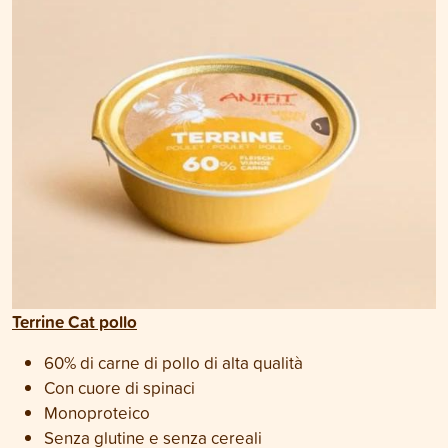
Terrine Cat pollo
60% di carne di pollo di alta qualità
Con cuore di spinaci
Monoproteico
Senza glutine e senza cereali