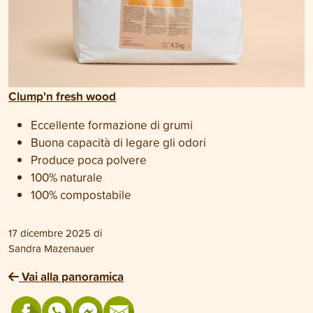
Clump'n fresh wood
Eccellente formazione di grumi
Buona capacità di legare gli odori
Produce poca polvere
100% naturale
100% compostabile
17 dicembre 2025
di
Sandra Mazenauer
Vai alla panoramica