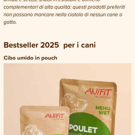
complementari di alta qualità: questi prodotti preferiti
non possono mancare nella ciotola di nessun cane o
gatto.
Bestseller 2025 per i cani
Cibo umido in pouch