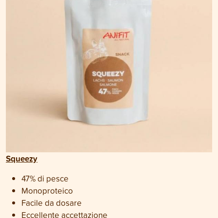
Squeezy
47% di pesce
Monoproteico
Facile da dosare
Eccellente accettazione