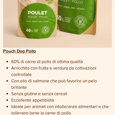
Pouch Dog Pollo
60% di carne di pollo di ottima qualità
Arricchito con frutta e verdura da coltivazioni
controllate
Con olio di salmone che può favorire un pelo
brillante
Senza glutine e senza cereali
Eccellente appetibilità
Ideale per animali con intolleranze alimentari e che
tollerano bene la carne di pollo