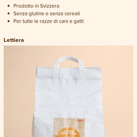
Prodotto in Svizzera
Senza glutine e senza cereali
Per tutte le razze di cani e gatti
Lettiera