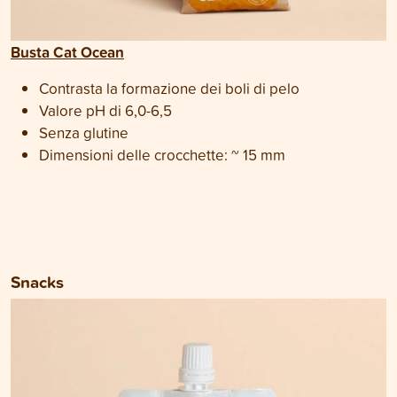
Busta Cat Ocean
Contrasta la formazione dei boli di pelo
Valore pH di 6,0-6,5
Senza glutine
Dimensioni delle crocchette: ~ 15 mm
Snacks