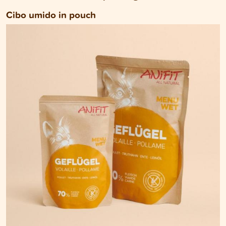
Cibo umido in pouch