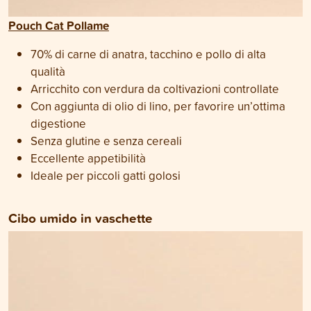
Pouch Cat Pollame
70% di carne di anatra, tacchino e pollo di alta
qualità
Arricchito con verdura da coltivazioni controllate
Con aggiunta di olio di lino, per favorire un’ottima
digestione
Senza glutine e senza cereali
Eccellente appetibilità
Ideale per piccoli gatti golosi
Cibo umido
in vaschette