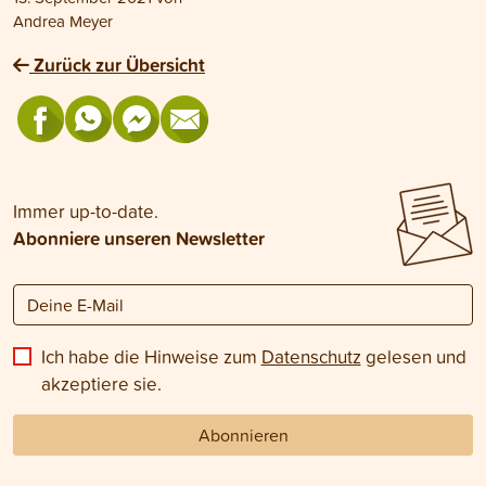
Andrea Meyer
Zurück zur Übersicht
Immer up-to-date.
Abonniere unseren Newsletter
Ich habe die Hinweise zum
Datenschutz
gelesen und
akzeptiere sie.
Abonnieren