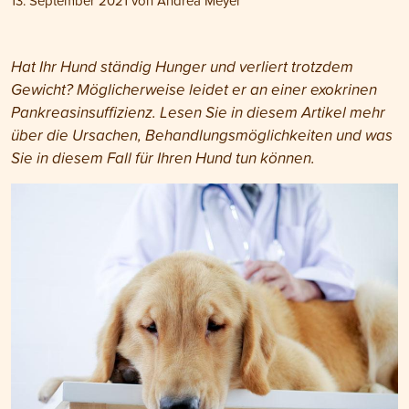
13. September 2021
von
Andrea Meyer
Hat Ihr Hund ständig Hunger und verliert trotzdem
Gewicht? Möglicherweise leidet er an einer exokrinen
Pankreasinsuffizienz. Lesen Sie in diesem Artikel mehr
über die Ursachen, Behandlungsmöglichkeiten und was
Sie in diesem Fall für Ihren Hund tun können.