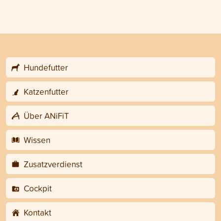
Hundefutter
Katzenfutter
Über ANiFiT
Wissen
Zusatzverdienst
Cockpit
Kontakt