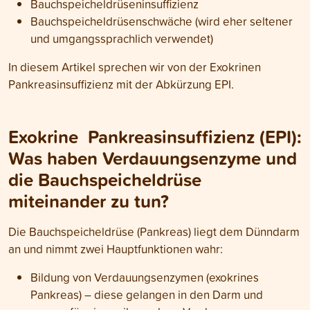
Bauchspeicheldrüseninsuffizienz
Bauchspeicheldrüsenschwäche (wird eher seltener
und umgangssprachlich verwendet)
In diesem Artikel sprechen wir von der Exokrinen
Pankreasinsuffizienz mit der Abkürzung EPI.
Exokrine Pankreasinsuffizienz (EPI):
Was haben Verdauungsenzyme und
die Bauchspeicheldrüse
miteinander zu tun?
Die Bauchspeicheldrüse (Pankreas) liegt dem Dünndarm
an und nimmt zwei Hauptfunktionen wahr:
Bildung von Verdauungsenzymen (exokrines
Pankreas) – diese gelangen in den Darm und