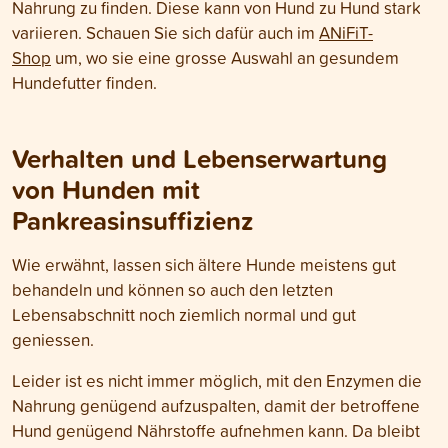
Nahrung zu finden. Diese kann von Hund zu Hund stark
variieren. Schauen Sie sich dafür auch im
ANiFiT-
Shop
um, wo sie eine grosse Auswahl an gesundem
Hundefutter finden.
Verhalten und Lebenserwartung
von Hunden mit
Pankreasinsuffizienz
Wie erwähnt, lassen sich ältere Hunde meistens gut
behandeln und können so auch den letzten
Lebensabschnitt noch ziemlich normal und gut
geniessen.
Leider ist es nicht immer möglich, mit den Enzymen die
Nahrung genügend aufzuspalten, damit der betroffene
Hund genügend Nährstoffe aufnehmen kann. Da bleibt