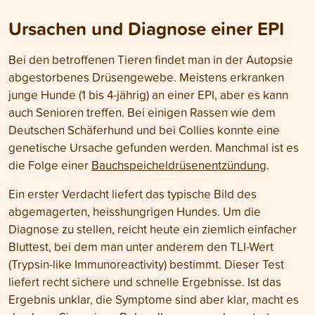
Ursachen und Diagnose einer EPI
Bei den betroffenen Tieren findet man in der Autopsie
abgestorbenes Drüsengewebe. Meistens erkranken
junge Hunde (1 bis 4-jährig) an einer EPI, aber es kann
auch Senioren treffen. Bei einigen Rassen wie dem
Deutschen Schäferhund und bei Collies konnte eine
genetische Ursache gefunden werden. Manchmal ist es
die Folge einer
Bauchspeicheldrüsenentzündung
.
Ein erster Verdacht liefert das typische Bild des
abgemagerten, heisshungrigen Hundes. Um die
Diagnose zu stellen, reicht heute ein ziemlich einfacher
Bluttest, bei dem man unter anderem den TLI-Wert
(Trypsin-like Immunoreactivity) bestimmt. Dieser Test
liefert recht sichere und schnelle Ergebnisse. Ist das
Ergebnis unklar, die Symptome sind aber klar, macht es