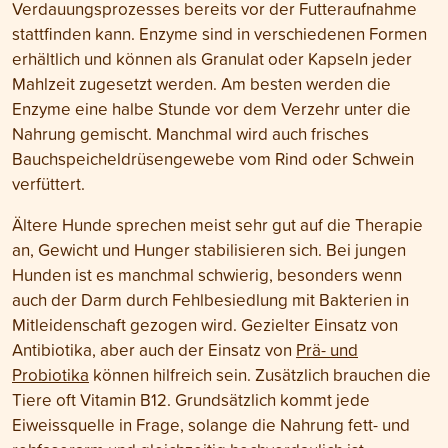
Verdauungsprozesses bereits vor der Futteraufnahme
stattfinden kann. Enzyme sind in verschiedenen Formen
erhältlich und können als Granulat oder Kapseln jeder
Mahlzeit zugesetzt werden. Am besten werden die
Enzyme eine halbe Stunde vor dem Verzehr unter die
Nahrung gemischt. Manchmal wird auch frisches
Bauchspeicheldrüsengewebe vom Rind oder Schwein
verfüttert.
Ältere Hunde sprechen meist sehr gut auf die Therapie
an, Gewicht und Hunger stabilisieren sich. Bei jungen
Hunden ist es manchmal schwierig, besonders wenn
auch der Darm durch Fehlbesiedlung mit Bakterien in
Mitleidenschaft gezogen wird. Gezielter Einsatz von
Antibiotika, aber auch der Einsatz von
Prä- und
Probiotika
können hilfreich sein. Zusätzlich brauchen die
Tiere oft Vitamin B12. Grundsätzlich kommt jede
Eiweissquelle in Frage, solange die Nahrung fett- und