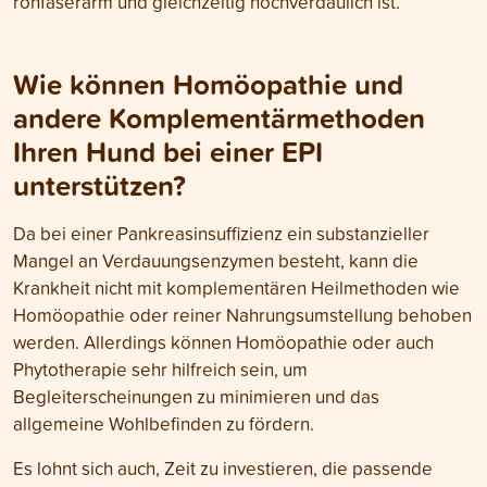
rohfaserarm und gleichzeitig hochverdaulich ist.
Wie können Homöopathie und
andere Komplementärmethoden
Ihren Hund bei einer EPI
unterstützen?
Da bei einer Pankreasinsuffizienz ein substanzieller
Mangel an Verdauungsenzymen besteht, kann die
Krankheit nicht mit komplementären Heilmethoden wie
Homöopathie oder reiner Nahrungsumstellung behoben
werden. Allerdings können Homöopathie oder auch
Phytotherapie sehr hilfreich sein, um
Begleiterscheinungen zu minimieren und das
allgemeine Wohlbefinden zu fördern.
Es lohnt sich auch, Zeit zu investieren, die passende