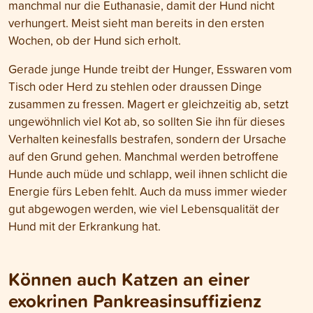
manchmal nur die Euthanasie, damit der Hund nicht
verhungert. Meist sieht man bereits in den ersten
Wochen, ob der Hund sich erholt.
Gerade junge Hunde treibt der Hunger, Esswaren vom
Tisch oder Herd zu stehlen oder draussen Dinge
zusammen zu fressen. Magert er gleichzeitig ab, setzt
ungewöhnlich viel Kot ab, so sollten Sie ihn für dieses
Verhalten keinesfalls bestrafen, sondern der Ursache
auf den Grund gehen. Manchmal werden betroffene
Hunde auch müde und schlapp, weil ihnen schlicht die
Energie fürs Leben fehlt. Auch da muss immer wieder
gut abgewogen werden, wie viel Lebensqualität der
Hund mit der Erkrankung hat.
Können auch Katzen an einer
exokrinen Pankreasinsuffizienz