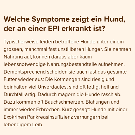
Welche Symptome zeigt ein Hund,
der an einer EPI erkrankt ist?
Typischerweise leiden betroffene Hunde unter einem
grossen, manchmal fast unstillbaren Hunger. Sie nehmen
Nahrung auf, können daraus aber kaum
lebensnotwendige Nahrungsbestandteile aufnehmen.
Dementsprechend scheiden sie auch fast das gesamte
Futter wieder aus: Die Kotmengen sind riesig und
beinhalten viel Unverdautes, sind oft fettig, hell und
Durchfall-artig. Dadurch magern die Hunde rasch ab.
Dazu kommen oft Bauchschmerzen, Blähungen und
immer wieder Erbrechen. Kurz gesagt: Hunde mit einer
Exokrinen Pankreasinsuffizienz verhungern bei
lebendigem Leib.