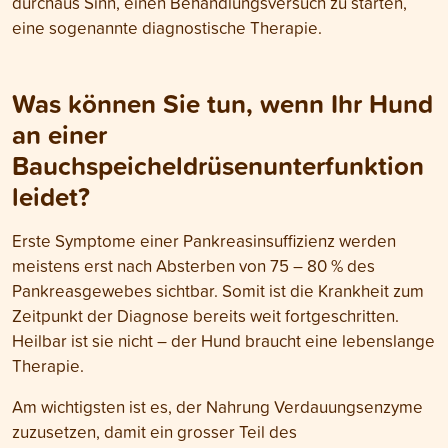
durchaus Sinn, einen Behandlungsversuch zu starten,
eine sogenannte diagnostische Therapie.
Was können Sie tun, wenn Ihr Hund
an einer
Bauchspeicheldrüsenunterfunktion
leidet?
Erste Symptome einer Pankreasinsuffizienz werden
meistens erst nach Absterben von 75 – 80 % des
Pankreasgewebes sichtbar. Somit ist die Krankheit zum
Zeitpunkt der Diagnose bereits weit fortgeschritten.
Heilbar ist sie nicht – der Hund braucht eine lebenslange
Therapie.
Am wichtigsten ist es, der Nahrung Verdauungsenzyme
zuzusetzen, damit ein grosser Teil des