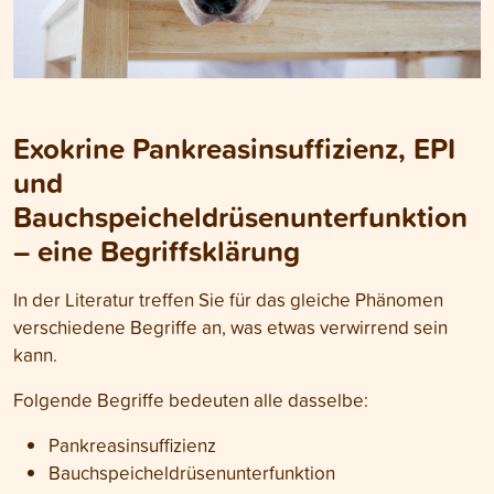
Exokrine Pankreasinsuffizienz, EPI
und
Bauchspeicheldrüsenunterfunktion
– eine Begriffsklärung
In der Literatur treffen Sie für das gleiche Phänomen
verschiedene Begriffe an, was etwas verwirrend sein
kann.
Folgende Begriffe bedeuten alle dasselbe:
Pankreasinsuffizienz
Bauchspeicheldrüsenunterfunktion