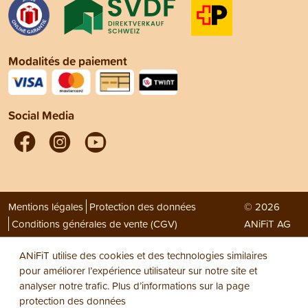
Modalités de paiement
Social Media
Mentions légales
Protection des données
© 2026
Conditions générales de vente (CGV)
ANiFiT AG
ANiFiT utilise des cookies et des technologies similaires
pour améliorer l’expérience utilisateur sur notre site et
analyser notre trafic. Plus d’informations sur la page
protection des données