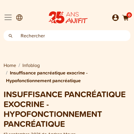
0
Home
Infoblog
Insuffisance pancréatique exocrine -
Hypofonctionnement pancréatique
INSUFFISANCE PANCRÉATIQUE
EXOCRINE -
HYPOFONCTIONNEMENT
PANCRÉATIQUE