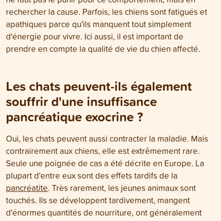
rechercher la cause. Parfois, les chiens sont fatigués et
apathiques parce qu'ils manquent tout simplement
d'énergie pour vivre. Ici aussi, il est important de
prendre en compte la qualité de vie du chien affecté.
Les chats peuvent-ils également
souffrir d'une insuffisance
pancréatique exocrine ?
Oui, les chats peuvent aussi contracter la maladie. Mais
contrairement aux chiens, elle est extrêmement rare.
Seule une poignée de cas a été décrite en Europe. La
plupart d'entre eux sont des effets tardifs de la
pancréatite
. Très rarement, les jeunes animaux sont
touchés. Ils se développent tardivement, mangent
d'énormes quantités de nourriture, ont généralement