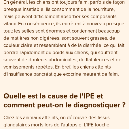
En général, les chiens ont toujours faim, parfois de façon
presque insatiable. Ils consomment de la nourriture,
mais peuvent difficilement absorber ses composants
vitaux. En conséquence, ils excrètent à nouveau presque
tout: les selles sont énormes et contiennent beaucoup
de matières non digérées, sont souvent grasses, de
couleur claire et ressemblent à de la diarrhée, ce qui fait
perdre rapidement du poids aux chiens, qui souffrent
souvent de douleurs abdominales, de flatulences et de
vomissements répétés. En bref, les chiens atteints
d'insuffisance pancréatique exocrine meurent de faim.
Quelle est la cause de l'IPE et
comment peut-on le diagnostiquer ?
Chez les animaux atteints, on découvre des tissus
glandulaires morts lors de l'autopsie. L'IPE touche