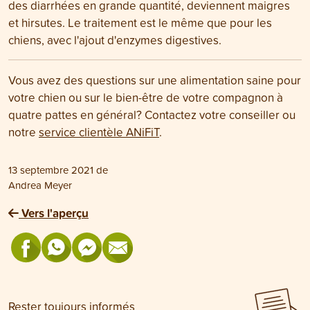
des diarrhées en grande quantité, deviennent maigres
et hirsutes. Le traitement est le même que pour les
chiens, avec l'ajout d'enzymes digestives.
Vous avez des questions sur une alimentation saine pour
votre chien ou sur le bien-être de votre compagnon à
quatre pattes en général? Contactez votre conseiller ou
notre
service clientèle ANiFiT
.
13 septembre 2021
de
Andrea Meyer
Vers l'aperçu
Rester toujours informés