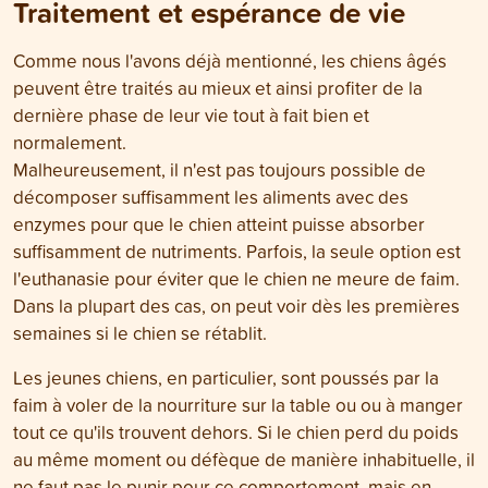
Traitement et espérance de vie
Comme nous l'avons déjà mentionné, les chiens âgés
peuvent être traités au mieux et ainsi profiter de la
dernière phase de leur vie tout à fait bien et
normalement.
Malheureusement, il n'est pas toujours possible de
décomposer suffisamment les aliments avec des
enzymes pour que le chien atteint puisse absorber
suffisamment de nutriments. Parfois, la seule option est
l'euthanasie pour éviter que le chien ne meure de faim.
Dans la plupart des cas, on peut voir dès les premières
semaines si le chien se rétablit.
Les jeunes chiens, en particulier, sont poussés par la
faim à voler de la nourriture sur la table ou ou à manger
tout ce qu'ils trouvent dehors. Si le chien perd du poids
au même moment ou défèque de manière inhabituelle, il
ne faut pas le punir pour ce comportement, mais en