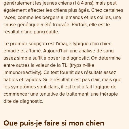
généralement les jeunes chiens (1 à 4 ans), mais peut
également affecter les chiens plus âgés. Chez certaines
races, comme les bergers allemands et les collies, une
cause génétique a été trouvée. Parfois, elle est le
résultat d'une
pancréatite
.
Le premier soupçon est l'image typique d'un chien
émacié et affamé. Aujourd'hui, une analyse de sang
assez simple suffit à poser le diagnostic. On détermine
entre autres la valeur de la TLI (trypsin-like
immunoreactivity). Ce test fournit des résultats assez
fiables et rapides. Si le résultat n'est pas clair, mais que
les symptômes sont clairs, il est tout à fait logique de
commencer une tentative de traitement, une thérapie
dite de diagnostic.
Que puis-je faire si mon chien