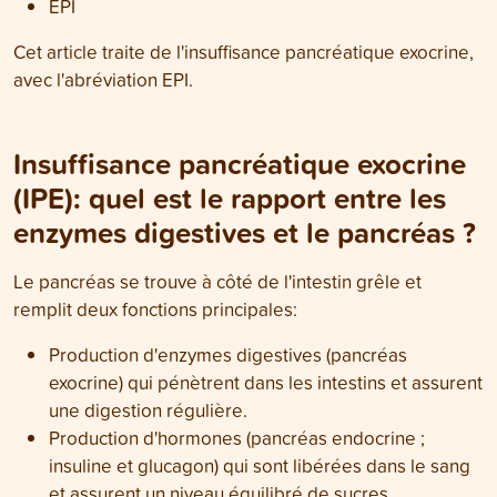
EPI
Cet article traite de l'insuffisance pancréatique exocrine,
avec l'abréviation EPI.
Insuffisance pancréatique exocrine
(IPE): quel est le rapport entre les
enzymes digestives et le pancréas ?
Le pancréas se trouve à côté de l'intestin grêle et
remplit deux fonctions principales:
Production d'enzymes digestives (pancréas
exocrine) qui pénètrent dans les intestins et assurent
une digestion régulière.
Production d'hormones (pancréas endocrine ;
insuline et glucagon) qui sont libérées dans le sang
et assurent un
niveau équilibré de sucres
.