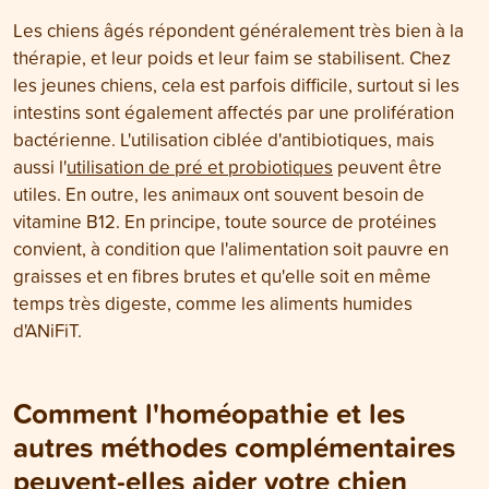
Les chiens âgés répondent généralement très bien à la
thérapie, et leur poids et leur faim se stabilisent. Chez
les jeunes chiens, cela est parfois difficile, surtout si les
intestins sont également affectés par une prolifération
bactérienne. L'utilisation ciblée d'antibiotiques, mais
aussi l'
utilisation de pré et probiotiques
peuvent être
utiles. En outre, les animaux ont souvent besoin de
vitamine B12. En principe, toute source de protéines
convient, à condition que l'alimentation soit pauvre en
graisses et en fibres brutes et qu'elle soit en même
temps très digeste, comme les aliments humides
d'ANiFiT.
Comment l'homéopathie et les
autres méthodes complémentaires
peuvent-elles aider votre chien