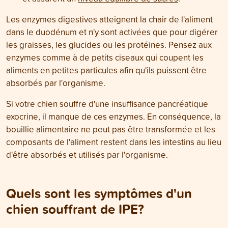
Les enzymes digestives atteignent la chair de l'aliment
dans le duodénum et n'y sont activées que pour digérer
les graisses, les glucides ou les protéines. Pensez aux
enzymes comme à de petits ciseaux qui coupent les
aliments en petites particules afin qu'ils puissent être
absorbés par l'organisme.
Si votre chien souffre d'une insuffisance pancréatique
exocrine, il manque de ces enzymes. En conséquence, la
bouillie alimentaire ne peut pas être transformée et les
composants de l'aliment restent dans les intestins au lieu
d'être absorbés et utilisés par l'organisme.
Quels sont les symptômes d'un
chien souffrant de IPE?