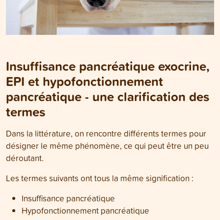
Insuffisance pancréatique exocrine,
EPI et hypofonctionnement
pancréatique - une clarification des
termes
Dans la littérature, on rencontre différents termes pour
désigner le même phénomène, ce qui peut être un peu
déroutant.
Les termes suivants ont tous la même signification :
Insuffisance pancréatique
Hypofonctionnement pancréatique