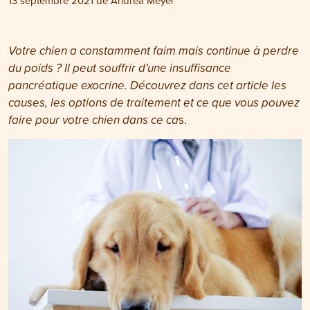
13 septembre 2021
de
Andrea Meyer
Votre chien a constamment faim mais continue à perdre
du poids ? Il peut souffrir d'une insuffisance
pancréatique exocrine. Découvrez dans cet article les
causes, les options de traitement et ce que vous pouvez
faire pour votre chien dans ce ca
s.