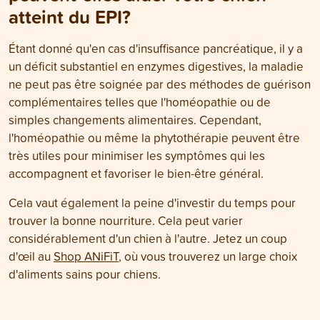
atteint du EPI?
Étant donné qu'en cas d'insuffisance pancréatique, il y a
un déficit substantiel en enzymes digestives, la maladie
ne peut pas être soignée par des méthodes de guérison
complémentaires telles que l'homéopathie ou de
simples changements alimentaires. Cependant,
l'homéopathie ou même la phytothérapie peuvent être
très utiles pour minimiser les symptômes qui les
accompagnent et favoriser le bien-être général.
Cela vaut également la peine d'investir du temps pour
trouver la bonne nourriture. Cela peut varier
considérablement d'un chien à l'autre. Jetez un coup
d'œil au
Shop ANiFiT
, où vous trouverez un large choix
d'aliments sains pour chiens.