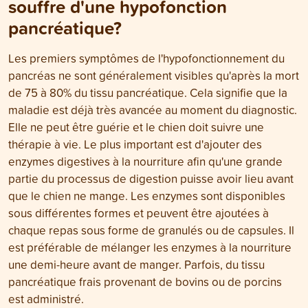
souffre d'une hypofonction
pancréatique?
Les premiers symptômes de l'hypofonctionnement du
pancréas ne sont généralement visibles qu'après la mort
de 75 à 80% du tissu pancréatique. Cela signifie que la
maladie est déjà très avancée au moment du diagnostic.
Elle ne peut être guérie et le chien doit suivre une
thérapie à vie. Le plus important est d'ajouter des
enzymes digestives à la nourriture afin qu'une grande
partie du processus de digestion puisse avoir lieu avant
que le chien ne mange. Les enzymes sont disponibles
sous différentes formes et peuvent être ajoutées à
chaque repas sous forme de granulés ou de capsules. Il
est préférable de mélanger les enzymes à la nourriture
une demi-heure avant de manger. Parfois, du tissu
pancréatique frais provenant de bovins ou de porcins
est administré.