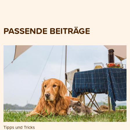
PASSENDE BEITRÄGE
Tipps und Tricks