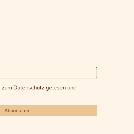
e zum
Datenschutz
gelesen und
Abonnieren