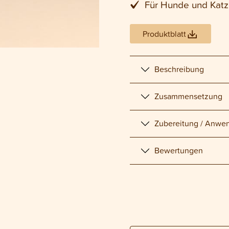
Für Hunde und Kat
Produktblatt
Beschreibung
Zusammensetzung
Zubereitung / Anwe
Bewertungen