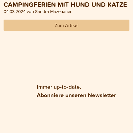
CAMPINGFERIEN MIT HUND UND KATZE
04.03.2024 von Sandra Mazenauer
Zum Artikel
Immer up-to-date.
Abonniere unseren Newsletter