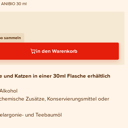
 ANIBIO 30 ml
bo sammeln
in den Warenkorb
 und Katzen in einer 30ml Flasche erhältlich
Alkohol
chemische Zusätze, Konservierungsmittel oder
Pelargonie- und Teebaumöl