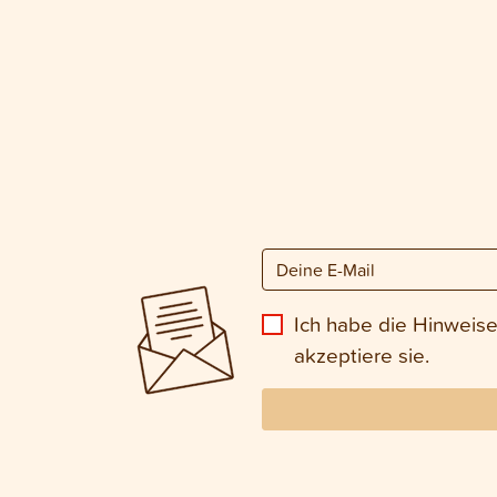
Ich habe die Hinweis
akzeptiere sie.