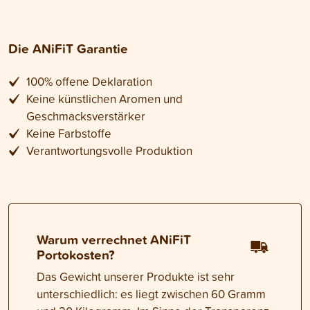
Die ANiFiT Garantie
100% offene Deklaration
Keine künstlichen Aromen und
Geschmacksverstärker
Keine Farbstoffe
Verantwortungsvolle Produktion
Warum verrechnet ANiFiT
Portokosten?
Das Gewicht unserer Produkte ist sehr
unterschiedlich: es liegt zwischen 60 Gramm