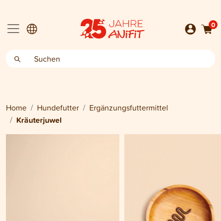
0
Home
Hundefutter
Ergänzungsfuttermittel
Kräuterjuwel