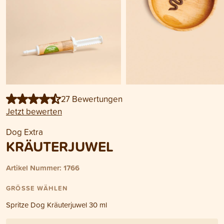
27 Bewertungen
Jetzt bewerten
Dog Extra
KRÄUTERJUWEL
Artikel Nummer: 1766
GRÖSSE WÄHLEN
Spritze Dog Kräuterjuwel 30 ml