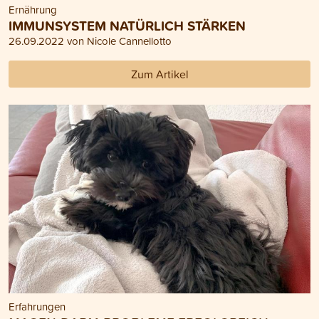
Ernährung
IMMUNSYSTEM NATÜRLICH STÄRKEN
26.09.2022 von Nicole Cannellotto
Zum Artikel
Erfahrungen