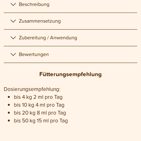
Beschreibung
Zusammensetzung
Zubereitung / Anwendung
Bewertungen
Fütterungsempfehlung
Dosierungsempfehlung:
bis 4 kg 2 ml pro Tag
bis 10 kg 4 ml pro Tag
bis 20 kg 8 ml pro Tag
bis 50 kg 15 ml pro Tag