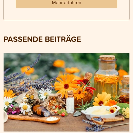
Mehr erfahren
PASSENDE BEITRÄGE