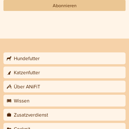
Abonnieren
Hundefutter
Katzenfutter
Über ANiFiT
Wissen
Zusatzverdienst
Cockpit