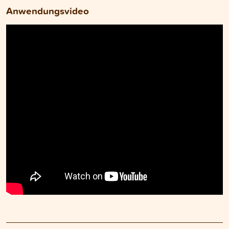
Anwendungsvideo