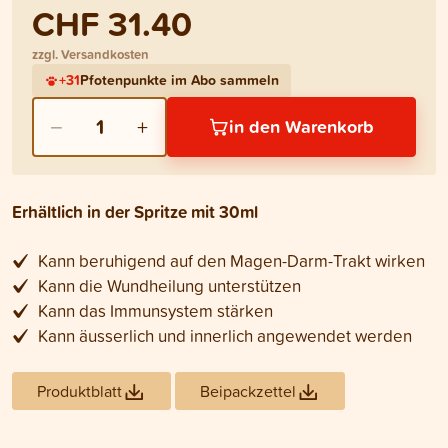
CHF 31.40
zzgl. Versandkosten
+
31
Pfotenpunkte im Abo sammeln
−
+
1
in den Warenkorb
Erhältlich in der Spritze mit 30ml
Kann beruhigend auf den Magen-Darm-Trakt wirken
Kann die Wundheilung unterstützen
Kann das Immunsystem stärken
Kann äusserlich und innerlich angewendet werden
Produktblatt
Beipackzettel