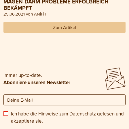
MAGEN-DARM-PROBLEME ERFOLGREICH
BEKÄMPFT
25.06.2021 von ANiFiT
Zum Artikel
Immer up-to-date.
Abonniere unseren Newsletter
Ich habe die Hinweise zum
Datenschutz
gelesen und
akzeptiere sie.