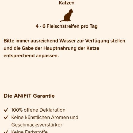
Katzen
4 - 6 Fleischstreifen pro Tag
Bitte immer ausreichend Wasser zur Verfügung stellen
und die Gabe der Hauptnahrung der Katze
entsprechend anpassen.
Die ANiFiT Garantie
100% offene Deklaration
Keine künstlichen Aromen und
Geschmacksverstärker
Keine Farbstoffe