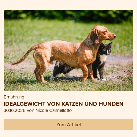
Ernährung
IDEALGEWICHT VON KATZEN UND HUNDEN
30.10.2025 von Nicole Cannellotto
Zum Artikel