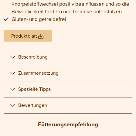
Knorpelstoffwechsel positiv beeinflussen und so die
Beweglichkeit fördern und Gelenke unterstützen
Gluten- und getreidefrei
Produktblatt
Beschreibung
Zusammensetzung
Spezielle Tipps
Bewertungen
Fütterungsempfehlung