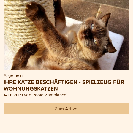
Allgemein
IHRE KATZE BESCHÄFTIGEN - SPIELZEUG FÜR
WOHNUNGSKATZEN
14.01.2021 von Paolo Zambianchi
Zum Artikel