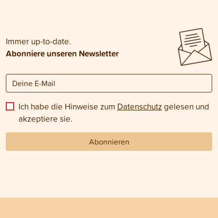
Immer up-to-date.
Abonniere unseren Newsletter
Ich habe die Hinweise zum
Datenschutz
gelesen und
akzeptiere sie.
Abonnieren