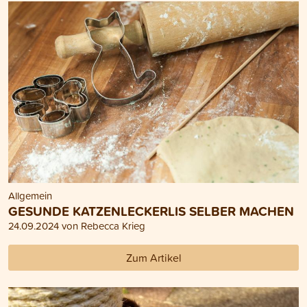
Allgemein
GESUNDE KATZENLECKERLIS SELBER MACHEN
24.09.2024 von Rebecca Krieg
Zum Artikel