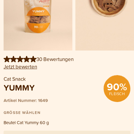
30 Bewertungen
Jetzt bewerten
Cat Snack
90
%
YUMMY
FLEISCH
Artikel Nummer: 1649
GRÖSSE WÄHLEN
Beutel Cat Yummy 60 g