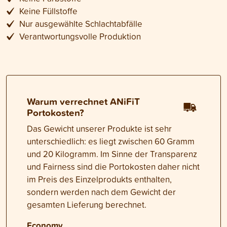
Keine Füllstoffe
Nur ausgewählte Schlachtabfälle
Verantwortungsvolle Produktion
Warum verrechnet ANiFiT
Portokosten?
Das Gewicht unserer Produkte ist sehr
unterschiedlich: es liegt zwischen 60 Gramm
und 20 Kilogramm. Im Sinne der Transparenz
und Fairness sind die Portokosten daher nicht
im Preis des Einzelprodukts enthalten,
sondern werden nach dem Gewicht der
gesamten Lieferung berechnet.
Economy