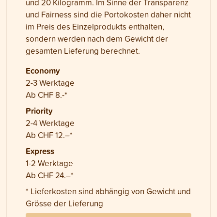
und 20 Kilogramm. Im Sinne der Transparenz
und Fairness sind die Portokosten daher nicht
im Preis des Einzelprodukts enthalten,
sondern werden nach dem Gewicht der
gesamten Lieferung berechnet.
Economy
2-3 Werktage
Ab CHF 8.-*
Priority
2-4 Werktage
Ab CHF 12.–*
Express
1-2 Werktage
Ab CHF 24.–*
* Lieferkosten sind abhängig von Gewicht und
Grösse der Lieferung