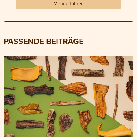
Mehr erfahren
PASSENDE BEITRÄGE