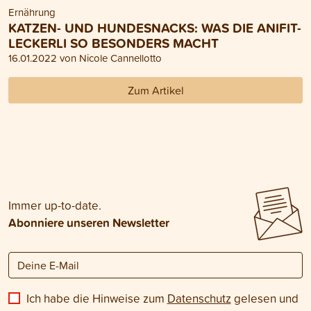
Ernährung
KATZEN- UND HUNDESNACKS: WAS DIE ANIFIT-
LECKERLI SO BESONDERS MACHT
16.01.2022 von Nicole Cannellotto
Zum Artikel
Immer up-to-date.
Abonniere unseren Newsletter
Ich habe die Hinweise zum
Datenschutz
gelesen und