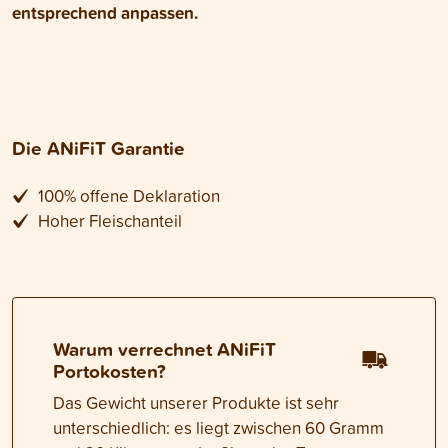
entsprechend anpassen.
Die ANiFiT Garantie
100% offene Deklaration
Hoher Fleischanteil
Warum verrechnet ANiFiT
Portokosten?
Das Gewicht unserer Produkte ist sehr
unterschiedlich: es liegt zwischen 60 Gramm