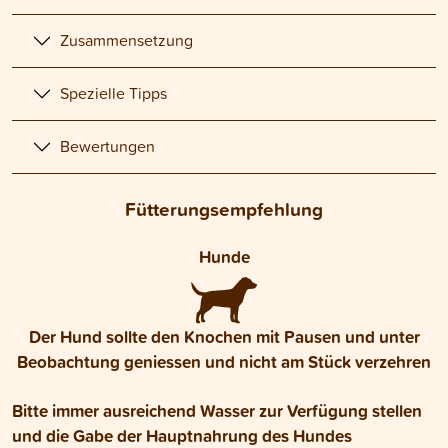
Zusammensetzung
Spezielle Tipps
Bewertungen
Fütterungsempfehlung
Hunde
Der Hund sollte den Knochen mit Pausen und unter
Beobachtung geniessen und nicht am Stück verzehren
Bitte immer ausreichend Wasser zur Verfügung stellen
und die Gabe der Hauptnahrung des Hundes