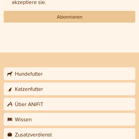
akzeptiere sie.
Abonnieren
Hundefutter
Katzenfutter
Über ANiFiT
Wissen
Zusatzverdienst