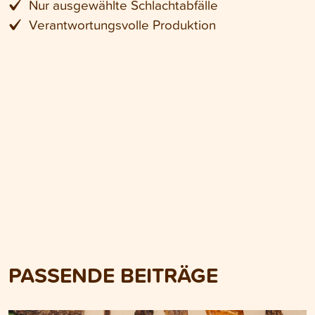
Nur ausgewählte Schlachtabfälle
Verantwortungsvolle Produktion
PASSENDE BEITRÄGE