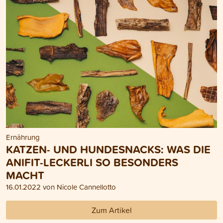
Ernährung
KATZEN- UND HUNDESNACKS: WAS DIE
ANIFIT-LECKERLI SO BESONDERS
MACHT
16.01.2022 von Nicole Cannellotto
Zum Artikel