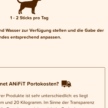
1 - 2 Sticks pro Tag
nd Wasser zur Verfügung stellen und die Gabe der
ndes entsprechend anpassen.
net ANiFiT Portokosten?
r Produkte ist sehr unterschiedlich: es liegt
m und 20 Kilogramm. Im Sinne der Transparenz