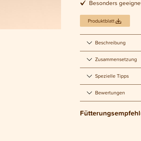
Besonders geeignet
Produktblatt
Beschreibung
Zusammensetzung
Spezielle Tipps
Bewertungen
Fütterungsempfeh