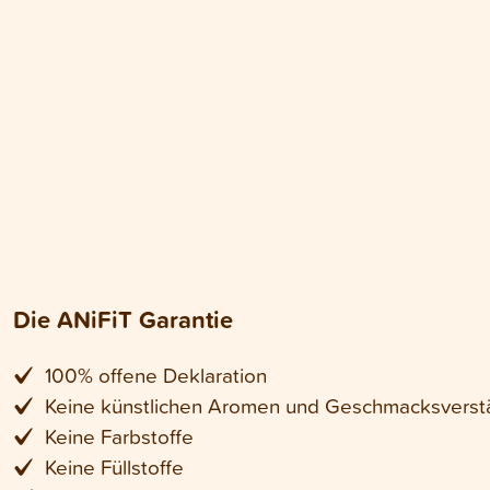
Die ANiFiT Garantie
100% offene Deklaration
Keine künstlichen Aromen und Geschmacksverst
Keine Farbstoffe
Keine Füllstoffe