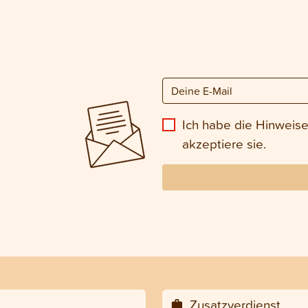
Ich habe die Hinweis
akzeptiere sie.
Zusatzverdienst