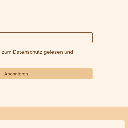
e zum
Datenschutz
gelesen und
Abonnieren