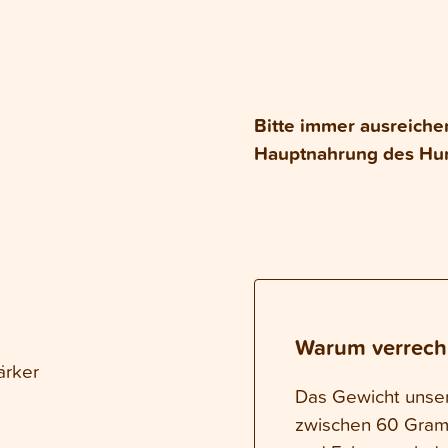
Bitte immer ausreiche
Hauptnahrung des Hu
Warum verrech
ärker
Das Gewicht unsere
zwischen 60 Gram