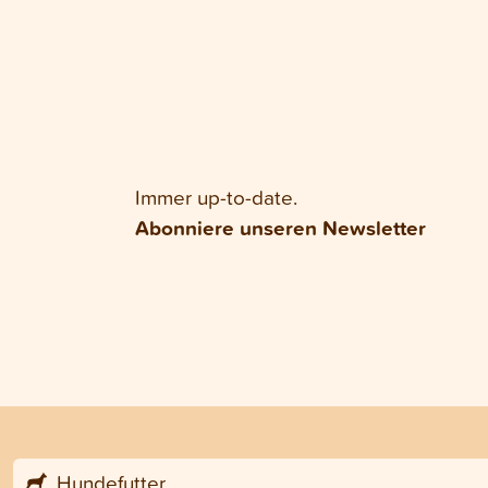
Immer up-to-date.
Abonniere unseren Newsletter
Hundefutter