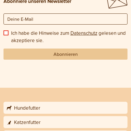
Abonniere unseren Newsletter
Ich habe die Hinweise zum
Datenschutz
gelesen und
akzeptiere sie.
Abonnieren
Hundefutter
Katzenfutter