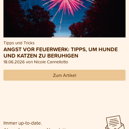
Tipps und Tricks
ANGST VOR FEUERWERK: TIPPS, UM HUNDE
UND KATZEN ZU BERUHIGEN
18.06.2026 von Nicole Cannellotto
Zum Artikel
Immer up-to-date.