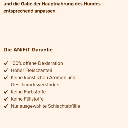
und die Gabe der Hauptnahrung des Hundes
entsprechend anpassen.
Die ANiFiT Garantie
100% offene Deklaration
Hoher Fleischanteil
Keine künstlichen Aromen und
Geschmacksverstärker
Keine Farbstoffe
Keine Füllstoffe
Nur ausgewählte Schlachtabfälle