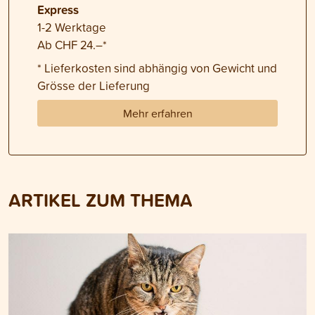
Express
1-2 Werktage
Ab CHF 24.–*
* Lieferkosten sind abhängig von Gewicht und
Grösse der Lieferung
Mehr erfahren
ARTIKEL ZUM THEMA