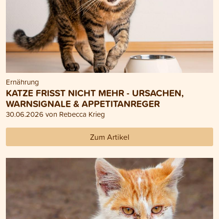
Ernährung
KATZE FRISST NICHT MEHR - URSACHEN,
WARNSIGNALE & APPETITANREGER
30.06.2026 von Rebecca Krieg
Zum Artikel