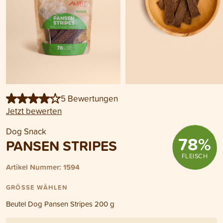
5 Bewertungen
Jetzt bewerten
Dog Snack
78
%
PANSEN STRIPES
FLEISCH
Artikel Nummer: 1594
GRÖSSE WÄHLEN
Beutel Dog Pansen Stripes 200 g