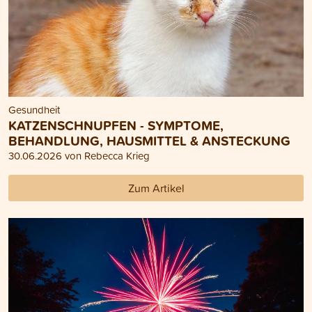
Gesundheit
KATZENSCHNUPFEN - SYMPTOME,
BEHANDLUNG, HAUSMITTEL & ANSTECKUNG
30.06.2026 von Rebecca Krieg
Zum Artikel