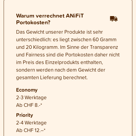
Warum verrechnet ANiFiT
Portokosten?
Das Gewicht unserer Produkte ist sehr
unterschiedlich: es liegt zwischen 60 Gramm
und 20 Kilogramm. Im Sinne der Transparenz
und Fairness sind die Portokosten daher nicht
im Preis des Einzelprodukts enthalten,
sondern werden nach dem Gewicht der
gesamten Lieferung berechnet.
Economy
2-3 Werktage
Ab CHF 8.-*
Priority
2-4 Werktage
Ab CHF 12.–*