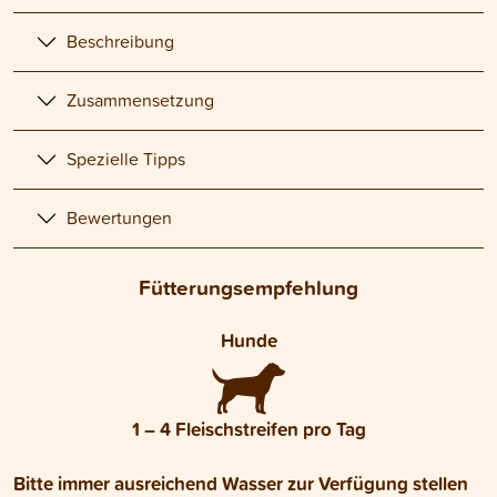
Beschreibung
Zusammensetzung
Spezielle Tipps
Bewertungen
Fütterungsempfehlung
Hunde
1 – 4 Fleischstreifen pro Tag
Bitte immer ausreichend Wasser zur Verfügung stellen