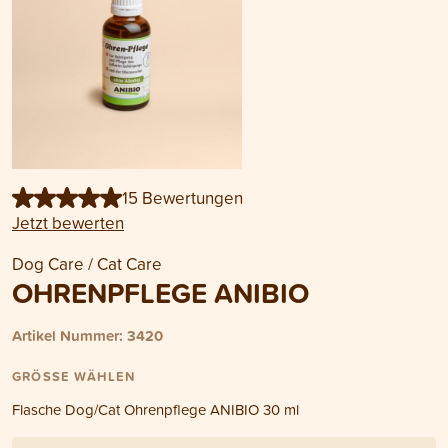
15 Bewertungen
Jetzt bewerten
Dog Care / Cat Care
OHRENPFLEGE ANIBIO
Artikel Nummer: 3420
GRÖSSE WÄHLEN
Flasche Dog/Cat Ohrenpflege ANIBIO 30 ml