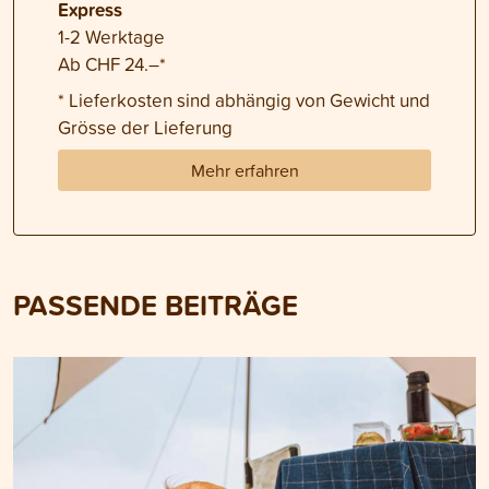
Express
1-2 Werktage
Ab CHF 24.–*
* Lieferkosten sind abhängig von Gewicht und
Grösse der Lieferung
Mehr erfahren
PASSENDE BEITRÄGE