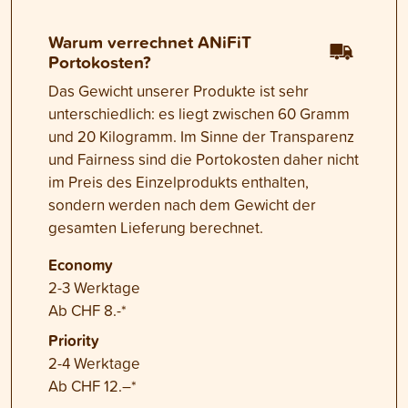
Warum verrechnet ANiFiT
Portokosten?
Das Gewicht unserer Produkte ist sehr
unterschiedlich: es liegt zwischen 60 Gramm
und 20 Kilogramm. Im Sinne der Transparenz
und Fairness sind die Portokosten daher nicht
im Preis des Einzelprodukts enthalten,
sondern werden nach dem Gewicht der
gesamten Lieferung berechnet.
Economy
2-3 Werktage
Ab CHF 8.-*
Priority
2-4 Werktage
Ab CHF 12.–*