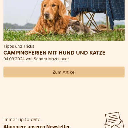
Tipps und Tricks
CAMPINGFERIEN MIT HUND UND KATZE
04.03.2024 von Sandra Mazenauer
Zum Artikel
Immer up-to-date.
Abonniere unseren Newsletter