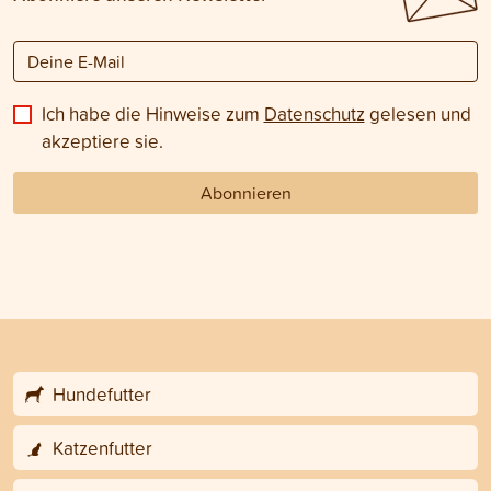
Ich habe die Hinweise zum
Datenschutz
gelesen und
akzeptiere sie.
Abonnieren
Hundefutter
Katzenfutter