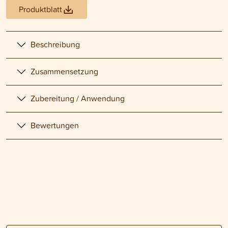
Produktblatt
Beschreibung
Zusammensetzung
Zubereitung / Anwendung
Bewertungen