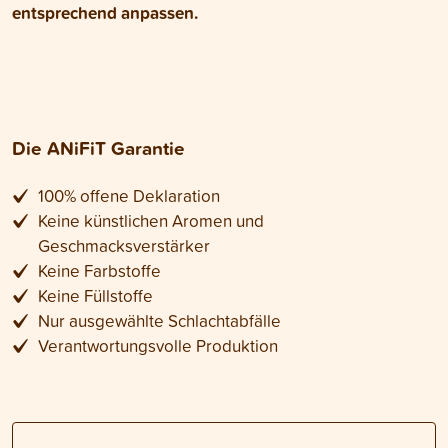
entsprechend anpassen.
Die ANiFiT Garantie
100% offene Deklaration
Keine künstlichen Aromen und
Geschmacksverstärker
Keine Farbstoffe
Keine Füllstoffe
Nur ausgewählte Schlachtabfälle
Verantwortungsvolle Produktion