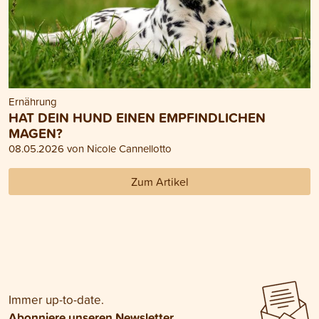
Ernährung
HAT DEIN HUND EINEN EMPFINDLICHEN
MAGEN?
08.05.2026 von Nicole Cannellotto
Zum Artikel
Immer up-to-date.
Abonniere unseren Newsletter