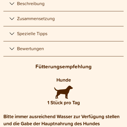
Beschreibung
Zusammensetzung
Spezielle Tipps
Bewertungen
Fütterungsempfehlung
Hunde
1 Stück pro Tag
Bitte immer ausreichend Wasser zur Verfügung stellen
und die Gabe der Hauptnahrung des Hundes