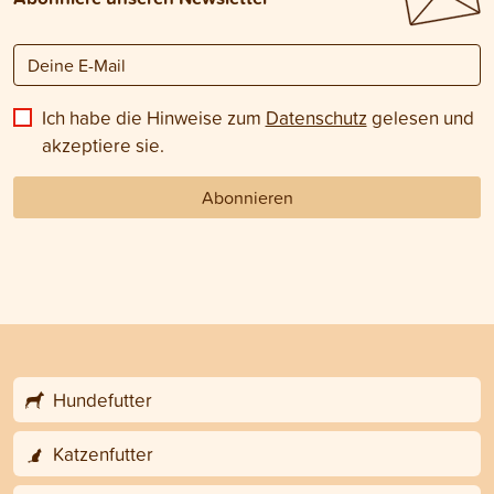
Ich habe die Hinweise zum
Datenschutz
gelesen und
akzeptiere sie.
Abonnieren
Hundefutter
Katzenfutter