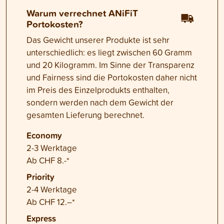
Warum verrechnet ANiFiT
Portokosten?
Das Gewicht unserer Produkte ist sehr
unterschiedlich: es liegt zwischen 60 Gramm
und 20 Kilogramm. Im Sinne der Transparenz
und Fairness sind die Portokosten daher nicht
im Preis des Einzelprodukts enthalten,
sondern werden nach dem Gewicht der
gesamten Lieferung berechnet.
Economy
2-3 Werktage
Ab CHF 8.-*
Priority
2-4 Werktage
Ab CHF 12.–*
Express