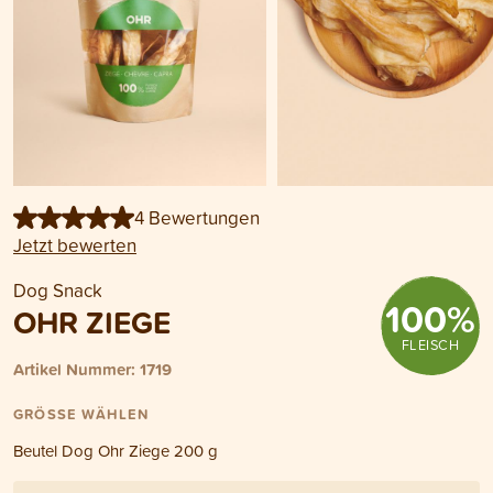
4 Bewertungen
Jetzt bewerten
Dog Snack
100
%
OHR ZIEGE
FLEISCH
Artikel Nummer: 1719
GRÖSSE WÄHLEN
Beutel Dog Ohr Ziege 200 g