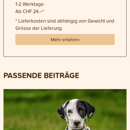
1-2 Werktage
Ab CHF 24.–*
* Lieferkosten sind abhängig von Gewicht und
Grösse der Lieferung
Mehr erfahren
PASSENDE BEITRÄGE