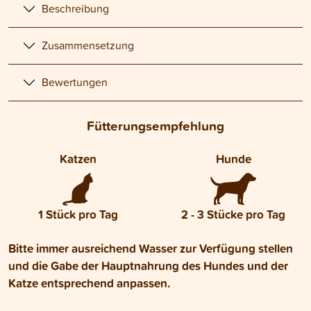
Beschreibung
Zusammensetzung
Bewertungen
Fütterungsempfehlung
Katzen
Hunde
1 Stück pro Tag
2 - 3 Stücke pro Tag
Bitte immer ausreichend Wasser zur Verfügung stellen
und die Gabe der Hauptnahrung des Hundes und der
Katze entsprechend anpassen.