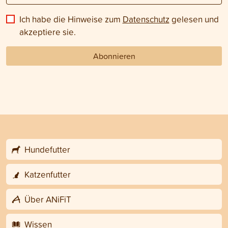
Ich habe die Hinweise zum
Datenschutz
gelesen und
akzeptiere sie.
Abonnieren
Hundefutter
Katzenfutter
Über ANiFiT
Wissen