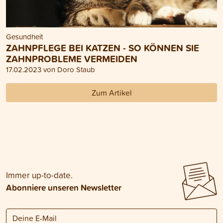
Gesundheit
ZAHNPFLEGE BEI KATZEN - SO KÖNNEN SIE
ZAHNPROBLEME VERMEIDEN
17.02.2023 von Doro Staub
Zum Artikel
Immer up-to-date.
Abonniere unseren Newsletter