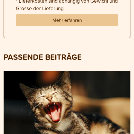
* Lieferkosten sind abhängig von Gewicht und
Grösse der Lieferung
Mehr erfahren
PASSENDE BEITRÄGE