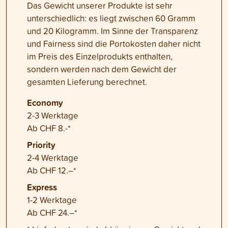
Das Gewicht unserer Produkte ist sehr
unterschiedlich: es liegt zwischen 60 Gramm
und 20 Kilogramm. Im Sinne der Transparenz
und Fairness sind die Portokosten daher nicht
im Preis des Einzelprodukts enthalten,
sondern werden nach dem Gewicht der
gesamten Lieferung berechnet.
Economy
2-3 Werktage
Ab CHF 8.-*
Priority
2-4 Werktage
Ab CHF 12.–*
Express
1-2 Werktage
Ab CHF 24.–*