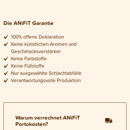
Die ANiFiT Garantie
100% offene Deklaration
Keine künstlichen Aromen und
Geschmacksverstärker
Keine Farbstoffe
Keine Füllstoffe
Nur ausgewählte Schlachtabfälle
Verantwortungsvolle Produktion
Warum verrechnet ANiFiT
Portokosten?