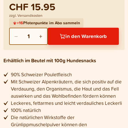
CHF 15.95
zzgl. Versandkosten
+
16
Pfotenpunkte im Abo sammeln
−
+
1
in den Warenkorb
Erhältlich im Beutel mit 100g Hundesnacks
90% Schweizer Pouletfleisch
Mit Schweizer Alpenkräutern, die sich positiv auf die
Verdauung, den Organismus, die Haut und das Fell
auswirken und das Wohlbefinden fördern können
Leckeres, fettarmes und leicht verdauliches Leckerli
100% natürlich
Die natürlichen Wirkstoffe der
Grünlippmuschelpulver können den