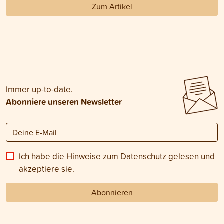
Zum Artikel
Immer up-to-date.
Abonniere unseren Newsletter
Ich habe die Hinweise zum
Datenschutz
gelesen und
akzeptiere sie.
Abonnieren