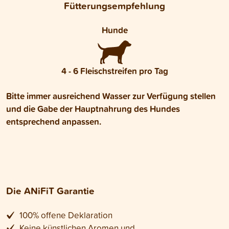
Fütterungsempfehlung
Hunde
4 - 6 Fleischstreifen pro Tag
Bitte immer ausreichend Wasser zur Verfügung stellen
und die Gabe der Hauptnahrung des Hundes
entsprechend anpassen.
Die ANiFiT Garantie
100% offene Deklaration
Keine künstlichen Aromen und