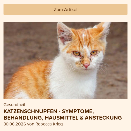
Zum Artikel
Gesundheit
KATZENSCHNUPFEN - SYMPTOME,
BEHANDLUNG, HAUSMITTEL & ANSTECKUNG
30.06.2026 von Rebecca Krieg