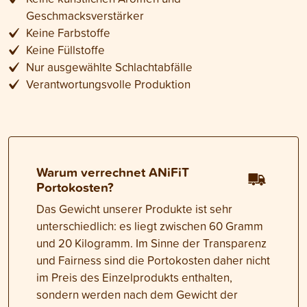
Geschmacksverstärker
Keine Farbstoffe
Keine Füllstoffe
Nur ausgewählte Schlachtabfälle
Verantwortungsvolle Produktion
Warum verrechnet ANiFiT
Portokosten?
Das Gewicht unserer Produkte ist sehr
unterschiedlich: es liegt zwischen 60 Gramm
und 20 Kilogramm. Im Sinne der Transparenz
und Fairness sind die Portokosten daher nicht
im Preis des Einzelprodukts enthalten,
sondern werden nach dem Gewicht der