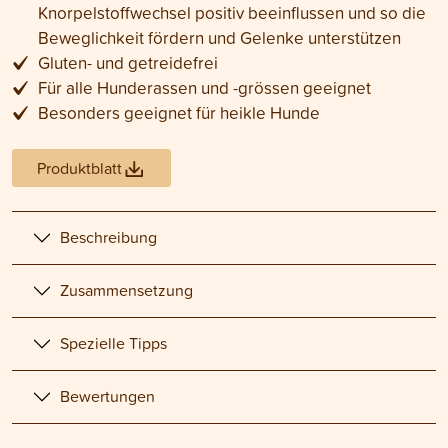
Knorpelstoffwechsel positiv beeinflussen und so die
Beweglichkeit fördern und Gelenke unterstützen
Gluten- und getreidefrei
Für alle Hunderassen und -grössen geeignet
Besonders geeignet für heikle Hunde
Produktblatt
Beschreibung
Zusammensetzung
Spezielle Tipps
Bewertungen