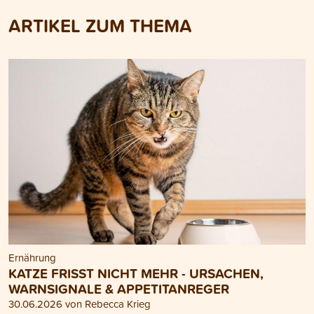
ARTIKEL ZUM THEMA
Ernährung
KATZE FRISST NICHT MEHR - URSACHEN,
WARNSIGNALE & APPETITANREGER
30.06.2026 von Rebecca Krieg