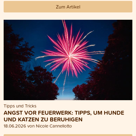
Zum Artikel
Tipps und Tricks
ANGST VOR FEUERWERK: TIPPS, UM HUNDE
UND KATZEN ZU BERUHIGEN
18.06.2026 von Nicole Cannellotto