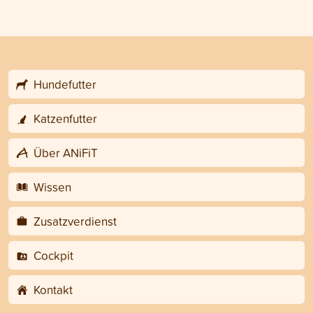
Hundefutter
Katzenfutter
Über ANiFiT
Wissen
Zusatzverdienst
Cockpit
Kontakt