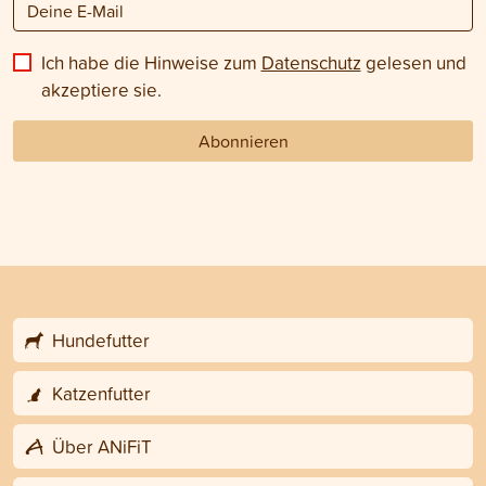
Ich habe die Hinweise zum
Datenschutz
gelesen und
akzeptiere sie.
Abonnieren
Hundefutter
Katzenfutter
Über ANiFiT