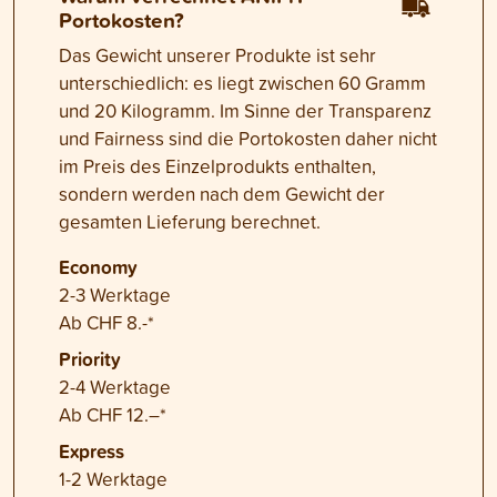
Portokosten?
Das Gewicht unserer Produkte ist sehr
unterschiedlich: es liegt zwischen 60 Gramm
und 20 Kilogramm. Im Sinne der Transparenz
und Fairness sind die Portokosten daher nicht
im Preis des Einzelprodukts enthalten,
sondern werden nach dem Gewicht der
gesamten Lieferung berechnet.
Economy
2-3 Werktage
Ab CHF 8.-*
Priority
2-4 Werktage
Ab CHF 12.–*
Express
1-2 Werktage