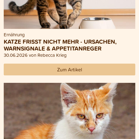
Ernährung
KATZE FRISST NICHT MEHR - URSACHEN,
WARNSIGNALE & APPETITANREGER
30.06.2026 von Rebecca Krieg
Zum Artikel