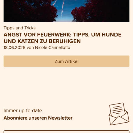
Tipps und Tricks
ANGST VOR FEUERWERK: TIPPS, UM HUNDE
UND KATZEN ZU BERUHIGEN
18.06.2026 von Nicole Cannellotto
Zum Artikel
Immer up-to-date.
Abonniere unseren Newsletter