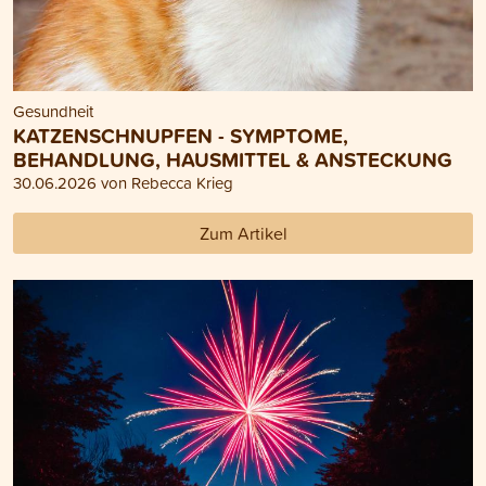
Gesundheit
KATZENSCHNUPFEN - SYMPTOME,
BEHANDLUNG, HAUSMITTEL & ANSTECKUNG
30.06.2026 von Rebecca Krieg
Zum Artikel