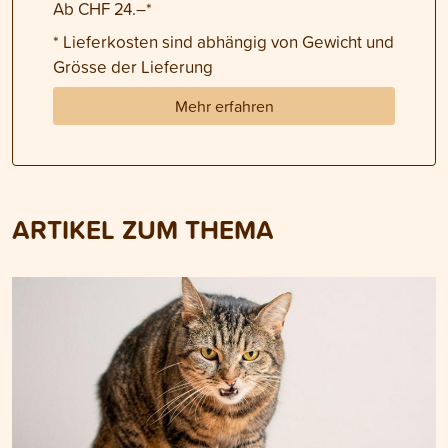
Ab CHF 24.–*
* Lieferkosten sind abhängig von Gewicht und
Grösse der Lieferung
Mehr erfahren
ARTIKEL ZUM THEMA