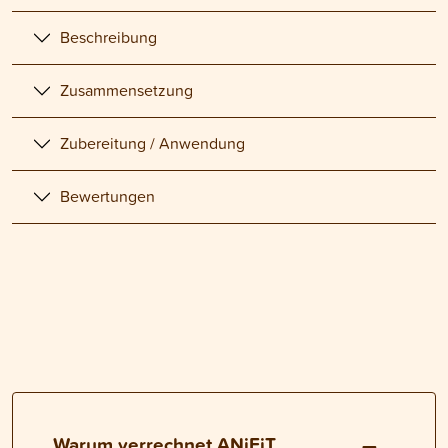
Beschreibung
Zusammensetzung
Zubereitung / Anwendung
Bewertungen
Warum verrechnet ANiFiT