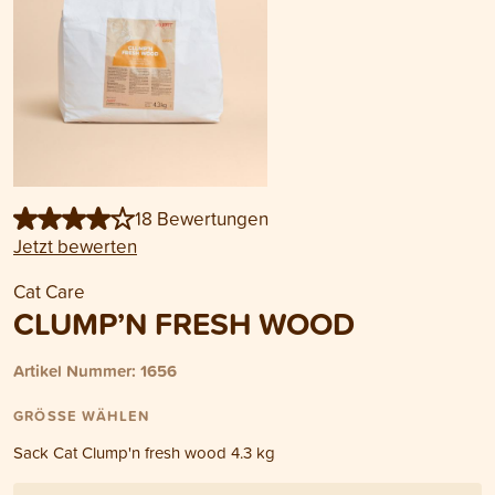
18 Bewertungen
Jetzt bewerten
Cat Care
CLUMP’N FRESH WOOD
Artikel Nummer: 1656
GRÖSSE WÄHLEN
Sack Cat Clump'n fresh wood 4.3 kg