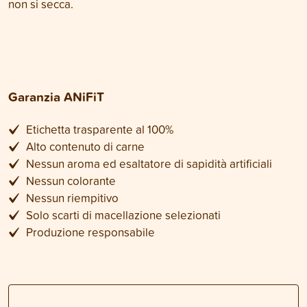
non si secca.
Garanzia ANiFiT
Etichetta trasparente al 100%
Alto contenuto di carne
Nessun aroma ed esaltatore di sapidità artificiali
Nessun colorante
Nessun riempitivo
Solo scarti di macellazione selezionati
Produzione responsabile