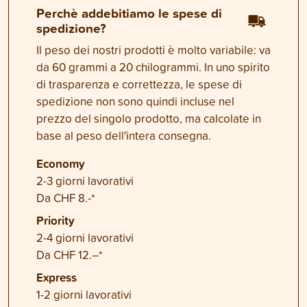
Perchè addebitiamo le spese di
spedizione?
Il peso dei nostri prodotti è molto variabile: va
da 60 grammi a 20 chilogrammi. In uno spirito
di trasparenza e correttezza, le spese di
spedizione non sono quindi incluse nel
prezzo del singolo prodotto, ma calcolate in
base al peso dell'intera consegna.
Economy
2-3 giorni lavorativi
Da CHF 8.-*
Priority
2-4 giorni lavorativi
Da CHF 12.–*
Express
1-2 giorni lavorativi