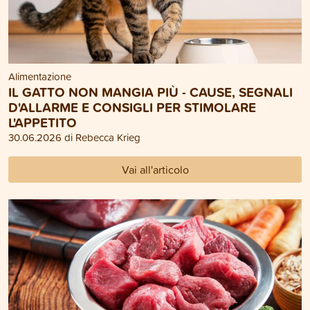
Alimentazione
IL GATTO NON MANGIA PIÙ - CAUSE, SEGNALI
D'ALLARME E CONSIGLI PER STIMOLARE
L'APPETITO
30.06.2026 di Rebecca Krieg
Vai all'articolo