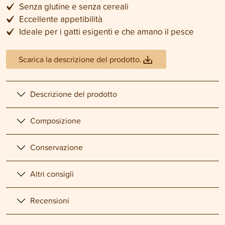
Senza glutine e senza cereali
Eccellente appetibilità
Ideale per i gatti esigenti e che amano il pesce
Scarica la descrizione del prodotto.
Descrizione del prodotto
Composizione
Conservazione
Altri consigli
Recensioni