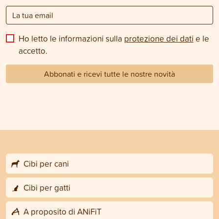
Ho letto le informazioni sulla
protezione dei dati
e le
accetto.
Abbonati e ricevi tutte le nostre novità
Cibi per cani
Cibi per gatti
A proposito di ANiFiT