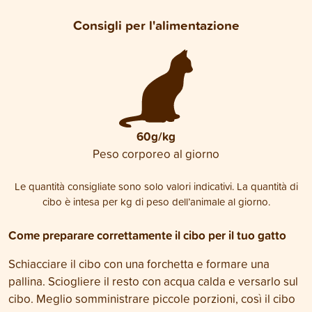
Consigli per l'alimentazione
60g/kg
Peso corporeo al giorno
Le quantità consigliate sono solo valori indicativi. La quantità di
cibo è intesa per kg di peso dell’animale al giorno.
Come preparare correttamente il cibo per il tuo gatto
Schiacciare il cibo con una forchetta e formare una
pallina. Sciogliere il resto con acqua calda e versarlo sul
cibo. Meglio somministrare piccole porzioni, così il cibo