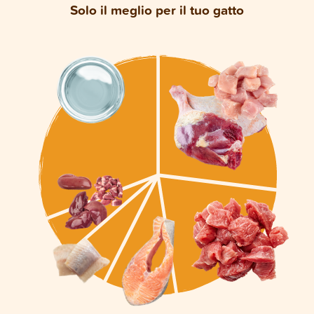
Solo il meglio per il tuo gatto