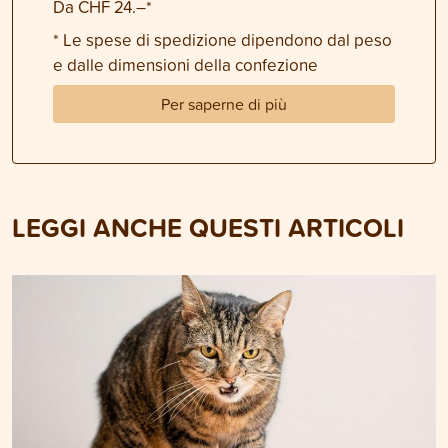
Da CHF 24.–*
* Le spese di spedizione dipendono dal peso
e dalle dimensioni della confezione
Per saperne di più
LEGGI ANCHE QUESTI ARTICOLI