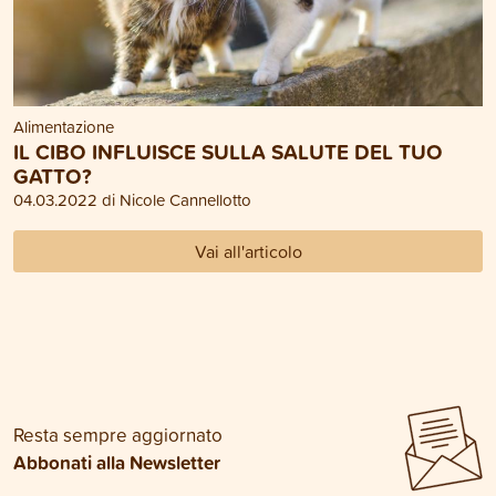
Alimentazione
IL CIBO INFLUISCE SULLA SALUTE DEL TUO
GATTO?
04.03.2022 di Nicole Cannellotto
Vai all'articolo
Resta sempre aggiornato
Abbonati alla Newsletter