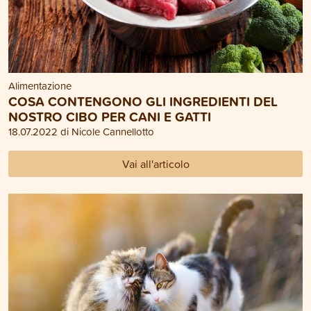
Alimentazione
COSA CONTENGONO GLI INGREDIENTI DEL
NOSTRO CIBO PER CANI E GATTI
18.07.2022 di Nicole Cannellotto
Vai all'articolo