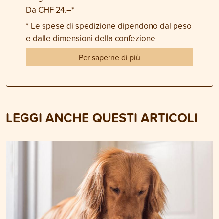
Da CHF 24.–*
* Le spese di spedizione dipendono dal peso
e dalle dimensioni della confezione
Per saperne di più
LEGGI ANCHE QUESTI ARTICOLI