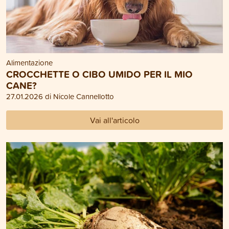
Alimentazione
CROCCHETTE O CIBO UMIDO PER IL MIO
CANE?
27.01.2026 di Nicole Cannellotto
Vai all'articolo