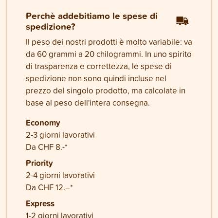
Perchè addebitiamo le spese di
spedizione?
Il peso dei nostri prodotti è molto variabile: va
da 60 grammi a 20 chilogrammi. In uno spirito
di trasparenza e correttezza, le spese di
spedizione non sono quindi incluse nel
prezzo del singolo prodotto, ma calcolate in
base al peso dell'intera consegna.
Economy
2-3 giorni lavorativi
Da CHF 8.-*
Priority
2-4 giorni lavorativi
Da CHF 12.–*
Express
1-2 giorni lavorativi