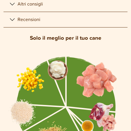
Altri consigli
Recensioni
Solo il meglio per il tuo cane