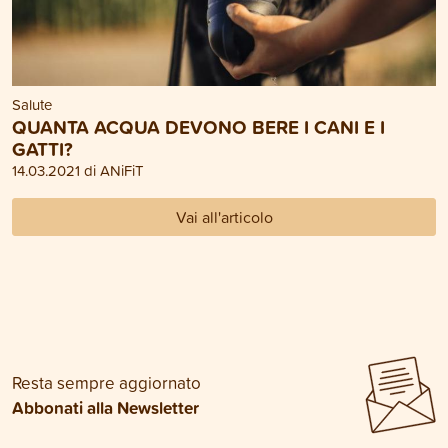
Salute
QUANTA ACQUA DEVONO BERE I CANI E I
GATTI?
14.03.2021 di ANiFiT
Vai all'articolo
Resta sempre aggiornato
Abbonati alla Newsletter