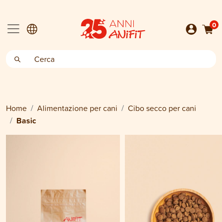
0
Home
Alimentazione per cani
Cibo secco per cani
Basic