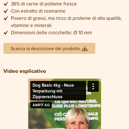
36% di carne di pollame fresca
Con estratto di rosmarino
Povero di grassi, ma ricco di proteine di alta qualità,
vitamine e minerali
Dimensioni delle crocchette: Ø 10 mm
Scarica la descrizione del prodotto.
Video esplicativo