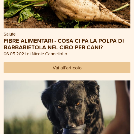
Salute
FIBRE ALIMENTARI - COSA CI FA LA POLPA DI
BARBABIETOLA NEL CIBO PER CANI?
06.05.2021 di Nicole Cannellotto
Vai all'articolo