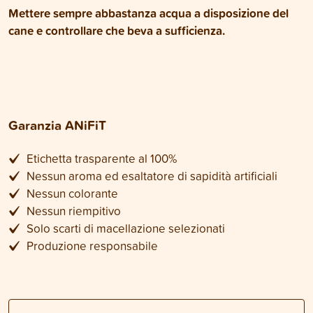
Mettere sempre abbastanza acqua a disposizione del
cane e controllare che beva a sufficienza.
Garanzia ANiFiT
Etichetta trasparente al 100%
Nessun aroma ed esaltatore di sapidità artificiali
Nessun colorante
Nessun riempitivo
Solo scarti di macellazione selezionati
Produzione responsabile