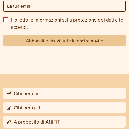
Ho letto le informazioni sulla
protezione dei dati
e le
accetto.
Abbonati e ricevi tutte le nostre novità
Cibi per cani
Cibi per gatti
A proposito di ANiFiT