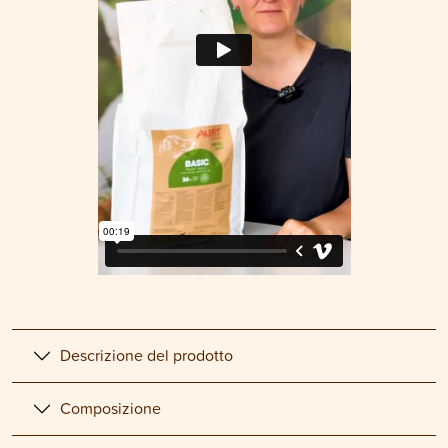
Descrizione del prodotto
Composizione