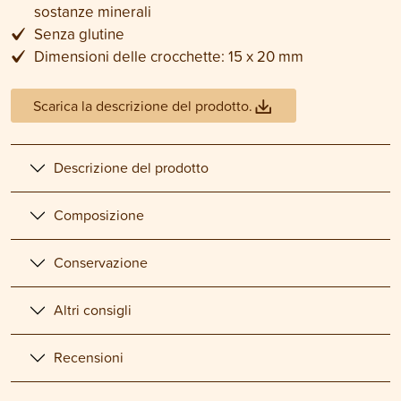
sostanze minerali
Senza glutine
Dimensioni delle crocchette: 15 x 20 mm
Scarica la descrizione del prodotto.
Descrizione del prodotto
Composizione
Conservazione
Altri consigli
Recensioni