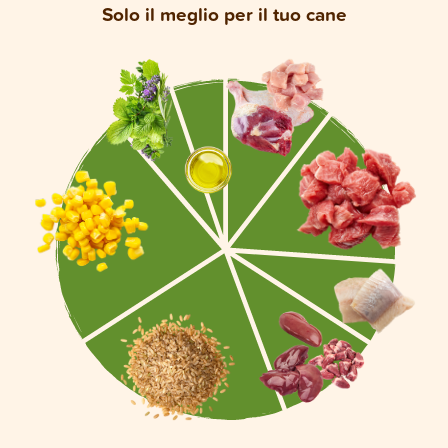
Solo il meglio per il tuo cane