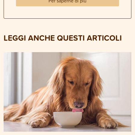
Per saperne di più
LEGGI ANCHE QUESTI ARTICOLI