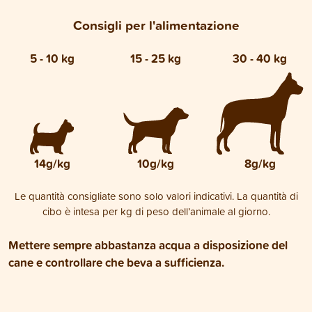
Consigli per l'alimentazione
5 - 10 kg
15 - 25 kg
30 - 40 kg
14g/kg
10g/kg
8g/kg
Le quantità consigliate sono solo valori indicativi. La quantità di
cibo è intesa per kg di peso dell’animale al giorno.
Mettere sempre abbastanza acqua a disposizione del
cane e controllare che beva a sufficienza.