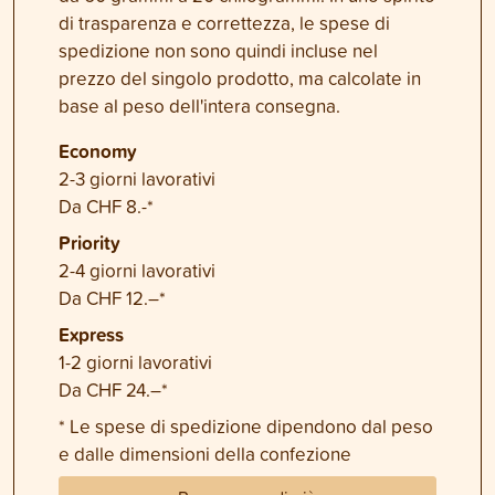
di trasparenza e correttezza, le spese di
spedizione non sono quindi incluse nel
prezzo del singolo prodotto, ma calcolate in
base al peso dell'intera consegna.
Economy
2-3 giorni lavorativi
Da CHF 8.-*
Priority
2-4 giorni lavorativi
Da CHF 12.–*
Express
1-2 giorni lavorativi
Da CHF 24.–*
* Le spese di spedizione dipendono dal peso
e dalle dimensioni della confezione