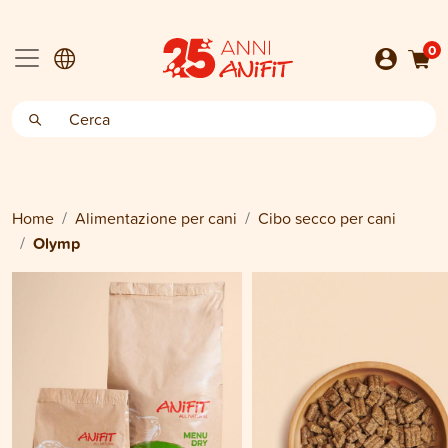
0
Home
Alimentazione per cani
Cibo secco per cani
Olymp