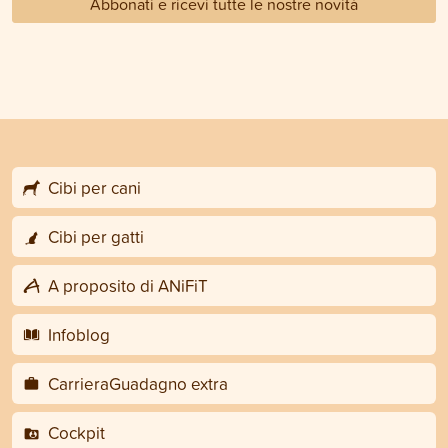
Abbonati e ricevi tutte le nostre novità
Cibi per cani
Cibi per gatti
A proposito di ANiFiT
Infoblog
CarrieraGuadagno extra
Cockpit