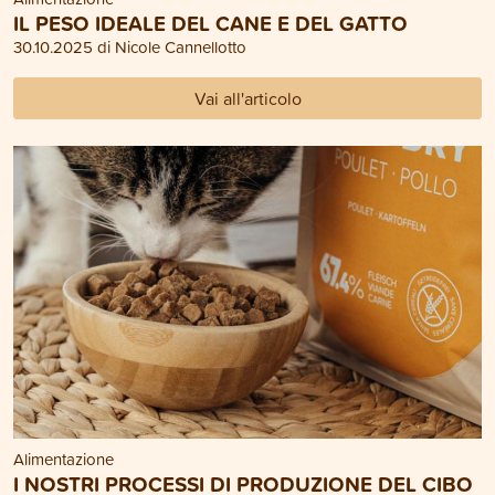
IL PESO IDEALE DEL CANE E DEL GATTO
30.10.2025 di Nicole Cannellotto
Vai all'articolo
Alimentazione
I NOSTRI PROCESSI DI PRODUZIONE DEL CIBO