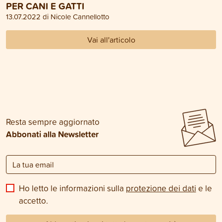
PER CANI E GATTI
13.07.2022 di Nicole Cannellotto
Vai all'articolo
Resta sempre aggiornato
Abbonati alla Newsletter
Ho letto le informazioni sulla
protezione dei dati
e le
accetto.