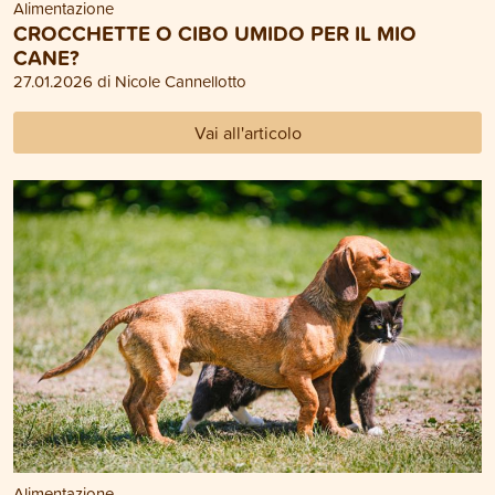
Alimentazione
CROCCHETTE O CIBO UMIDO PER IL MIO
CANE?
27.01.2026 di Nicole Cannellotto
Vai all'articolo
Alimentazione