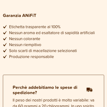
Garanzia ANiFiT
Etichetta trasparente al 100%
Nessun aroma ed esaltatore di sapidità artificiali
Nessun colorante
Nessun riempitivo
Solo scarti di macellazione selezionati
Produzione responsabile
Perchè addebitiamo le spese di
spedizione?
Il peso dei nostri prodotti è molto variabile: va
da 60 grammi a 20 chilogrammi. In uno spirito