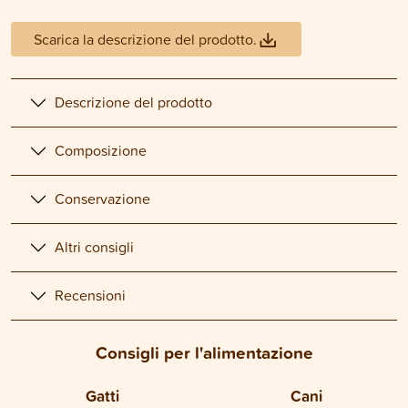
Scarica la descrizione del prodotto.
Descrizione del prodotto
Composizione
Conservazione
Altri consigli
Recensioni
Consigli per l'alimentazione
Gatti
Cani