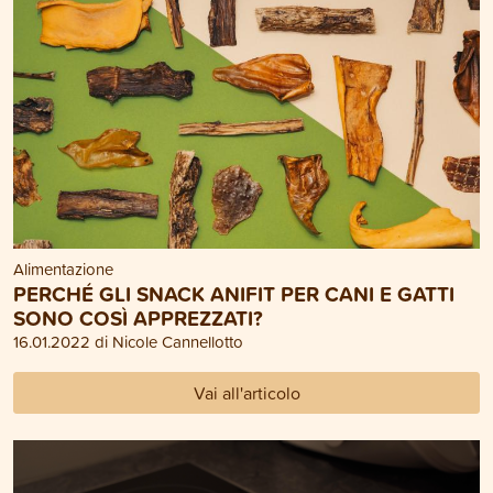
Alimentazione
PERCHÉ GLI SNACK ANIFIT PER CANI E GATTI
SONO COSÌ APPREZZATI?
16.01.2022 di Nicole Cannellotto
Vai all'articolo