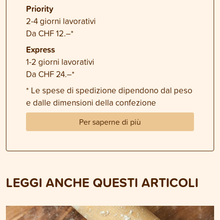
Priority
2-4 giorni lavorativi
Da CHF 12.–*
Express
1-2 giorni lavorativi
Da CHF 24.–*
* Le spese di spedizione dipendono dal peso
e dalle dimensioni della confezione
Per saperne di più
LEGGI ANCHE QUESTI ARTICOLI