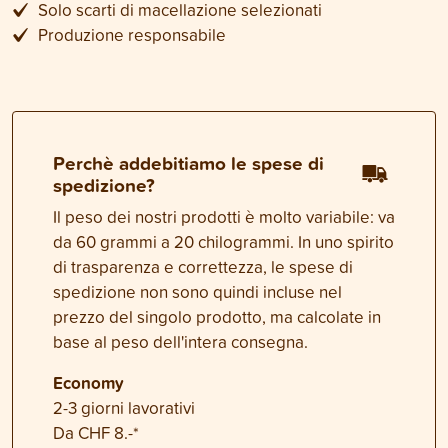
Solo scarti di macellazione selezionati
Produzione responsabile
Perchè addebitiamo le spese di
spedizione?
Il peso dei nostri prodotti è molto variabile: va
da 60 grammi a 20 chilogrammi. In uno spirito
di trasparenza e correttezza, le spese di
spedizione non sono quindi incluse nel
prezzo del singolo prodotto, ma calcolate in
base al peso dell'intera consegna.
Economy
2-3 giorni lavorativi
Da CHF 8.-*