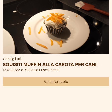
Consigli utili
SQUISITI MUFFIN ALLA CAROTA PER CANI
13.01.2022 di Stefanie Frischknecht
Vai all'articolo