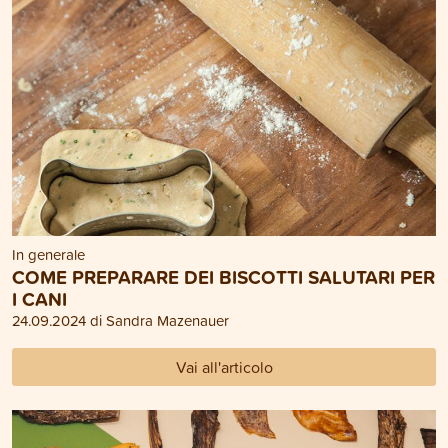
In generale
COME PREPARARE DEI BISCOTTI SALUTARI PER
I CANI
24.09.2024 di Sandra Mazenauer
Vai all'articolo