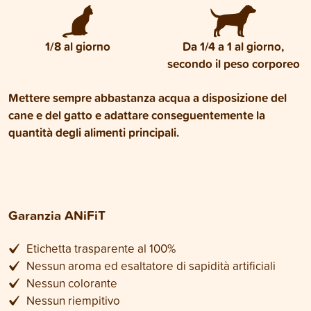
1/8 al giorno
Da 1/4 a 1 al giorno,
secondo il peso corporeo
Mettere sempre abbastanza acqua a disposizione del
cane e del gatto e adattare conseguentemente la
quantità degli alimenti principali.
Garanzia ANiFiT
Etichetta trasparente al 100%
Nessun aroma ed esaltatore di sapidità artificiali
Nessun colorante
Nessun riempitivo