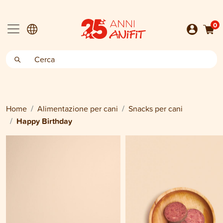
0
Home
Alimentazione per cani
Snacks per cani
Happy Birthday