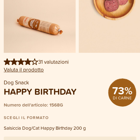
31 valutazioni
Valuta il prodotto
Dog Snack
73
%
HAPPY BIRTHDAY
DI CARNE
Numero dell'articolo: 1568G
SCEGLI IL FORMATO
Salsiccia Dog/Cat Happy Birthday 200 g