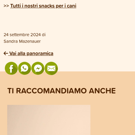
>>
Tutti i nostri snacks per i cani
24 settembre 2024
di
Sandra Mazenauer
Vai alla panoramica
TI RACCOMANDIAMO ANCHE