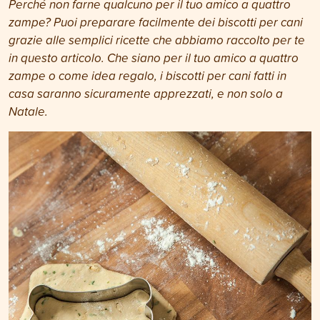
Perché non farne qualcuno per il tuo amico a quattro
zampe?
Puoi preparare facilmente dei biscotti per cani
grazie alle semplici ricette che abbiamo raccolto per te
in questo articolo.
Che siano per il tuo amico a quattro
zampe o come idea regalo, i biscotti per cani fatti in
casa saranno sicuramente apprezzati, e non solo a
Natale.