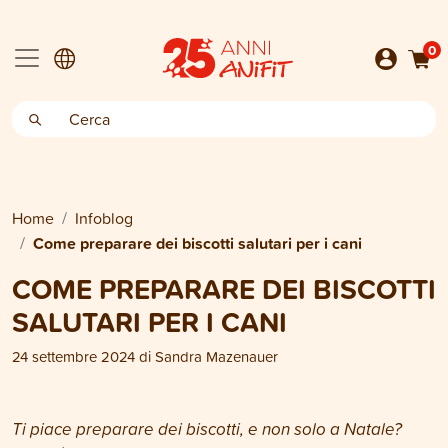
0
Home
Infoblog
Come preparare dei biscotti salutari per i cani
COME PREPARARE DEI BISCOTTI
SALUTARI PER I CANI
24 settembre 2024
di
Sandra Mazenauer
Ti piace preparare dei biscotti, e non solo a Natale?