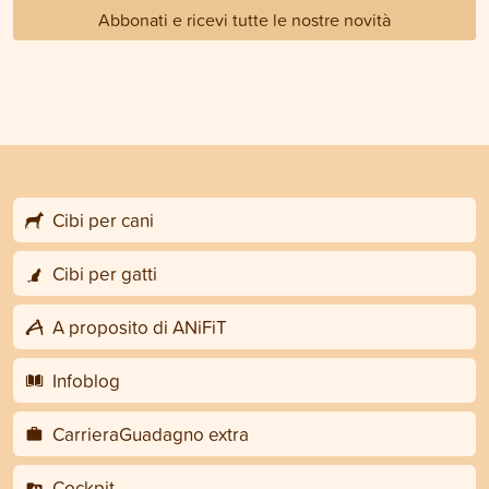
Abbonati e ricevi tutte le nostre novità
Cibi per cani
Cibi per gatti
A proposito di ANiFiT
Infoblog
CarrieraGuadagno extra
Cockpit