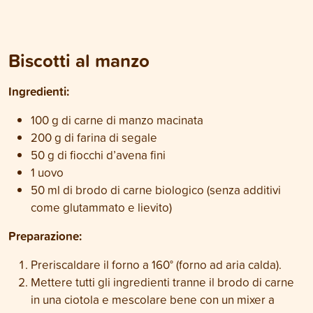
Biscotti al manzo
Ingredienti:
100 g di carne di manzo macinata
200 g di farina di segale
50 g di fiocchi d’avena fini
1 uovo
50 ml di brodo di carne biologico (senza additivi
come glutammato e lievito)
Preparazione:
Preriscaldare il forno a 160° (forno ad aria calda).
Mettere tutti gli ingredienti tranne il brodo di carne
in una ciotola e mescolare bene con un mixer a