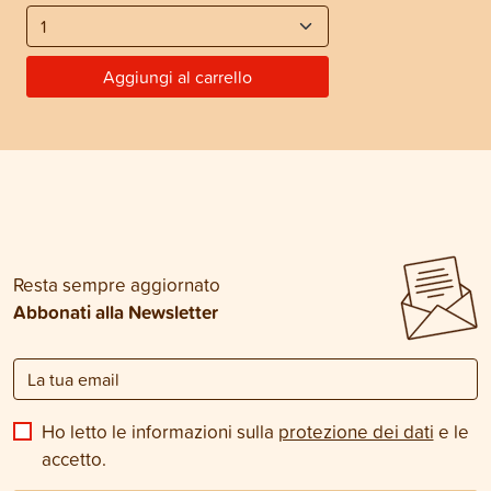
Aggiungi al carrello
Resta sempre aggiornato
Abbonati alla Newsletter
Ho letto le informazioni sulla
protezione dei dati
e le
accetto.