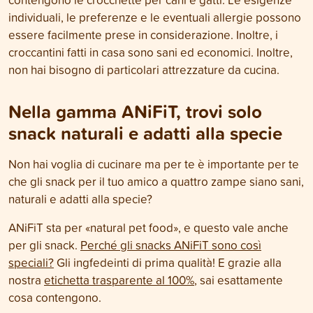
individuali, le preferenze e le eventuali allergie possono
essere facilmente prese in considerazione. Inoltre, i
croccantini fatti in casa sono sani ed economici. Inoltre,
non hai bisogno di particolari attrezzature da cucina.
Nella gamma ANiFiT, trovi solo
snack naturali e adatti alla specie
Non hai voglia di cucinare ma per te è importante per te
che gli snack per il tuo amico a quattro zampe siano sani,
naturali e adatti alla specie?
ANiFiT sta per «natural pet food», e questo vale anche
per gli snack.
Perché gli snacks ANiFiT sono così
speciali?
Gli ingfedeinti di prima qualità! E grazie alla
nostra
etichetta trasparente al 100%
, sai esattamente
cosa contengono.