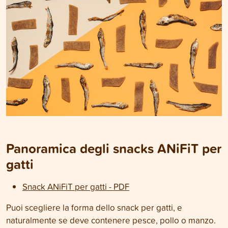
Panoramica degli snacks ANiFiT per
gatti
Snack ANiFiT per gatti - PDF
Puoi scegliere la forma dello snack per gatti, e
naturalmente se deve contenere pesce, pollo o manzo.