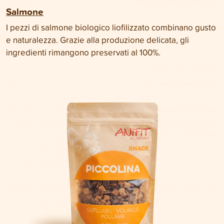
Salmone
I pezzi di salmone biologico liofilizzato combinano gusto
e naturalezza. Grazie alla produzione delicata, gli
ingredienti rimangono preservati al 100%.