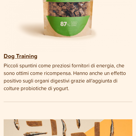
Dog Training
Piccoli spuntini come preziosi fornitori di energia, che
sono ottimi come ricompensa. Hanno anche un effetto
positivo sugli organi digestivi grazie all'aggiunta di
colture probiotiche di yogurt.