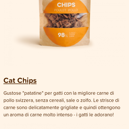
Cat Chips
Gustose "patatine" per gatti con la migliore carne di
pollo svizzera, senza cereali, sale o zolfo. Le strisce di
carne sono delicatamente grigliate e quindi ottengono
un aroma di carne molto intenso - i gatti le adorano!