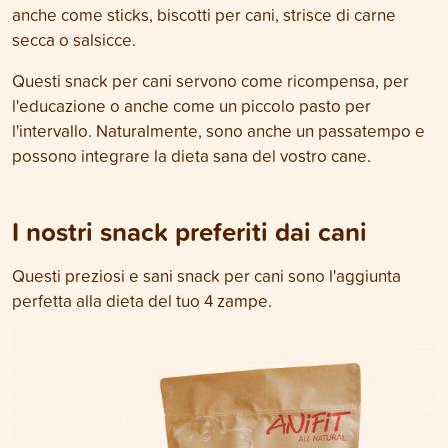
anche come sticks, biscotti per cani, strisce di carne
secca o salsicce.
Questi snack per cani servono come ricompensa, per
l'educazione o anche come un piccolo pasto per
l'intervallo. Naturalmente, sono anche un passatempo e
possono integrare la dieta sana del vostro cane.
I nostri snack preferiti dai cani
Questi preziosi e sani snack per cani sono l'aggiunta
perfetta alla dieta del tuo 4 zampe.