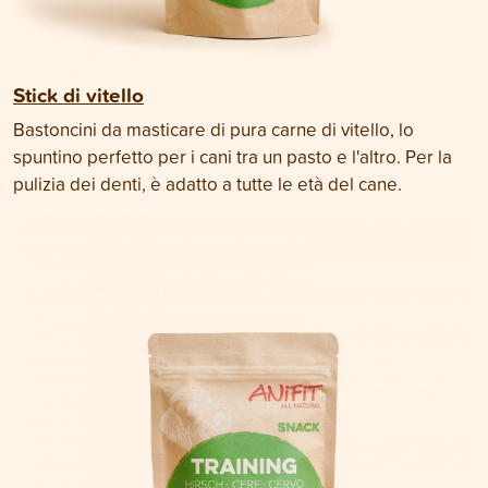
Stick di vitello
Bastoncini da masticare di pura carne di vitello, lo
spuntino perfetto per i cani tra un pasto e l'altro. Per la
pulizia dei denti, è adatto a tutte le età del cane.