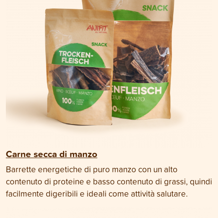
Carne secca di manzo
Barrette energetiche di puro manzo con un alto
contenuto di proteine e basso contenuto di grassi, quindi
facilmente digeribili e ideali come attività salutare.