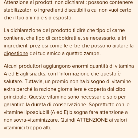
Attenzione ai prodotti non dichiarati: possono contenere
stabilizzatori o ingredienti discutibili a cui non vuoi certo
che il tuo animale sia esposto.
La dichiarazione del prodotto ti dirà che tipo di carne
contiene, che tipo di carboidrati e, se necessario, altri
ingredienti preziosi come le erbe che possono
aiutare la
digestione
del tuo amico a quattro zampe.
Alcuni produttori aggiungono enormi quantità di vitamina
A ed E agli snacks, con l'informazione che questo è
salutare. Tuttavia, un premio non ha bisogno di vitamine
extra perché la razione giornaliera è coperta dal cibo
principale. Queste vitamine sono necessarie solo per
garantire la durata di conservazione. Soprattutto con le
vitamine liposolubili (A ed E) bisogna fare attenzione a
non sovra-vitaminizzare. Quindi ATTENZIONE ai valori
vitaminici troppo alti.