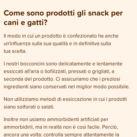
Come sono prodotti gli snack per
cani e gatti?
Il modo in cui un prodotto è confezionato ha anche
un'influenza sulla sua qualità e in definitiva sulla
tua scelta.
I nostri bocconcini sono delicatamente e lentamente
essiccati all'aria o liofilizzati, pressati o grigliati, a
seconda del prodotto. Ci assicuriamo che i preziosi
ingredienti siano conservati nel miglior modo possibile.
Non utilizziamo metodi di essiccazione in cui i prodotti
siano solforati o salati.
Inoltre non usiamo ammorbidenti artificiali per
ammorbidirli, ma in realtà non è così facile. Perciò,
ancora una volta: controlla sempre attentamente la