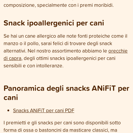
composizione, specialmente con i premi moribidi.
Snack ipoallergenici per cani
Se hai un cane allergico alle note fonti proteiche come il
manzo o il pollo, sarai felici di trovare degli snack
alternativi. Nel nostro assortimento abbiamo le
orecchie
di capra
, degli ottimi snacks ipoallergenici per cani
sensibili e con intolleranze.
Panoramica degli snacks ANiFiT per
cani
Snacks ANiFiT per cani PDF
I premietti e gli snacks per cani sono disponibili sotto
forma di ossa o bastoncini da masticare classici, ma