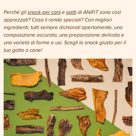
Perché gli
snack per cani
e
gatti
di ANiFiT sono così
apprezzati? Cosa li rende speciali? Con migliori
ingredienti, tutti sempre dichiarati apertamente, una
composizione accurata, una preparazione delicata e
una varietà di forme e usi. Scegli lo snack giusto per il
tuo gatto o cane!