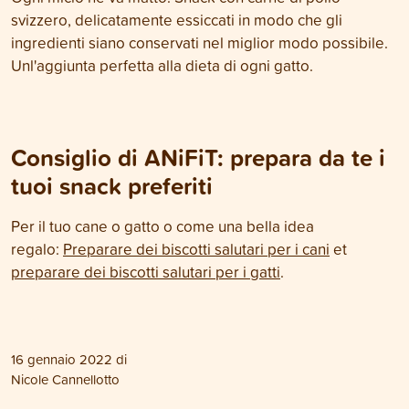
svizzero, delicatamente essiccati in modo che gli
ingredienti siano conservati nel miglior modo possibile.
Unl'aggiunta perfetta alla dieta di ogni gatto.
Consiglio di ANiFiT: prepara da te i
tuoi snack preferiti
Per il tuo cane o gatto o come una bella idea
regalo:
Preparare dei biscotti salutari per i cani
et
preparare dei biscotti salutari per i gatti
.
16 gennaio 2022
di
Nicole Cannellotto