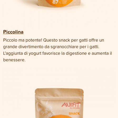
Piccolina
Piccolo ma potente! Questo snack per gatti offre un
grande divertimento da sgranocchiare per i gatti.
L'aggiunta di yogurt favorisce la digestione e aumenta il
benessere.