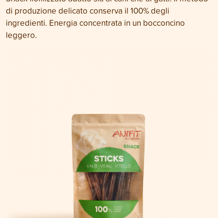
di produzione delicato conserva il 100% degli
ingredienti. Energia concentrata in un bocconcino
leggero.