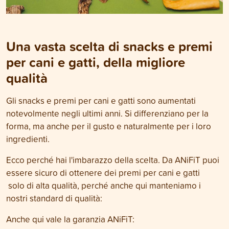
Una vasta scelta di snacks e premi
per cani e gatti, della migliore
qualità
Gli snacks e premi per cani e gatti sono aumentati
notevolmente negli ultimi anni. Si differenziano per la
forma, ma anche per il gusto e naturalmente per i loro
ingredienti.
Ecco perché hai l'imbarazzo della scelta. Da ANiFiT puoi
essere sicuro di ottenere dei premi per cani e gatti
solo di alta qualità, perché anche qui manteniamo i
nostri standard di qualità:
Anche qui vale la garanzia ANiFiT: