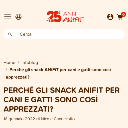
0
Home
Infoblog
Perché gli snack ANiFiT per cani e gatti sono così
apprezzati?
PERCHÉ GLI SNACK ANIFIT PER
CANI E GATTI SONO COSÌ
APPREZZATI?
16 gennaio 2022
di
Nicole Cannellotto