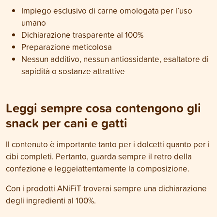
Impiego esclusivo di carne omologata per l’uso
umano
Dichiarazione trasparente al 100%
Preparazione meticolosa
Nessun additivo, nessun antiossidante, esaltatore di
sapidità o sostanze attrattive
Leggi sempre cosa contengono gli
snack per cani e gatti
Il contenuto è importante tanto per i dolcetti quanto per i
cibi completi. Pertanto, guarda sempre il retro della
confezione e leggeiattentamente la composizione.
Con i prodotti ANiFiT troverai sempre una dichiarazione
degli ingredienti al 100%.