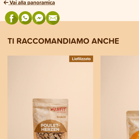
Vai alla panoramica
TI RACCOMANDIAMO ANCHE
Liofilizzato