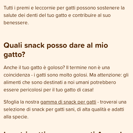
Tutti i premi e leccornie per gatti possono sostenere la
salute dei denti del tuo gatto e contribuire al suo
benessere.
Quali snack posso dare al mio
gatto?
Anche il tuo gatto è goloso? Il termine non è una
coincidenza - i gatti sono molto golosi. Ma attenzione: gli
alimenti che sono destinati a noi umani potrebbero
essere pericolosi per il tuo gatto di casa!
Sfoglia la nostra
gamma di snack per gatti
- troverai una
selezione di snack per gatti sani, di alta qualità e adatti
alla specie.